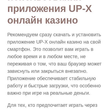
приложения UP-X
онлайн казино
Рекомендуем сразу скачать и установить
приложение UP-X онлайн казино на свой
смартфон. Это позволит вам играть в
любое время и в любом месте, не
переживая о том, что ваш браузер может
зависнуть или закрыться внезапно.
Приложение обеспечивает стабильную
работу и быстрые загрузки, что особенно
важно при игре на реальные деньги.
Для тех, кто предпочитает играть через