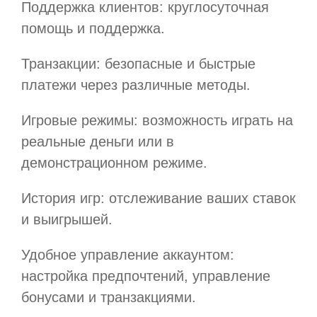
Поддержка клиентов: круглосуточная
помощь и поддержка.
Транзакции: безопасные и быстрые
платежи через различные методы.
Игровые режимы: возможность играть на
реальные деньги или в
демонстрационном режиме.
История игр: отслеживание ваших ставок
и выигрышей.
Удобное управление аккаунтом:
настройка предпочтений, управление
бонусами и транзакциями.