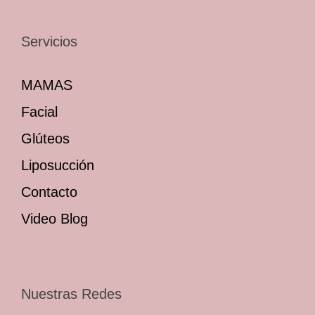
Servicios
MAMAS
Facial
Glúteos
Liposucción
Contacto
Video Blog
Nuestras Redes