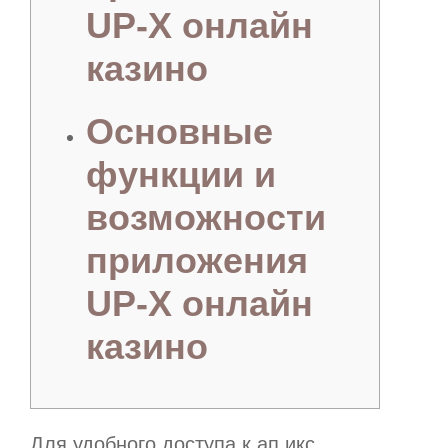
UP-X онлайн
казино
Основные
функции и
возможности
приложения
UP-X онлайн
казино
Для удобного доступа к ап икс