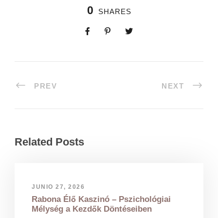
0
SHARES
PREV
NEXT
Related Posts
JUNIO 27, 2026
Rabona Élő Kaszinó – Pszichológiai
Mélység a Kezdők Döntéseiben