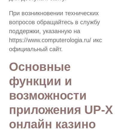
При возникновении технических
вопросов обращайтесь в службу
поддержки, указанную на
https://www.computerologia.ru/ икс
официальный сайт.
Основные
функции и
возможности
приложения UP-X
онлайн казино