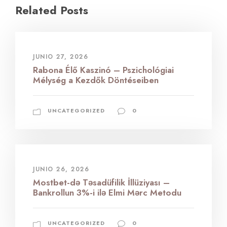
Related Posts
JUNIO 27, 2026
Rabona Élő Kaszinó – Pszichológiai
Mélység a Kezdők Döntéseiben
UNCATEGORIZED
0
JUNIO 26, 2026
Mostbet-də Təsadüfilik İllüziyası –
Bankrollun 3%-i ilə Elmi Mərc Metodu
UNCATEGORIZED
0