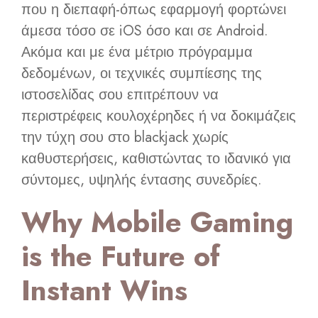
που η διεπαφή-όπως εφαρμογή φορτώνει
άμεσα τόσο σε iOS όσο και σε Android.
Ακόμα και με ένα μέτριο πρόγραμμα
δεδομένων, οι τεχνικές συμπίεσης της
ιστοσελίδας σου επιτρέπουν να
περιστρέφεις κουλοχέρηδες ή να δοκιμάζεις
την τύχη σου στο blackjack χωρίς
καθυστερήσεις, καθιστώντας το ιδανικό για
σύντομες, υψηλής έντασης συνεδρίες.
Why Mobile Gaming
is the Future of
Instant Wins