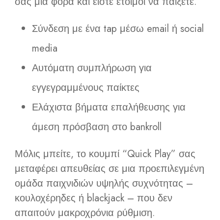
σας μια φορά και είστε έτοιμοι να παίξετε.
Σύνδεση με ένα tap μέσω email ή social
media
Αυτόματη συμπλήρωση για
εγγεγραμμένους παίκτες
Ελάχιστα βήματα επαλήθευσης για
άμεση πρόσβαση στο bankroll
Μόλις μπείτε, το κουμπί “Quick Play” σας
μεταφέρει απευθείας σε μια προεπιλεγμένη
ομάδα παιχνιδιών υψηλής συχνότητας –
κουλοχέρηδες ή blackjack – που δεν
απαιτούν μακροχρόνια ρύθμιση.