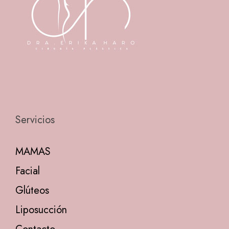
Servicios
MAMAS
Facial
Glúteos
Liposucción