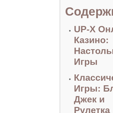
Содерж
UP-X Он
Казино:
Настол
Игры
Классич
Игры: Б
Джек и
Рулетка