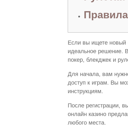
Правила
Если вы ищете новый 
идеальное решение. В
покер, блекджек и рул
Для начала, вам нужн
доступ к играм. Вы мо
инструкциям.
После регистрации, в
онлайн казино предлаг
любого места.