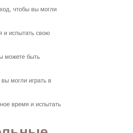
ход, чтобы вы могли
я и испытать свою
вы можете быть
 вы могли играть в
дное время и испытать
ольные