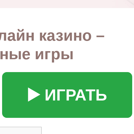
лайн казино –
ьные игры
▶️ ИГРАТЬ