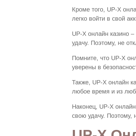
Кроме того, UP-X онл
легко войти в свой акк
UP-X онлайн казино –
удачу. Поэтому, не от
Помните, что UP-X он
уверены в безопасност
Также, UP-X онлайн ка
любое время и из люб
Наконец, UP-X онлайн
свою удачу. Поэтому, 
UP-X Он