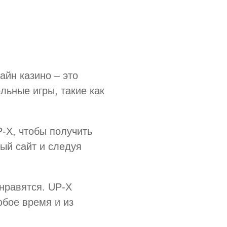
айн казино – это
льные игры, такие как
-X, чтобы получить
ный сайт и следуя
онравятся. UP-X
юбое время и из