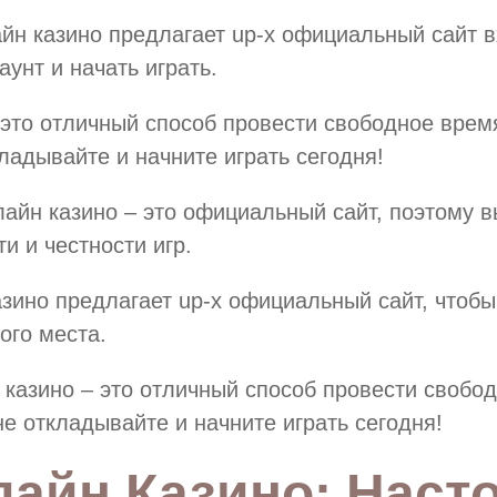
айн казино предлагает up-x официальный сайт в
аунт и начать играть.
 это отличный способ провести свободное врем
кладывайте и начните играть сегодня!
лайн казино – это официальный сайт, поэтому 
и и честности игр.
зино предлагает up-x официальный сайт, чтобы
ого места.
 казино – это отличный способ провести свобо
не откладывайте и начните играть сегодня!
лайн Казино: Наст