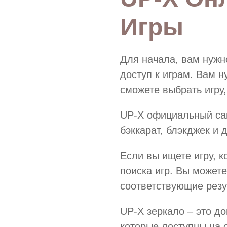
Игры
Для начала, вам нужн
доступ к играм. Вам 
сможете выбрать игру,
UP-X официальный сай
бэккарат, блэкджек и 
Если вы ищете игру, 
поиска игр. Вы можете
соответствующие резу
UP-X зеркало – это до
которые доступны на 