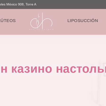
eles México 908, Torre A
LÚTEOS
LIPOSUCCIÓN
н казино настоль