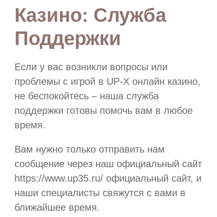
Казино: Служба
Поддержки
Если у вас возникли вопросы или
проблемы с игрой в UP-X онлайн казино,
не беспокойтесь – наша служба
поддержки готовы помочь вам в любое
время.
Вам нужно только отправить нам
сообщение через наш официальный сайт
https://www.up35.ru/ официальный сайт, и
наши специалисты свяжутся с вами в
ближайшее время.