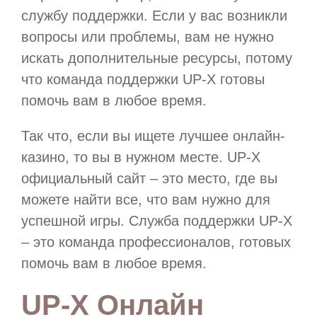
службу поддержки. Если у вас возникли
вопросы или проблемы, вам не нужно
искать дополнительные ресурсы, потому
что команда поддержки UP-X готовы
помочь вам в любое время.
Так что, если вы ищете лучшее онлайн-
казино, то вы в нужном месте. UP-X
официальный сайт – это место, где вы
можете найти все, что вам нужно для
успешной игры. Служба поддержки UP-X
– это команда профессионалов, готовых
помочь вам в любое время.
UP-X Онлайн