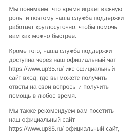
Мы понимаем, что время играет важную
роль, и поэтому наша служба поддержки
работает круглосуточно, чтобы помочь
вам как можно быстрее.
Кроме того, наша служба поддержки
доступна через наш официальный чат
https://www.up35.ru/ икс официальный
сайт вход, где вы можете получить
ответы на свои вопросы и получить
помощь в любое время.
Мы также рекомендуем вам посетить
наш официальный сайт
https://www.up35.ru/ официальный сайт,