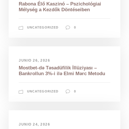
Rabona Élő Kaszinó – Pszichológiai
Mélység a Kezdők Döntéseiben
UNCATEGORIZED
0
JUNIO 26, 2026
Mostbet-də Təsadüfilik İllüziyası –
Bankrollun 3%-i ilə Elmi Mərc Metodu
UNCATEGORIZED
0
JUNIO 24, 2026