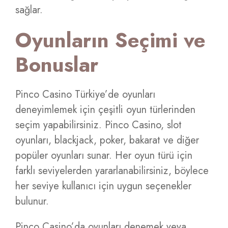
sağlar.
Oyunların Seçimi ve
Bonuslar
Pinco Casino Türkiye’de oyunları
deneyimlemek için çeşitli oyun türlerinden
seçim yapabilirsiniz. Pinco Casino, slot
oyunları, blackjack, poker, bakarat ve diğer
popüler oyunları sunar. Her oyun türü için
farklı seviyelerden yararlanabilirsiniz, böylece
her seviye kullanıcı için uygun seçenekler
bulunur.
Pinco Casino’da oyunları denemek veya