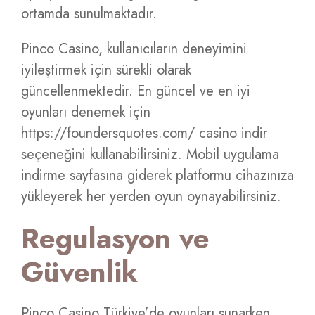
ortamda sunulmaktadır.
Pinco Casino, kullanıcıların deneyimini
iyileştirmek için sürekli olarak
güncellenmektedir. En güncel ve en iyi
oyunları denemek için
https://foundersquotes.com/ casino indir
seçeneğini kullanabilirsiniz. Mobil uygulama
indirme sayfasına giderek platformu cihazınıza
yükleyerek her yerden oyun oynayabilirsiniz.
Regulasyon ve
Güvenlik
Pinco Casino Türkiye’de oyunları sunarken,