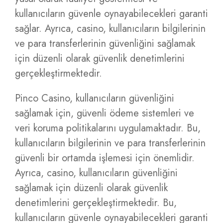
kullanıcıların güvenle oynayabilecekleri garanti
sağlar. Ayrıca, casino, kullanıcıların bilgilerinin
ve para transferlerinin güvenliğini sağlamak
için düzenli olarak güvenlik denetimlerini
gerçekleştirmektedir.
Pinco Casino, kullanıcıların güvenliğini
sağlamak için, güvenli ödeme sistemleri ve
veri koruma politikalarını uygulamaktadır. Bu,
kullanıcıların bilgilerinin ve para transferlerinin
güvenli bir ortamda işlemesi için önemlidir.
Ayrıca, casino, kullanıcıların güvenliğini
sağlamak için düzenli olarak güvenlik
denetimlerini gerçekleştirmektedir. Bu,
kullanıcıların güvenle oynayabilecekleri garanti