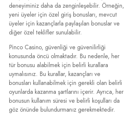
deneyiminiz daha da zenginleşebilir. Örneğin,
yeni üyeler için özel giriş bonusları, mevcut
üyeler için kazançlarla paylaşılan bonuslar ve
diğer özel teklifler sunulabilir.
Pinco Casino, güvenliği ve güvenilirliği
konusunda öncü olmaktadır. Bu nedenle, her
tür bonusu alabilmek için belirli kurallara
uymalısınız. Bu kurallar, kazançları ve
bonusları kullanabilmek için gerekli olan belirli
oyunlarda kazanma şartlarını içerir. Ayrıca, her
bonusun kullanım süresi ve belirli koşulları da
göz önünde bulundurmanız gerekmektedir.