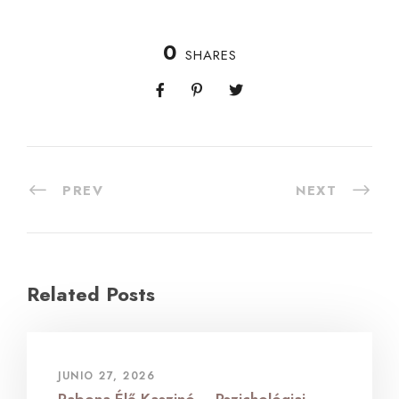
0
SHARES
PREV
NEXT
Related Posts
JUNIO 27, 2026