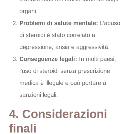
organi.
Problemi di salute mentale:
L’abuso
di steroidi è stato correlato a
depressione, ansia e aggressività.
Conseguenze legali:
In molti paesi,
l’uso di steroidi senza prescrizione
medica è illegale e può portare a
sanzioni legali.
4. Considerazioni
finali