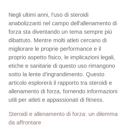
Negli ultimi anni, l’uso di steroidi
anabolizzanti nel campo dell’allenamento di
forza sta diventando un tema sempre più
dibattuto. Mentre molti atleti cercano di
migliorare le proprie performance e il
proprio aspetto fisico, le implicazioni legali,
etiche e sanitarie di questo uso rimangono
sotto la lente d’ingrandimento. Questo
articolo esplorerà il rapporto tra steroidi e
allenamento di forza, fornendo informazioni
utili per atleti e appassionati di fitness.
Steroidi e allenamento di forza: un dilemma
da affrontare