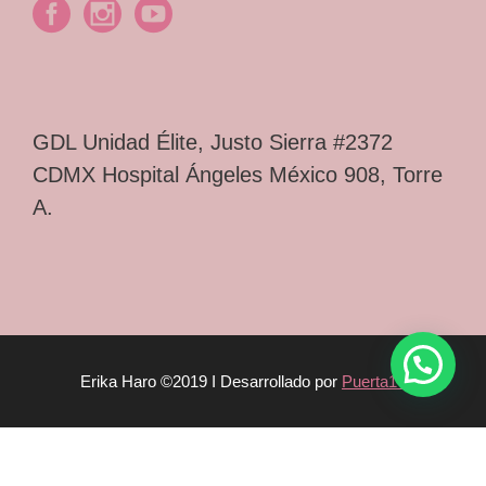
GDL Unidad Élite, Justo Sierra #2372
CDMX Hospital Ángeles México 908, Torre
A.
Erika Haro ©2019 I Desarrollado por
Puerta14