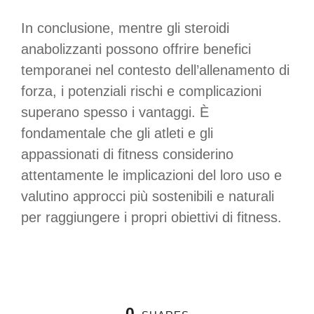
In conclusione, mentre gli steroidi
anabolizzanti possono offrire benefici
temporanei nel contesto dell’allenamento di
forza, i potenziali rischi e complicazioni
superano spesso i vantaggi. È
fondamentale che gli atleti e gli
appassionati di fitness considerino
attentamente le implicazioni del loro uso e
valutino approcci più sostenibili e naturali
per raggiungere i propri obiettivi di fitness.
0