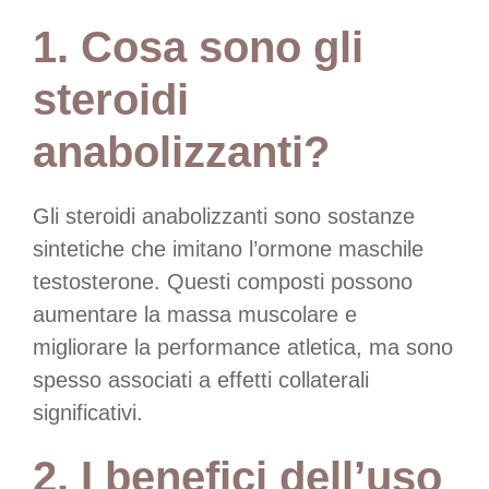
1. Cosa sono gli
steroidi
anabolizzanti?
Gli steroidi anabolizzanti sono sostanze
sintetiche che imitano l’ormone maschile
testosterone. Questi composti possono
aumentare la massa muscolare e
migliorare la performance atletica, ma sono
spesso associati a effetti collaterali
significativi.
2. I benefici dell’uso