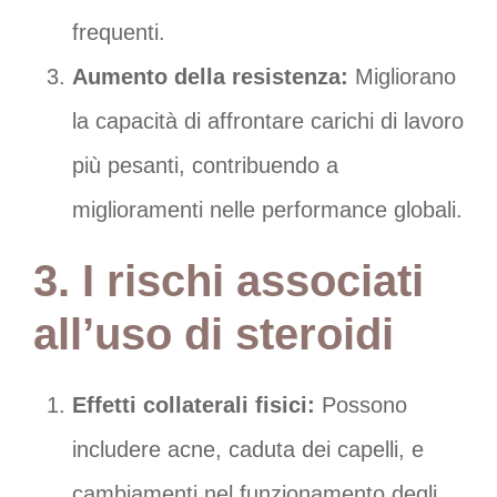
frequenti.
Aumento della resistenza:
Migliorano
la capacità di affrontare carichi di lavoro
più pesanti, contribuendo a
miglioramenti nelle performance globali.
3. I rischi associati
all’uso di steroidi
Effetti collaterali fisici:
Possono
includere acne, caduta dei capelli, e
cambiamenti nel funzionamento degli