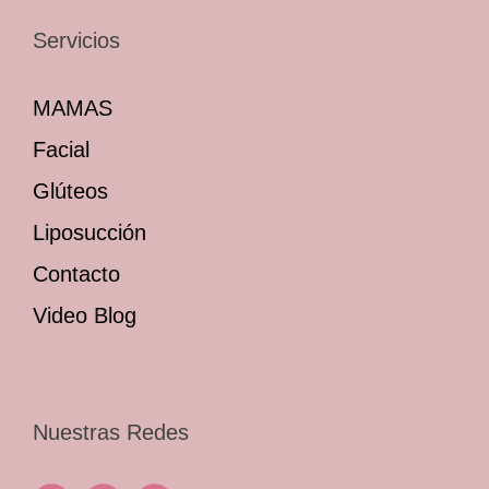
Servicios
MAMAS
Facial
Glúteos
Liposucción
Contacto
Video Blog
Nuestras Redes