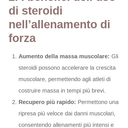
di steroidi
nell’allenamento di
forza
Aumento della massa muscolare:
Gli
steroidi possono accelerare la crescita
muscolare, permettendo agli atleti di
costruire massa in tempi più brevi.
Recupero più rapido:
Permettono una
ripresa più veloce dai danni muscolari,
consentendo allenamenti più intensi e