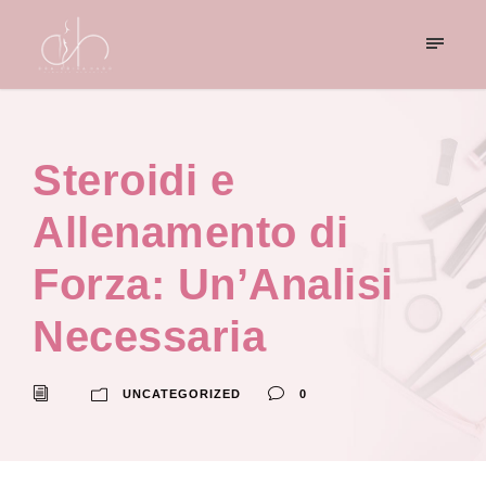
Steroidi e
Allenamento di
Forza: Un’Analisi
Necessaria
UNCATEGORIZED
0