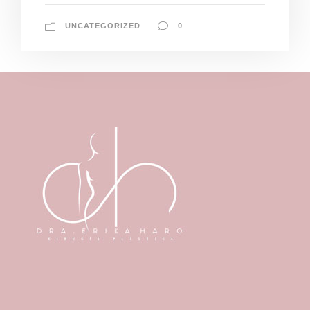
UNCATEGORIZED
0