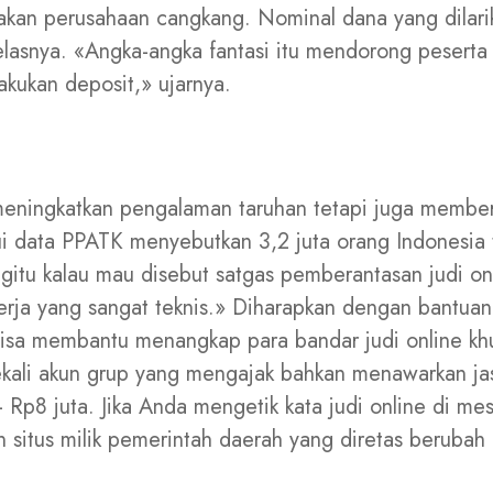
an perusahaan cangkang. Nominal dana yang dilarika
 jelasnya. «Angka-angka fantasi itu mendorong peserta
kukan deposit,» ujarnya.
t
 meningkatkan pengalaman taruhan tetapi juga member
ui data PPATK menyebutkan 3,2 juta orang Indonesia te
egitu kalau mau disebut satgas pemberantasan judi on
 kerja yang sangat teknis.» Diharapkan dengan bantua
isa membantu menangkap para bandar judi online khu
kali akun grup yang mengajak bahkan menawarkan jas
 Rp8 juta. Jika Anda mengetik kata judi online di m
situs milik pemerintah daerah yang diretas berubah 