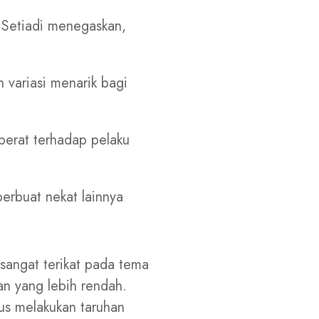
 Setiadi menegaskan,
 variasi menarik bagi
berat terhadap pelaku
berbuat nekat lainnya
sangat terikat pada tema
n yang lebih rendah.
rus melakukan taruhan