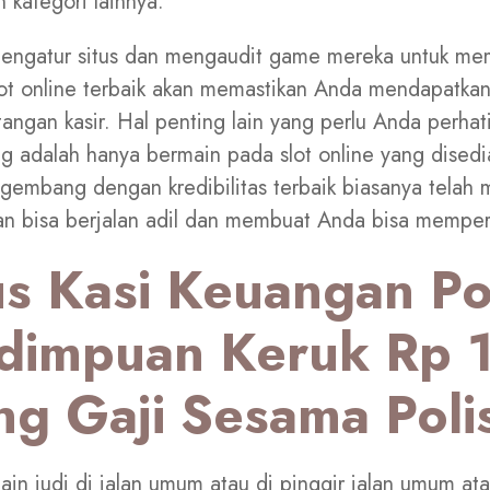
 kategori lainnya.
engatur situs dan mengaudit game mereka untuk mem
lot online terbaik akan memastikan Anda mendapatkan
angan kasir. Hal penting lain yang perlu Anda perha
 adalah hanya bermain pada slot online yang dise
embang dengan kredibilitas terbaik biasanya telah me
an bisa berjalan adil dan membuat Anda bisa mempe
us Kasi Keuangan Po
dimpuan Keruk Rp 
ng Gaji Sesama Polis
main judi di jalan umum atau di pinggir jalan umum a