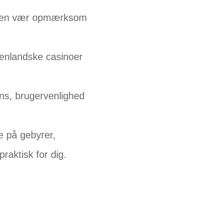
en vær opmærksom
nlandske casinoer
ens, brugervenlighed
 på gebyrer,
raktisk for dig.