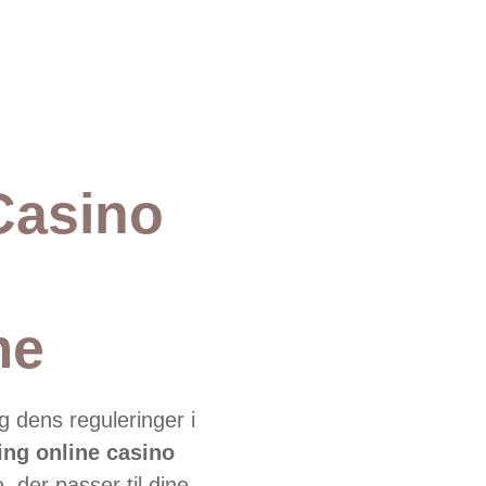
Casino
me
g dens reguleringer i
ing online casino
 der passer til dine