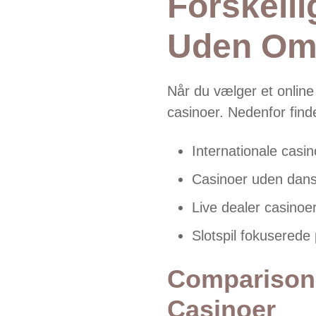
Forskelli
Uden Om
Når du vælger et online 
casinoer. Nedenfor find
Internationale casi
Casinoer uden dans
Live dealer casinoe
Slotspil fokuserede
Comparison 
Casinoer