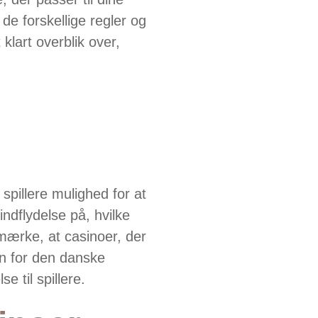
de forskellige regler og
klart overblik over,
o
 spillere mulighed for at
indflydelse på, hvilke
mærke, at casinoer, der
en for den danske
e til spillere.