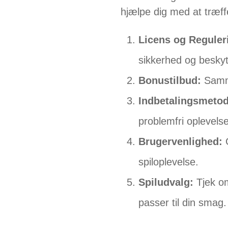
hjælpe dig med at træff
Licens og Reguler
sikkerhed og beskyt
Bonustilbud:
Samme
Indbetalingsmetod
problemfri oplevelse
Brugervenlighed:
O
spiloplevelse.
Spiludvalg:
Tjek om
passer til din smag.