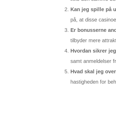
Kan jeg spille på
på, at disse casinoe
Er bonusserne and
tilbyder mere attra
Hvordan sikrer jeg
samt anmeldelser fr
Hvad skal jeg ove
hastigheden for beh