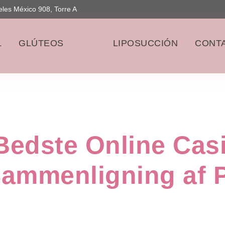
eles México 908, Torre A
L
GLÚTEOS
LIPOSUCCIÓN
CONT
 Bedste Online Ca
Sammenligning af 