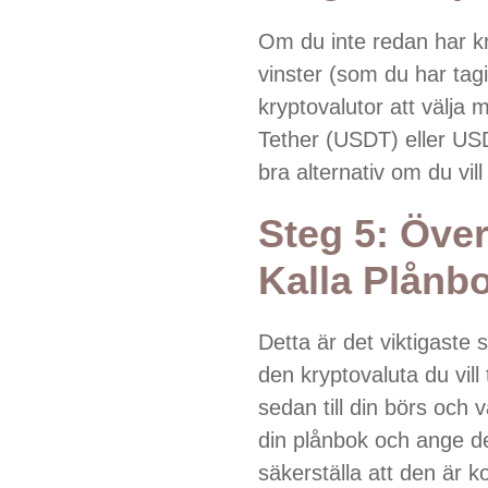
Om du inte redan har k
vinster (som du har tagit
kryptovalutor att välja
Tether (USDT) eller USD
bra alternativ om du vill
Steg 5: Över
Kalla Plånb
Detta är det viktigaste
den kryptovaluta du vil
sedan till din börs och v
din plånbok och ange det
säkerställa att den är k