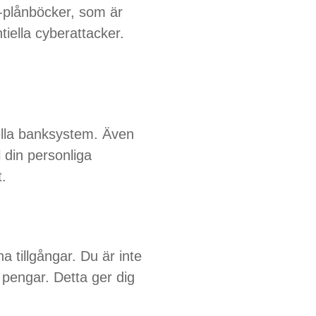
e-plånböcker, som är
tiella cyberattacker.
ella banksystem. Även
l din personliga
t.
na tillgångar. Du är inte
 pengar. Detta ger dig