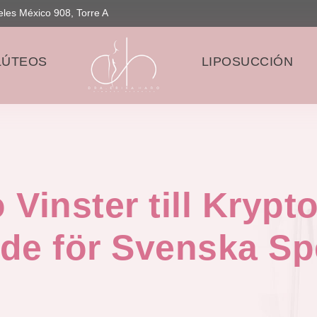
eles México 908, Torre A
LÚTEOS
LIPOSUCCIÓN
Vinster till Krypt
de för Svenska Sp