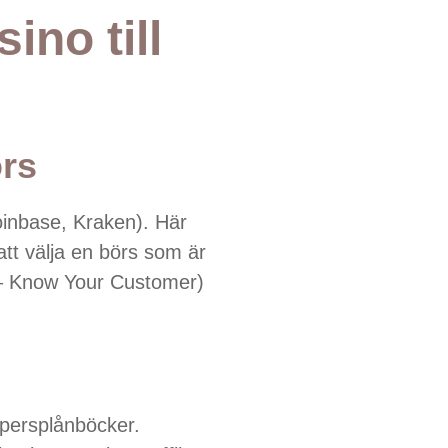
ino till
örs
Coinbase, Kraken). Här
 att välja en börs som är
YC – Know Your Customer)
ppersplånböcker.