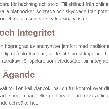
ra för hackning och stöld. Till skillnad från onlin
är kalla plånböcker isolerade och skyddade från poten
rdel för alla som vill skydda sina vinster.
ch Integritet
en högre grad av anonymitet jämfört med tradition
ntliga på blockkedjan, är de inte direkt kopplade til
 attraktivt för spelare som värdesätter sin integrite
h Ägande
lutor i en kall plånbok, har du full kontroll över di
rt, som en bank eller en börs, för att förvara dina
ande och säkerhet.