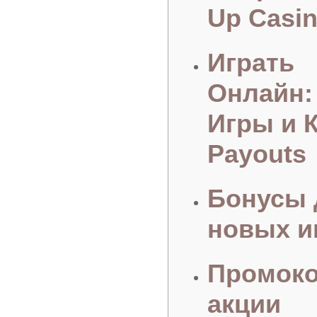
Up Casi
Играть
Онлайн:
Игры и 
Payouts
Бонусы 
новых и
Промок
акции