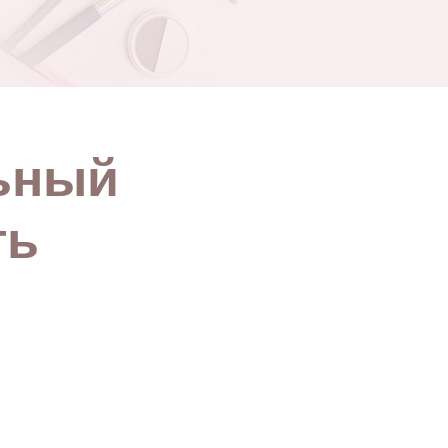
ьный
ть