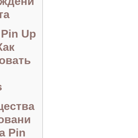
рждени
та
 Pin Up
Как
овать
s
щества
овани
а Pin