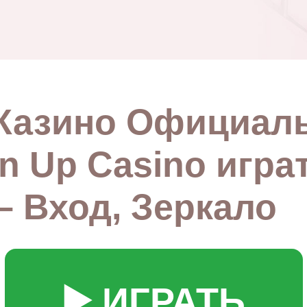
 Казино Официал
in Up Casino игра
– Вход, Зеркало
▶️ ИГРАТЬ