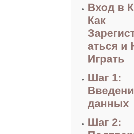
Вход в К
Как
Зарегис
аться и 
Играть
Шаг 1:
Введени
данных
Шаг 2: