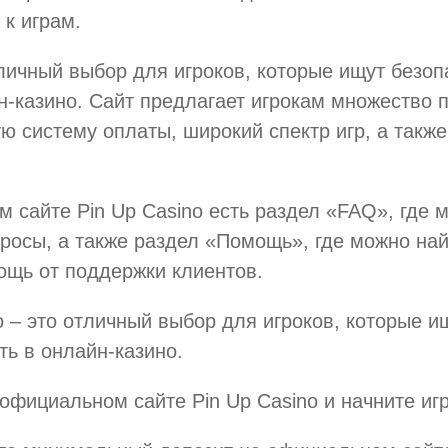
 к играм.
отличный выбор для игроков, которые ищут безо
йн-казино. Сайт предлагает игрокам множество
ю систему оплаты, широкий спектр игр, а также
 сайте Pin Up Casino есть раздел «FAQ», где 
росы, а также раздел «Помощь», где можно на
мощь от поддержки клиентов.
o – это отличный выбор для игроков, которые и
ть в онлайн-казино.
официальном сайте Pin Up Casino и начните игр