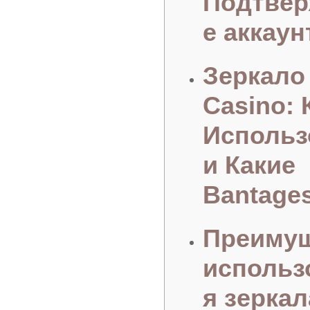
Подтве
е аккаун
Зеркало
Casino: 
Использ
и Какие
Вantage
Преиму
использ
я зеркал