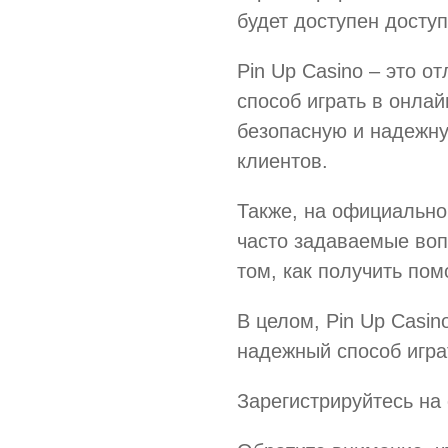
будет доступен доступ
Pin Up Casino – это 
способ играть в онла
безопасную и надежну
клиентов.
Также, на официальном
часто задаваемые воп
том, как получить по
В целом, Pin Up Casin
надежный способ игра
Зарегистрируйтесь на 