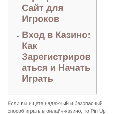
Сайт для
Игроков
Вход в Казино:
Как
Зарегистриров
аться и Начать
Играть
Если вы ищете надежный и безопасный
способ играть в онлайн-казино, то Pin Up