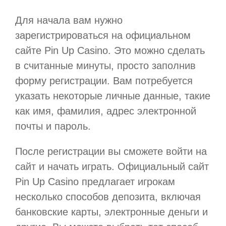
Для начала вам нужно
зарегистрироваться на официальном
сайте Pin Up Casino. Это можно сделать
в считанные минуты, просто заполнив
форму регистрации. Вам потребуется
указать некоторые личные данные, такие
как имя, фамилия, адрес электронной
почты и пароль.
После регистрации вы сможете войти на
сайт и начать играть. Официальный сайт
Pin Up Casino предлагает игрокам
несколько способов депозита, включая
банковские карты, электронные деньги и