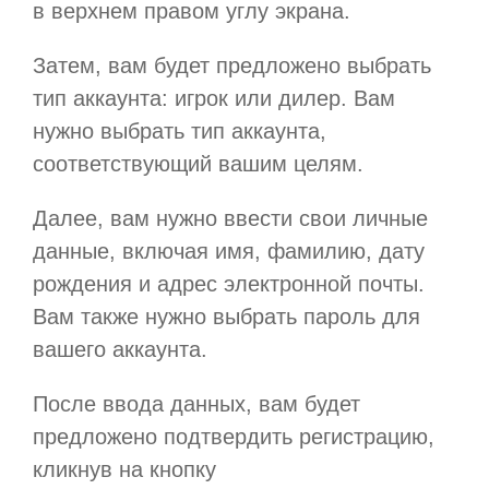
в верхнем правом углу экрана.
Затем, вам будет предложено выбрать
тип аккаунта: игрок или дилер. Вам
нужно выбрать тип аккаунта,
соответствующий вашим целям.
Далее, вам нужно ввести свои личные
данные, включая имя, фамилию, дату
рождения и адрес электронной почты.
Вам также нужно выбрать пароль для
вашего аккаунта.
После ввода данных, вам будет
предложено подтвердить регистрацию,
кликнув на кнопку