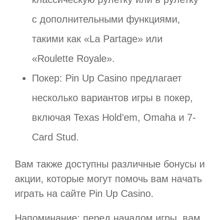
с дополнительными функциями,
такими как «La Partage» или
«Roulette Royale».
Покер: Pin Up Casino предлагает
несколько вариантов игры в покер,
включая Texas Hold’em, Omaha и 7-
Card Stud.
Вам также доступны различные бонусы и
акции, которые могут помочь вам начать
играть на сайте Pin Up Casino.
Напоминание: перед началом игры, вам