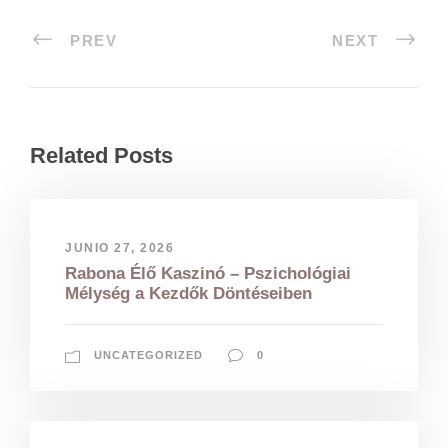
PREV
NEXT
Related Posts
JUNIO 27, 2026
Rabona Élő Kaszinó – Pszichológiai
Mélység a Kezdők Döntéseiben
UNCATEGORIZED
0