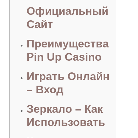
Официальный
Сайт
Преимущества
Pin Up Casino
Играть Онлайн
– Вход
Зеркало – Как
Использовать