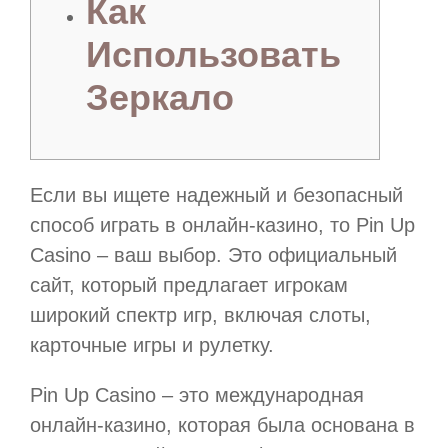
Как
Использовать
Зеркало
Если вы ищете надежный и безопасный
способ играть в онлайн-казино, то Pin Up
Casino – ваш выбор. Это официальный
сайт, который предлагает игрокам
широкий спектр игр, включая слоты,
карточные игры и рулетку.
Pin Up Casino – это международная
онлайн-казино, которая была основана в