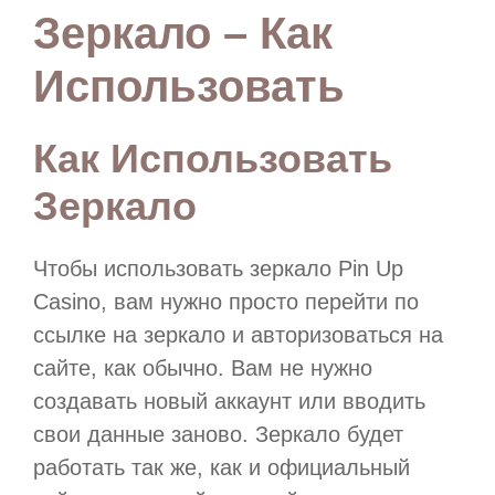
Зеркало – Как
Использовать
Как Использовать
Зеркало
Чтобы использовать зеркало Pin Up
Casino, вам нужно просто перейти по
ссылке на зеркало и авторизоваться на
сайте, как обычно. Вам не нужно
создавать новый аккаунт или вводить
свои данные заново. Зеркало будет
работать так же, как и официальный