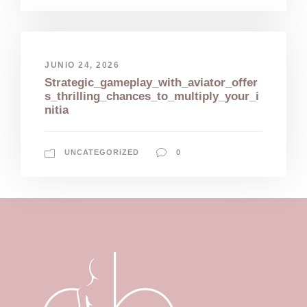
JUNIO 24, 2026
Strategic_gameplay_with_aviator_offer
s_thrilling_chances_to_multiply_your_i
nitia
UNCATEGORIZED
0