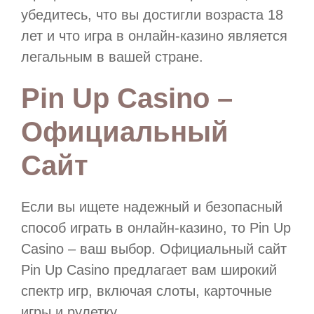
убедитесь, что вы достигли возраста 18
лет и что игра в онлайн-казино является
легальным в вашей стране.
Pin Up Casino –
Официальный
Сайт
Если вы ищете надежный и безопасный
способ играть в онлайн-казино, то Pin Up
Casino – ваш выбор. Официальный сайт
Pin Up Casino предлагает вам широкий
спектр игр, включая слоты, карточные
игры и рулетку.