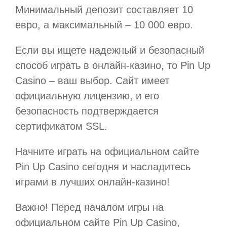
Минимальный депозит составляет 10
евро, а максимальный – 10 000 евро.
Если вы ищете надежный и безопасный
способ играть в онлайн-казино, то Pin Up
Casino – ваш выбор. Сайт имеет
официальную лицензию, и его
безопасность подтверждается
сертификатом SSL.
Начните играть на официальном сайте
Pin Up Casino сегодня и насладитесь
играми в лучших онлайн-казино!
Важно! Перед началом игры на
официальном сайте Pin Up Casino,