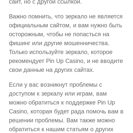
сайт, но с другой ссылкой.
Важно помнить, что зеркало не является
официальным сайтом, и вам нужно быть
осторожным, чтобы не попасться на
фишинг или другие мошенничества.
Только используйте зеркало, которое
рекомендует Pin Up Casino, и не вводите
свои данные на других сайтах.
Если у вас возникнут проблемы с
доступом к зеркалу или играм, вам
можно обратиться к поддержке Pin Up
Casino, которая будет рада помочь вам в
решении проблемы. Вам также можно
обратиться к нашим статьям о других