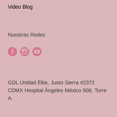
Video Blog
Nuestras Redes
GDL Unidad Élite, Justo Sierra #2372
CDMX Hospital Ángeles México 908, Torre
A.