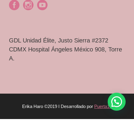
GDL Unidad Élite, Justo Sierra #2372
CDMX Hospital Ángeles México 908, Torre
A.
Erika Haro ©2019 I Desarrollado por
Puerta14