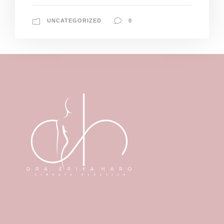
UNCATEGORIZED
0