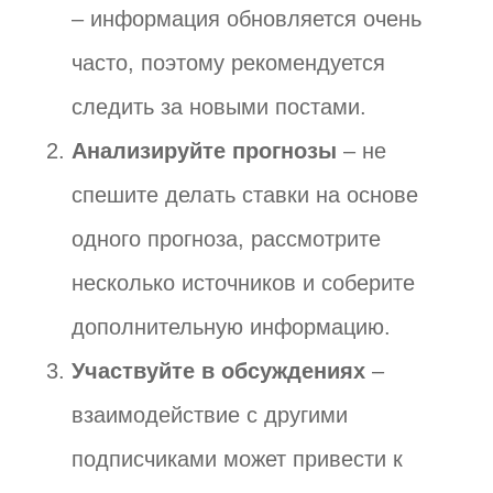
– информация обновляется очень
часто, поэтому рекомендуется
следить за новыми постами.
Анализируйте прогнозы
– не
спешите делать ставки на основе
одного прогноза, рассмотрите
несколько источников и соберите
дополнительную информацию.
Участвуйте в обсуждениях
–
взаимодействие с другими
подписчиками может привести к