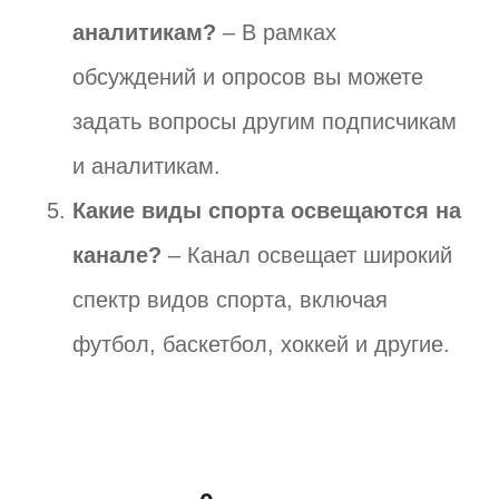
аналитикам?
– В рамках
обсуждений и опросов вы можете
задать вопросы другим подписчикам
и аналитикам.
Какие виды спорта освещаются на
канале?
– Канал освещает широкий
спектр видов спорта, включая
футбол, баскетбол, хоккей и другие.