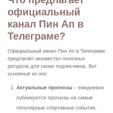
официальный
канал Пин Ап в
Телеграме?
Официальный канал Пин Ап в Телеграме
предлагает множество полезных
ресурсов для своих подписчиков. Вот
основные из них:
Актуальные прогнозы
– ежедневно
публикуются прогнозы на самые
популярные спортивные события,