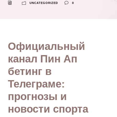
UNCATEGORIZED
0
Официальный
канал Пин Ап
бетинг в
Телеграме:
прогнозы и
новости спорта