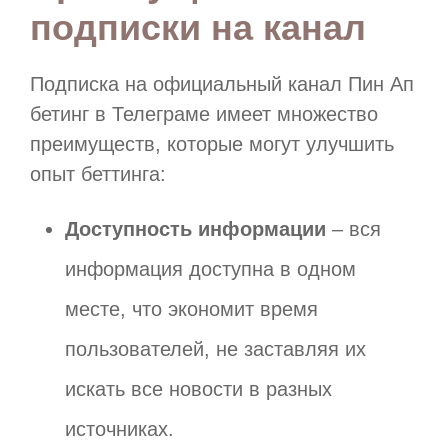
подписки на канал
Подписка на официальный канал Пин Ап
бетинг в Телеграме имеет множество
преимуществ, которые могут улучшить
опыт беттинга:
Доступность информации
– вся
информация доступна в одном
месте, что экономит время
пользователей, не заставляя их
искать все новости в разных
источниках.