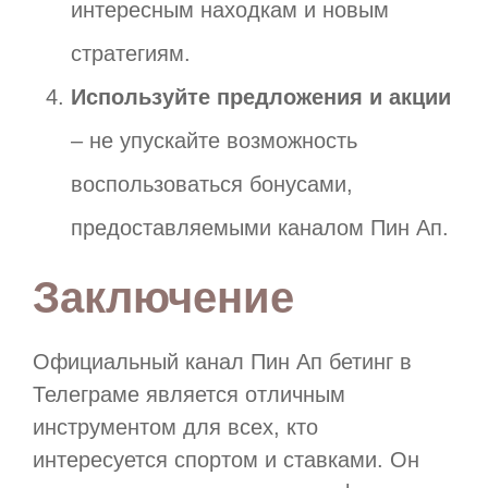
интересным находкам и новым
стратегиям.
Используйте предложения и акции
– не упускайте возможность
воспользоваться бонусами,
предоставляемыми каналом Пин Ап.
Заключение
Официальный канал Пин Ап бетинг в
Телеграме является отличным
инструментом для всех, кто
интересуется спортом и ставками. Он