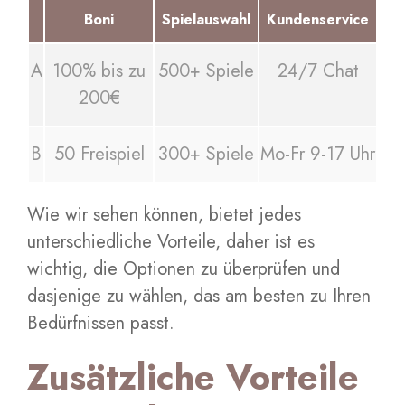
Boni
Spielauswahl
Kundenservice
A
100% bis zu
500+ Spiele
24/7 Chat
200€
B
50 Freispiel
300+ Spiele
Mo-Fr 9-17 Uhr
Wie wir sehen können, bietet jedes
unterschiedliche Vorteile, daher ist es
wichtig, die Optionen zu überprüfen und
dasjenige zu wählen, das am besten zu Ihren
Bedürfnissen passt.
Zusätzliche Vorteile