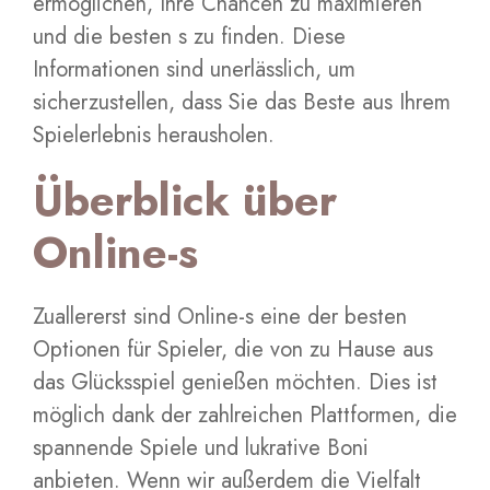
ermöglichen, Ihre Chancen zu maximieren
und die besten s zu finden. Diese
Informationen sind unerlässlich, um
sicherzustellen, dass Sie das Beste aus Ihrem
Spielerlebnis herausholen.
Überblick über
Online-s
Zuallererst sind Online-s eine der besten
Optionen für Spieler, die von zu Hause aus
das Glücksspiel genießen möchten. Dies ist
möglich dank der zahlreichen Plattformen, die
spannende Spiele und lukrative Boni
anbieten. Wenn wir außerdem die Vielfalt