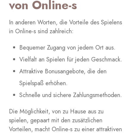
von Online-s
In anderen Worten, die Vorteile des Spielens
in Online-s sind zahlreich:
Bequemer Zugang von jedem Ort aus.
Vielfalt an Spielen für jeden Geschmack.
Attraktive Bonusangebote, die den
Spielspaß erhöhen.
Schnelle und sichere Zahlungsmethoden.
Die Möglichkeit, von zu Hause aus zu
spielen, gepaart mit den zusätzlichen
Vorteilen, macht Online-s zu einer attraktiven