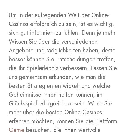
Um in der aufregenden Welt der Online-
Casinos erfolgreich zu sein, ist es wichtig,
sich gut informiert zu fühlen. Denn je mehr
Wissen Sie über die verschiedenen
Angebote und Möglichkeiten haben, desto
besser können Sie Entscheidungen treffen,
die Ihr Spielerlebnis verbessern. Lassen Sie
uns gemeinsam erkunden, wie man die
besten Strategien entwickelt und welche
Geheimnisse Ihnen helfen können, im
Glücksspiel erfolgreich zu sein. Wenn Sie
mehr über die besten Online-Casinos
erfahren möchten, können Sie die Plattform
Game
besuchen, die Ihnen wertvolle