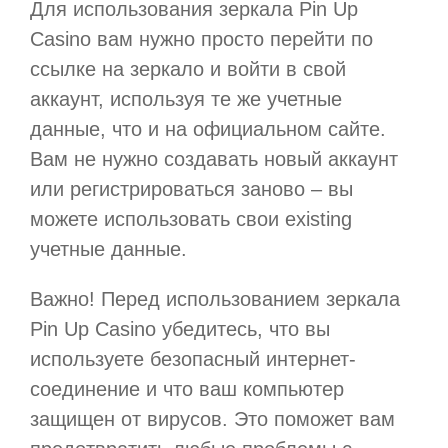
Для использования зеркала Pin Up
Casino вам нужно просто перейти по
ссылке на зеркало и войти в свой
аккаунт, используя те же учетные
данные, что и на официальном сайте.
Вам не нужно создавать новый аккаунт
или регистрироваться заново – вы
можете использовать свои existing
учетные данные.
Важно! Перед использованием зеркала
Pin Up Casino убедитесь, что вы
используете безопасный интернет-
соединение и что ваш компьютер
защищен от вирусов. Это поможет вам