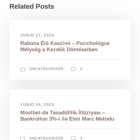
Related Posts
JUNIO 27, 2026
Rabona Élő Kaszinó – Pszichológiai
Mélység a Kezdők Döntéseiben
UNCATEGORIZED
0
JUNIO 26, 2026
Mostbet-də Təsadüfilik İllüziyası –
Bankrollun 3%-i ilə Elmi Mərc Metodu
UNCATEGORIZED
0