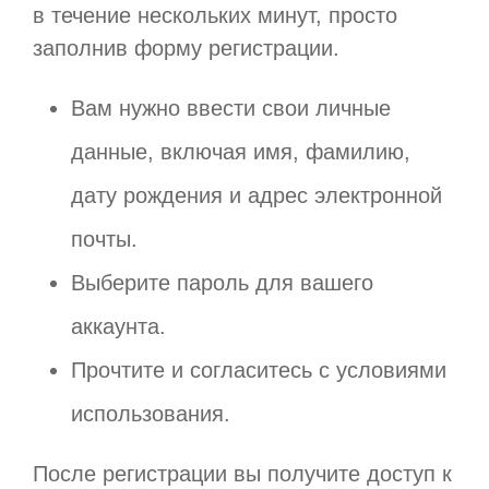
в течение нескольких минут, просто
заполнив форму регистрации.
Вам нужно ввести свои личные
данные, включая имя, фамилию,
дату рождения и адрес электронной
почты.
Выберите пароль для вашего
аккаунта.
Прочтите и согласитесь с условиями
использования.
После регистрации вы получите доступ к