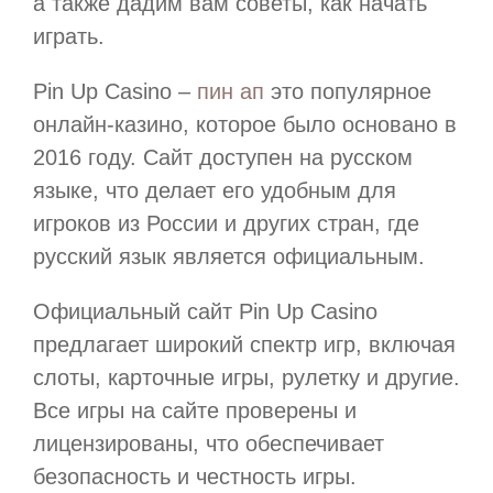
а также дадим вам советы, как начать
играть.
Pin Up Casino –
пин ап
это популярное
онлайн-казино, которое было основано в
2016 году. Сайт доступен на русском
языке, что делает его удобным для
игроков из России и других стран, где
русский язык является официальным.
Официальный сайт Pin Up Casino
предлагает широкий спектр игр, включая
слоты, карточные игры, рулетку и другие.
Все игры на сайте проверены и
лицензированы, что обеспечивает
безопасность и честность игры.