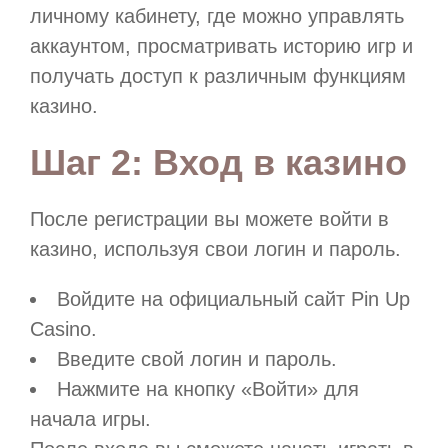
личному кабинету, где можно управлять
аккаунтом, просматривать историю игр и
получать доступ к различным функциям
казино.
Шаг 2: Вход в казино
После регистрации вы можете войти в
казино, используя свои логин и пароль.
Войдите на официальный сайт Pin Up
Casino.
Введите свой логин и пароль.
Нажмите на кнопку «Войти» для
начала игры.