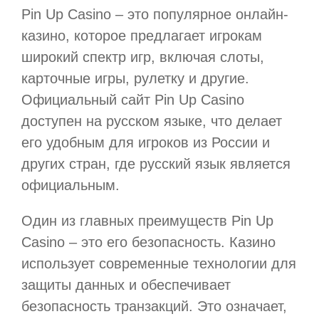
Pin Up Casino – это популярное онлайн-
казино, которое предлагает игрокам
широкий спектр игр, включая слоты,
карточные игры, рулетку и другие.
Официальный сайт Pin Up Casino
доступен на русском языке, что делает
его удобным для игроков из России и
других стран, где русский язык является
официальным.
Один из главных преимуществ Pin Up
Casino – это его безопасность. Казино
использует современные технологии для
защиты данных и обеспечивает
безопасность транзакций. Это означает,