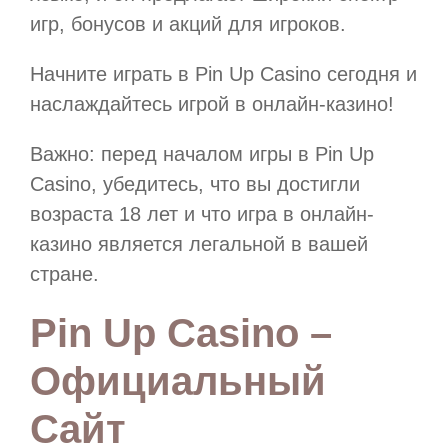
игр, бонусов и акций для игроков.
Начните играть в Pin Up Casino сегодня и
наслаждайтесь игрой в онлайн-казино!
Важно: перед началом игры в Pin Up
Casino, убедитесь, что вы достигли
возраста 18 лет и что игра в онлайн-
казино является легальной в вашей
стране.
Pin Up Casino –
Официальный
Сайт