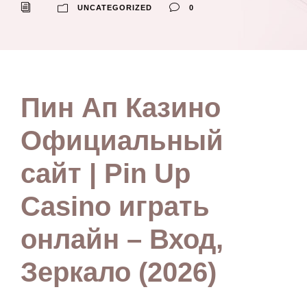
UNCATEGORIZED
0
Пин Ап Казино
Официальный
сайт | Pin Up
Casino играть
онлайн – Вход,
Зеркало (2026)