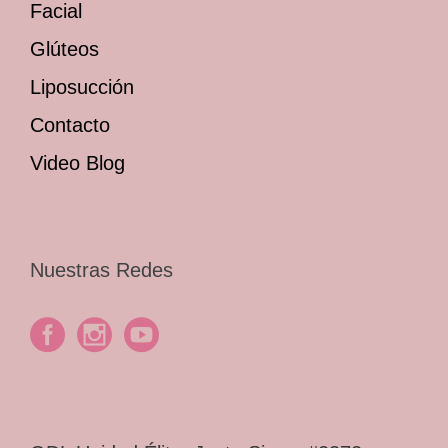
Facial
Glúteos
Liposucción
Contacto
Video Blog
Nuestras Redes