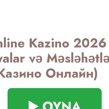
nline Kazino 2026
yalar və Məsləhətl
Казино Онлайн)
▶️ OYNA