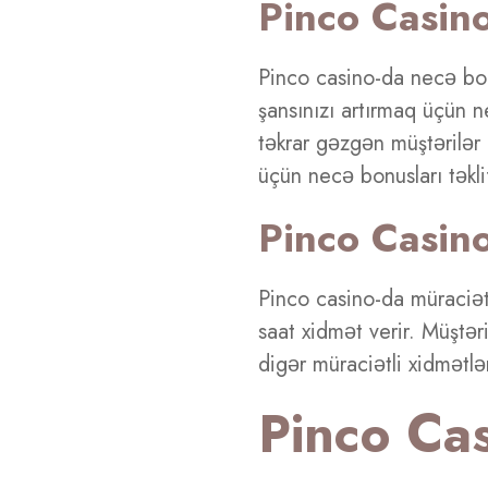
Pinco Casin
Pinco casino-da necə bon
şansınızı artırmaq üçün n
təkrar gəzgən müştərilər
üçün necə bonusları təkli
Pinco Casino
Pinco casino-da müraciət
saat xidmət verir. Müştər
digər müraciətli xidmətl
Pinco Ca