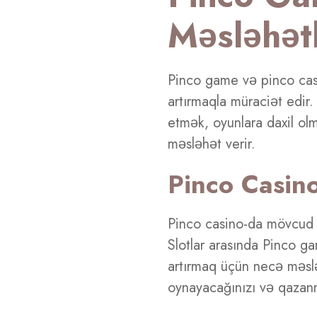
Məsləhətl
Pinco game və pinco casi
artırmaqla müraciət edir.
etmək, oyunlara daxil o
məsləhət verir.
Pinco Casin
Pinco casino-da mövcud ol
Slotlar arasında Pinco g
artırmaq üçün necə məslə
oynayacağınızı və qazanm