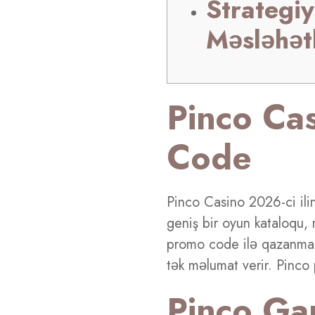
Strategiy
Məsləhət
Pinco Ca
Code
Pinco Casino 2026-ci ilin
geniş bir oyun kataloqu, 
promo code ilə qazanma ş
tək məlumat verir. Pinco
Pinco Ga