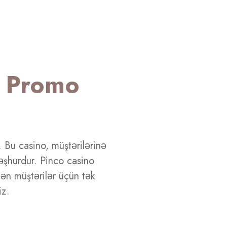
o Promo
. Bu casino, müştərilərinə
məşhurdur. Pinco casino
gən müştərilər üçün tək
iz.