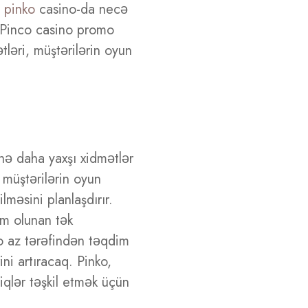
.
pinko
casino-da necə
 Pinco casino promo
ləri, müştərilərin oyun
nə daha yaxşı xidmətlər
 müştərilərin oyun
lməsini planlaşdırır.
m olunan tək
ko az tərəfindən təqdim
ni artıracaq. Pinko,
iqlər təşkil etmək üçün