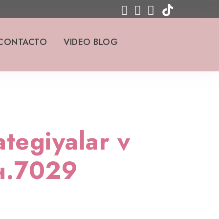
CONTACTO
VIDEO BLOG
tegiyalar v
н.7029