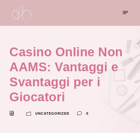
Casino Online Non
AAMS: Vantaggi e
Svantaggi per i
Giocatori
UNCATEGORIZED
0