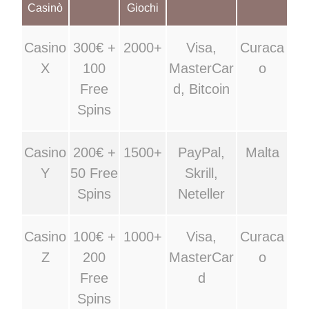
Casinò
Giochi
Casino
300€ +
2000+
Visa,
Curaca
X
100
MasterCar
o
Free
d, Bitcoin
Spins
Casino
200€ +
1500+
PayPal,
Malta
Y
50 Free
Skrill,
Spins
Neteller
Casino
100€ +
1000+
Visa,
Curaca
Z
200
MasterCar
o
Free
d
Spins