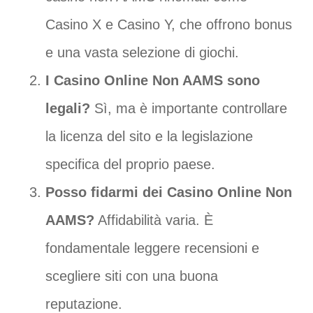
Casino X e Casino Y, che offrono bonus
e una vasta selezione di giochi.
I Casino Online Non AAMS sono
legali?
Sì, ma è importante controllare
la licenza del sito e la legislazione
specifica del proprio paese.
Posso fidarmi dei Casino Online Non
AAMS?
Affidabilità varia. È
fondamentale leggere recensioni e
scegliere siti con una buona
reputazione.