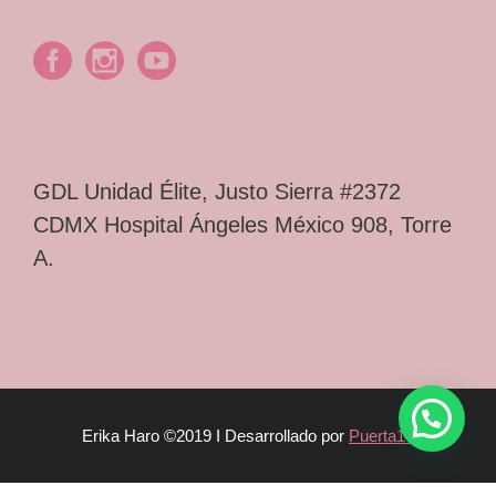
GDL Unidad Élite, Justo Sierra #2372
CDMX Hospital Ángeles México 908, Torre
A.
Erika Haro ©2019 I Desarrollado por
Puerta14