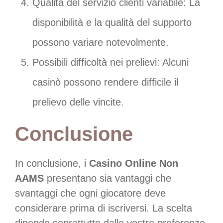
Qualità del servizio clienti variabile: La
disponibilità e la qualità del supporto
possono variare notevolmente.
Possibili difficoltà nei prelievi: Alcuni
casinò possono rendere difficile il
prelievo delle vincite.
Conclusione
In conclusione, i
Casino Online Non
AAMS
presentano sia vantaggi che
svantaggi che ogni giocatore deve
considerare prima di iscriversi. La scelta