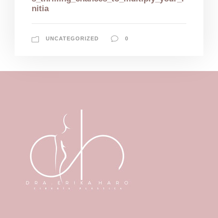
nitia
UNCATEGORIZED
0