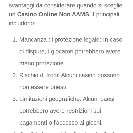
svantaggi da considerare quando si sceglie
un
Casino Online Non AAMS
. I principali
includono:
Mancanza di protezione legale: In caso
di dispute, i giocatori potrebbero avere
meno protezione.
Rischio di frodi: Alcuni casinò possono
non essere onesti.
Limitazioni geografiche: Alcuni paesi
potrebbero avere restrizioni sui
pagamenti o l’accesso ai giochi.