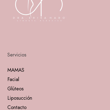
Servicios
MAMAS
Facial
Glúteos
Liposucción
Contacto