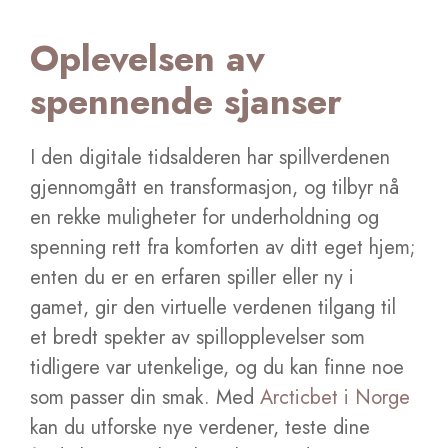
Oplevelsen av
spennende sjanser
I den digitale tidsalderen har spillverdenen
gjennomgått en transformasjon, og tilbyr nå
en rekke muligheter for underholdning og
spenning rett fra komforten av ditt eget hjem;
enten du er en erfaren spiller eller ny i
gamet, gir den virtuelle verdenen tilgang til
et bredt spekter av spillopplevelser som
tidligere var utenkelige, og du kan finne noe
som passer din smak. Med
Arcticbet i Norge
kan du utforske nye verdener, teste dine