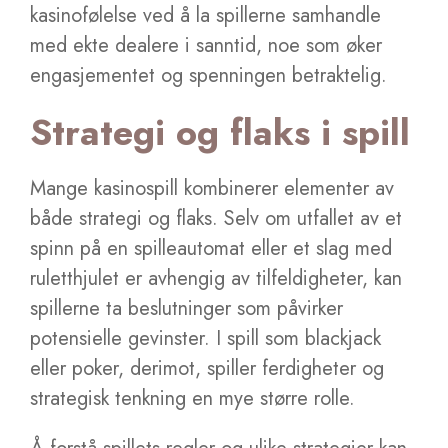
kasinofølelse ved å la spillerne samhandle
med ekte dealere i sanntid, noe som øker
engasjementet og spenningen betraktelig.
Strategi og flaks i spill
Mange kasinospill kombinerer elementer av
både strategi og flaks. Selv om utfallet av et
spinn på en spilleautomat eller et slag med
ruletthjulet er avhengig av tilfeldigheter, kan
spillerne ta beslutninger som påvirker
potensielle gevinster. I spill som blackjack
eller poker, derimot, spiller ferdigheter og
strategisk tenkning en mye større rolle.