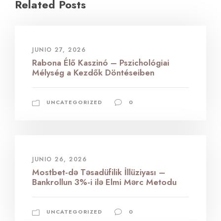
Related Posts
JUNIO 27, 2026
Rabona Élő Kaszinó – Pszichológiai
Mélység a Kezdők Döntéseiben
UNCATEGORIZED
0
JUNIO 26, 2026
Mostbet-də Təsadüfilik İllüziyası –
Bankrollun 3%-i ilə Elmi Mərc Metodu
UNCATEGORIZED
0