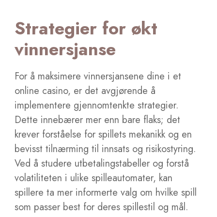
Strategier for økt
vinnersjanse
For å maksimere vinnersjansene dine i et
online casino, er det avgjørende å
implementere gjennomtenkte strategier.
Dette innebærer mer enn bare flaks; det
krever forståelse for spillets mekanikk og en
bevisst tilnærming til innsats og risikostyring.
Ved å studere utbetalingstabeller og forstå
volatiliteten i ulike spilleautomater, kan
spillere ta mer informerte valg om hvilke spill
som passer best for deres spillestil og mål.