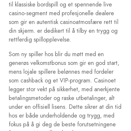
til klassiske bordspill og et spennende live
casino-segment med profesjonelle dealere
som gir en autentisk casinoatmosfære rett til
din skjerm. er dedikert til å tilby en trygg og
rettferdig spillopplevelse.
Som ny spiller hos blir du møtt med en
generøs velkomstbonus som gir en god start,
mens lojale spillere belønnes med fordeler
som cashback og et VIP-program. Casinoet
legger stor vekt på sikkerhet, med anerkjente
betalingsmetoder og raske utbetalinger, alt
under en offisiell lisens. Dette sikrer at din tid
hos er både underholdende og trygg, med
fokus på å gi deg de beste forutsetningene