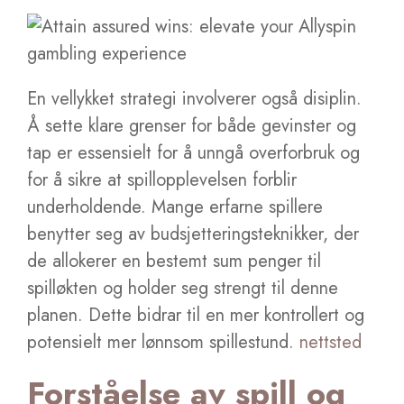
En vellykket strategi involverer også disiplin.
Å sette klare grenser for både gevinster og
tap er essensielt for å unngå overforbruk og
for å sikre at spillopplevelsen forblir
underholdende. Mange erfarne spillere
benytter seg av budsjetteringsteknikker, der
de allokerer en bestemt sum penger til
spilløkten og holder seg strengt til denne
planen. Dette bidrar til en mer kontrollert og
potensielt mer lønnsom spillestund.
nettsted
Forståelse av spill og