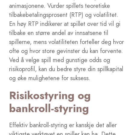
animasjonene. Vurder spillets teoretiske
tilbakebetalingsprosent (RTP) og volatilitet.
En høy RTP indikerer at spillet over tid vil gi
tilbake en større andel av innsatsene til
spillerne, mens volatiliteten forteller deg hvor
ofte og hvor store gevinster du kan forvente.
Ved å velge spill med gunstige odds og
risikoprofil, kan du bedre styre din spillkapital
og øke mulighetene for suksess.
Risikostyring og
bankroll-styring
Effektiv bankroll-styring er kanskje det aller
viktigste verktøyet en spiller kan ha. Dette