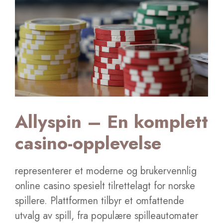
Allyspin – En komplett
casino-opplevelse
representerer et moderne og brukervennlig
online casino spesielt tilrettelagt for norske
spillere. Plattformen tilbyr et omfattende
utvalg av spill, fra populære spilleautomater