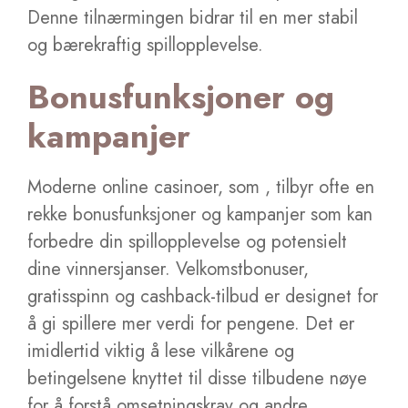
Denne tilnærmingen bidrar til en mer stabil
og bærekraftig spillopplevelse.
Bonusfunksjoner og
kampanjer
Moderne online casinoer, som , tilbyr ofte en
rekke bonusfunksjoner og kampanjer som kan
forbedre din spillopplevelse og potensielt
dine vinnersjanser. Velkomstbonuser,
gratisspinn og cashback-tilbud er designet for
å gi spillere mer verdi for pengene. Det er
imidlertid viktig å lese vilkårene og
betingelsene knyttet til disse tilbudene nøye
for å forstå omsetningskrav og andre