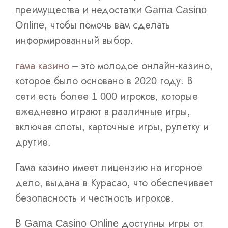
преимущества и недостатки Gama Casino
Online, чтобы помочь вам сделать
информированный выбор.
гама казино
– это молодое онлайн-казино,
которое было основано в 2020 году. В
сети есть более 1 000 игроков, которые
ежедневно играют в различные игры,
включая слоты, карточные игры, рулетку и
другие.
Гама казино имеет лицензию на игорное
дело, выдана в Курасао, что обеспечивает
безопасность и честность игроков.
В Gama Casino Online доступны игры от