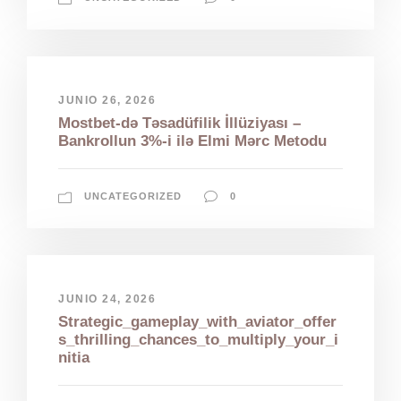
JUNIO 26, 2026
Mostbet-də Təsadüfilik İllüziyası –
Bankrollun 3%-i ilə Elmi Mərc Metodu
UNCATEGORIZED
0
JUNIO 24, 2026
Strategic_gameplay_with_aviator_offer
s_thrilling_chances_to_multiply_your_i
nitia