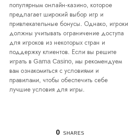
популярным онлайн-казино, которое
предлагает широкий выбор игр и
привлекательные бонусы. Однако, игроки
должны учитывать ограничение доступа
для игроков из некоторых стран и
поддержку клиентов. Если вы решите
играть в Gama Casino, мы рекомендуем
вам ознакомиться с условиями и
правилами, чтобы обеспечить себе
лучшие условия для игры.
0
SHARES