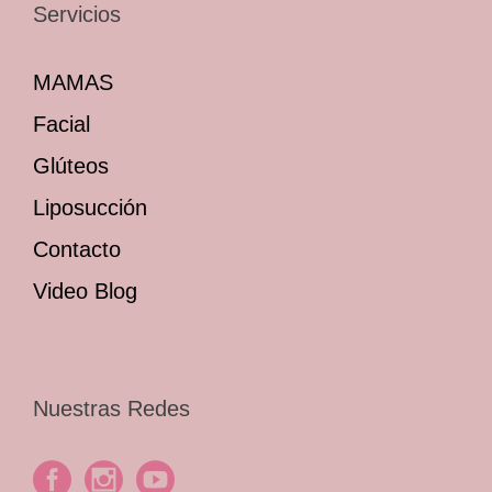
Servicios
MAMAS
Facial
Glúteos
Liposucción
Contacto
Video Blog
Nuestras Redes