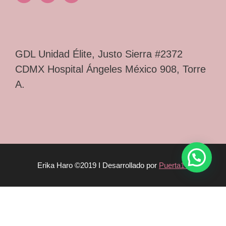
GDL Unidad Élite, Justo Sierra #2372
CDMX Hospital Ángeles México 908, Torre
A.
Erika Haro ©2019 I Desarrollado por
Puerta14