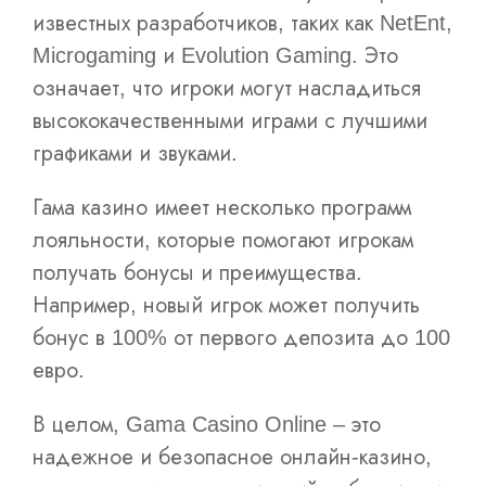
известных разработчиков, таких как NetEnt,
Microgaming и Evolution Gaming. Это
означает, что игроки могут насладиться
высококачественными играми с лучшими
графиками и звуками.
Гама казино имеет несколько программ
лояльности, которые помогают игрокам
получать бонусы и преимущества.
Например, новый игрок может получить
бонус в 100% от первого депозита до 100
евро.
В целом, Gama Casino Online – это
надежное и безопасное онлайн-казино,