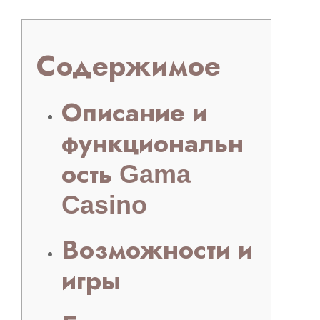
Содержимое
Описание и
функциональн
ость Gama
Casino
Возможности и
игры