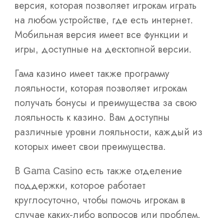
версия, которая позволяет игрокам играть
на любом устройстве, где есть интернет.
Мобильная версия имеет все функции и
игры, доступные на десктопной версии.
Гама казино имеет также программу
лояльности, которая позволяет игрокам
получать бонусы и преимущества за свою
лояльность к казино. Вам доступны
различные уровни лояльности, каждый из
которых имеет свои преимущества.
В Gama Casino есть также отделение
поддержки, которое работает
круглосуточно, чтобы помочь игрокам в
случае каких-либо вопросов или проблем.