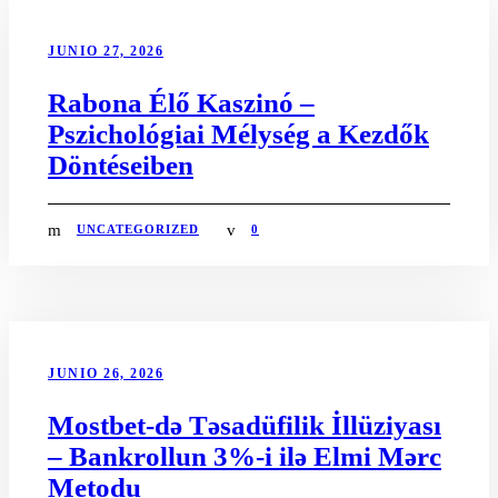
JUNIO 27, 2026
Rabona Élő Kaszinó –
Pszichológiai Mélység a Kezdők
Döntéseiben
UNCATEGORIZED
0
JUNIO 26, 2026
Mostbet-də Təsadüfilik İllüziyası
– Bankrollun 3%-i ilə Elmi Mərc
Metodu