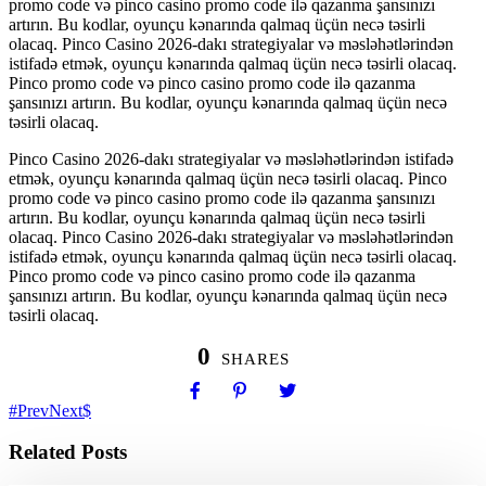
promo code və pinco casino promo code ilə qazanma şansınızı
artırın. Bu kodlar, oyunçu kənarında qalmaq üçün necə təsirli
olacaq. Pinco Casino 2026-dakı strategiyalar və məsləhətlərindən
istifadə etmək, oyunçu kənarında qalmaq üçün necə təsirli olacaq.
Pinco promo code və pinco casino promo code ilə qazanma
şansınızı artırın. Bu kodlar, oyunçu kənarında qalmaq üçün necə
təsirli olacaq.
Pinco Casino 2026-dakı strategiyalar və məsləhətlərindən istifadə
etmək, oyunçu kənarında qalmaq üçün necə təsirli olacaq. Pinco
promo code və pinco casino promo code ilə qazanma şansınızı
artırın. Bu kodlar, oyunçu kənarında qalmaq üçün necə təsirli
olacaq. Pinco Casino 2026-dakı strategiyalar və məsləhətlərindən
istifadə etmək, oyunçu kənarında qalmaq üçün necə təsirli olacaq.
Pinco promo code və pinco casino promo code ilə qazanma
şansınızı artırın. Bu kodlar, oyunçu kənarında qalmaq üçün necə
təsirli olacaq.
0
SHARES
Prev
Next
Related Posts