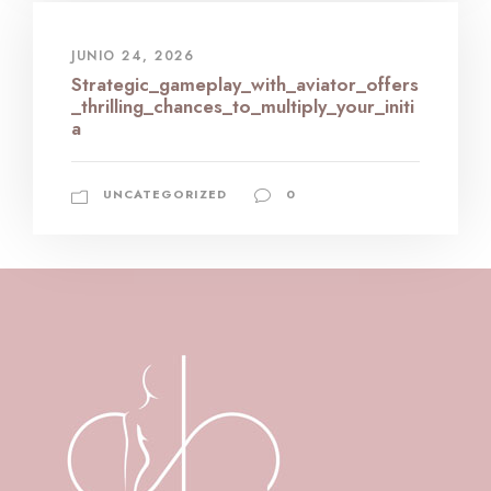
JUNIO 24, 2026
Strategic_gameplay_with_aviator_offers
_thrilling_chances_to_multiply_your_initi
a
UNCATEGORIZED
0