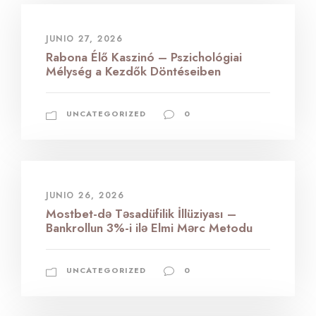
JUNIO 27, 2026
Rabona Élő Kaszinó – Pszichológiai
Mélység a Kezdők Döntéseiben
UNCATEGORIZED
0
JUNIO 26, 2026
Mostbet-də Təsadüfilik İllüziyası –
Bankrollun 3%-i ilə Elmi Mərc Metodu
UNCATEGORIZED
0