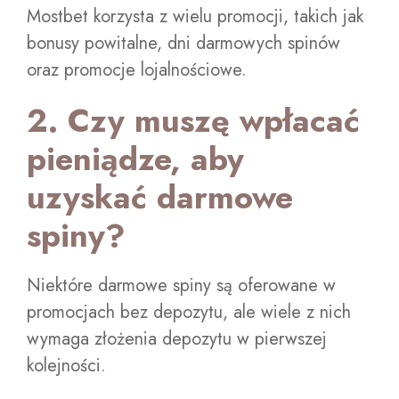
Mostbet korzysta z wielu promocji, takich jak
bonusy powitalne, dni darmowych spinów
oraz promocje lojalnościowe.
2. Czy muszę wpłacać
pieniądze, aby
uzyskać darmowe
spiny?
Niektóre darmowe spiny są oferowane w
promocjach bez depozytu, ale wiele z nich
wymaga złożenia depozytu w pierwszej
kolejności.