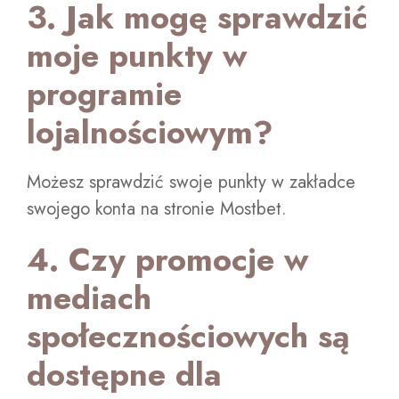
3. Jak mogę sprawdzić
moje punkty w
programie
lojalnościowym?
Możesz sprawdzić swoje punkty w zakładce
swojego konta na stronie Mostbet.
4. Czy promocje w
mediach
społecznościowych są
dostępne dla