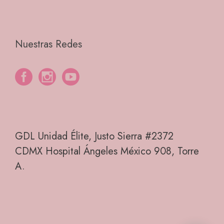
Nuestras Redes
GDL Unidad Élite, Justo Sierra #2372
CDMX Hospital Ángeles México 908, Torre
A.