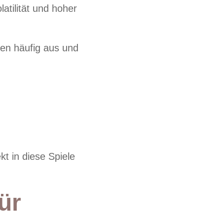
atilität und hoher
len häufig aus und
kt in diese Spiele
ür