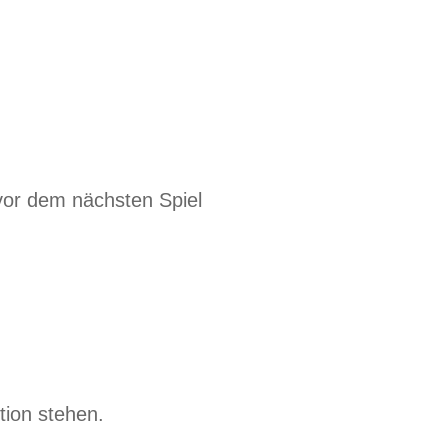
vor dem nächsten Spiel
tion stehen.