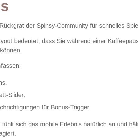
gs
 Rückgrat der Spinsy‑Community für schnelles Spie
yout bedeutet, dass Sie während einer Kaffeepau
 können.
mfassen:
ns.
tt-Slider.
hrichtigungen für Bonus-Trigger.
 fühlt sich das mobile Erlebnis natürlich an und häl
giert.