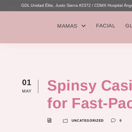
GDL Unidad Élite, Justo Sierra #2372 / CDMX Hospital Áng
FACIAL
G
MAMAS
Spinsy Cas
01
MAY
for Fast‑Pa
UNCATEGORIZED
0