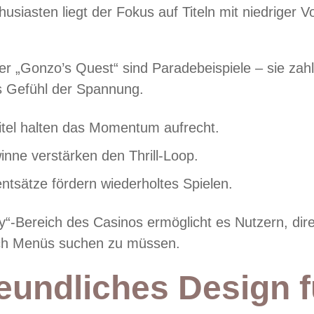
siasten liegt der Fokus auf Titeln mit niedriger Vol
der „Gonzo’s Quest“ sind Paradebeispiele – sie zah
es Gefühl der Spannung.
-Titel halten das Momentum aufrecht.
nne verstärken den Thrill-Loop.
tsätze fördern wiederholtes Spielen.
ay“-Bereich des Casinos ermöglicht es Nutzern, dire
rch Menüs suchen zu müssen.
eundliches Design f