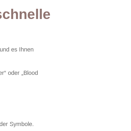
schnelle
 und es Ihnen
er“ oder „Blood
 der Symbole.