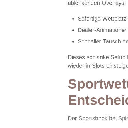
ablenkenden Overlays.
Sofortige Wettplatz
Dealer-Animationen,
Schneller Tausch de
Dieses schlanke Setup 
wieder in Slots einstei
Sportwet
Entsche
Der Sportsbook bei Spins