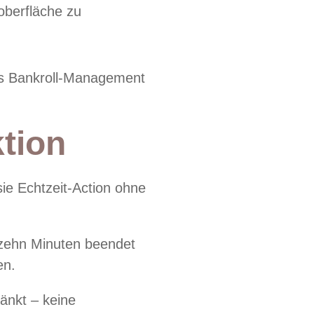
oberfläche zu
as Bankroll-Management
ktion
sie Echtzeit-Action ohne
s zehn Minuten beendet
en.
ränkt – keine