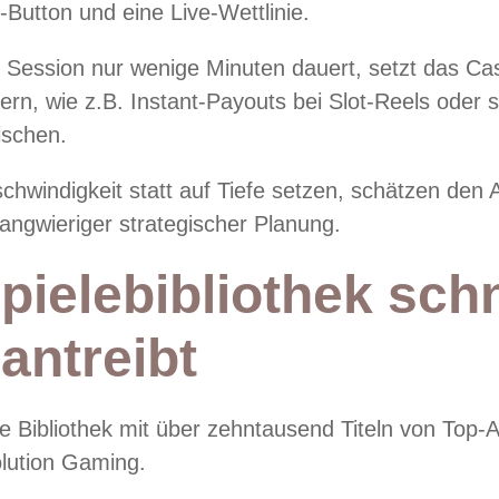
Button und eine Live-Wettlinie.
e Session nur wenige Minuten dauert, setzt das Cas
fern, wie z.B. Instant-Payouts bei Slot-Reels oder 
ischen.
schwindigkeit statt auf Tiefe setzen, schätzen den 
angwieriger strategischer Planung.
pielebibliothek sch
antreibt
ige Bibliothek mit über zehntausend Titeln von Top-
lution Gaming.