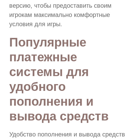
версию, чтобы предоставить своим
игрокам максимально комфортные
условия для игры.
Популярные
платежные
системы для
удобного
пополнения и
вывода средств
Удобство пополнения и вывода средств