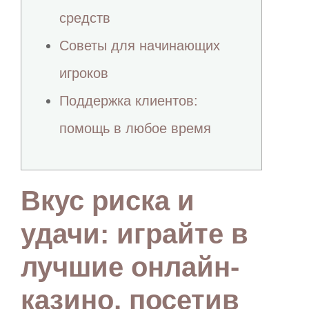
средств
Советы для начинающих
игроков
Поддержка клиентов:
помощь в любое время
Вкус риска и
удачи: играйте в
лучшие онлайн-
казино, посетив