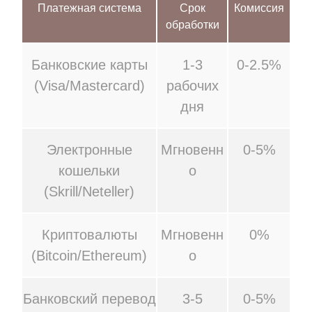
Платежная система
Срок
Комиссия
обработки
Банковские карты
1-3
0-2.5%
(Visa/Mastercard)
рабочих
дня
Электронные
Мгновенн
0-5%
кошельки
о
(Skrill/Neteller)
Криптовалюты
Мгновенн
0%
(Bitcoin/Ethereum)
о
Банковский перевод
3-5
0-5%