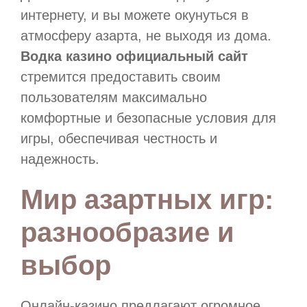
интернету, и вы можете окунуться в
атмосферу азарта, не выходя из дома.
Водка казино официальный сайт
стремится предоставить своим
пользователям максимально
комфортные и безопасные условия для
игры, обеспечивая честность и
надежность.
Мир азартных игр:
разнообразие и
выбор
Онлайн-казино предлагают огромное