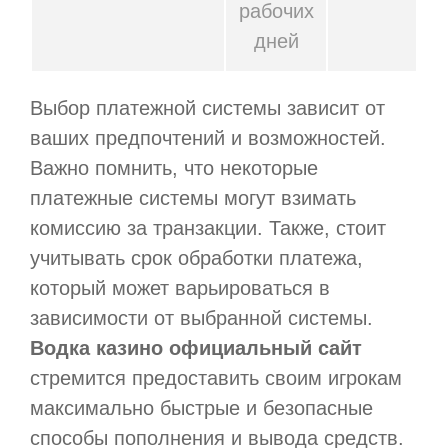
рабочих
дней
Выбор платежной системы зависит от
ваших предпочтений и возможностей.
Важно помнить, что некоторые
платежные системы могут взимать
комиссию за транзакции. Также, стоит
учитывать срок обработки платежа,
который может варьироваться в
зависимости от выбранной системы.
Водка казино официальный сайт
стремится предоставить своим игрокам
максимально быстрые и безопасные
способы пополнения и вывода средств.