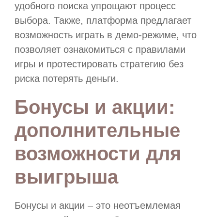
удобного поиска упрощают процесс
выбора. Также, платформа предлагает
возможность играть в демо-режиме, что
позволяет ознакомиться с правилами
игры и протестировать стратегию без
риска потерять деньги.
Бонусы и акции:
дополнительные
возможности для
выигрыша
Бонусы и акции – это неотъемлемая