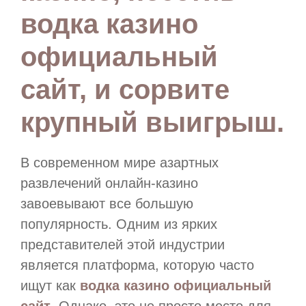
водка казино
официальный
сайт, и сорвите
крупный выигрыш.
В современном мире азартных
развлечений онлайн-казино
завоевывают все большую
популярность. Одним из ярких
представителей этой индустрии
является платформа, которую часто
ищут как
водка казино официальный