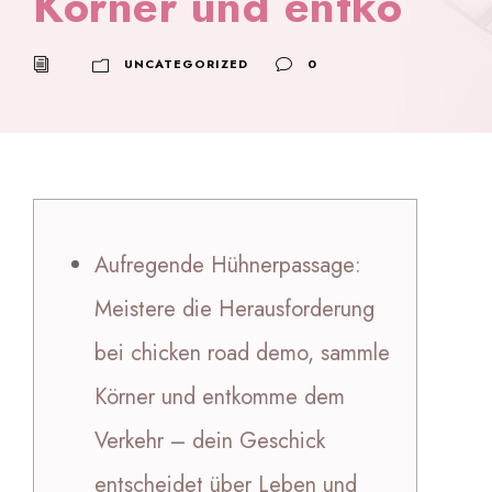
Körner und entko
UNCATEGORIZED
0
Aufregende Hühnerpassage:
Meistere die Herausforderung
bei chicken road demo, sammle
Körner und entkomme dem
Verkehr – dein Geschick
entscheidet über Leben und