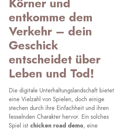
Körner und
entkomme dem
Verkehr – dein
Geschick
entscheidet über
Leben und Tod!
Die digitale Unterhaltungslandschaft bietet
eine Vielzahl von Spielen, doch einige
stechen durch ihre Einfachheit und ihren
fesselnden Charakter hervor. Ein solches
Spiel ist
chicken road demo
, eine