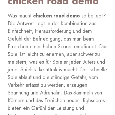
chicken road demo
Was macht
chicken road demo
so beliebt?
Die Antwort liegt in der Kombination aus
Einfachheit, Herausforderung und dem
Gefühl der Befriedigung, das man beim
Erreichen eines hohen Scores empfindet. Das
Spiel ist leicht zu erlernen, aber schwer zu
meistern, was es für Spieler jeden Alters und
jeder Spielstärke attraktiv macht. Der schnelle
Spielablauf und die ständige Gefahr, vom
Verkehr erfasst zu werden, erzeugen
Spannung und Adrenalin. Das Sammeln von
Körnern und das Erreichen neuer Highscores
bieten ein Gefühl der Leistung und