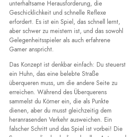
unterhaltsame Herausforderung, die
Geschicklichkeit und schnelle Reflexe
erfordert. Es ist ein Spiel, das schnell lernt,
aber schwer zu meistern ist, und das sowohl
Gelegenheitsspieler als auch erfahrene
Gamer anspricht.
Das Konzept ist denkbar einfach: Du steuerst
ein Huhn, das eine belebte Straße
überqueren muss, um die andere Seite zu
erreichen. Während des Überquerens
sammelst du Körner ein, die als Punkte
dienen, aber du musst gleichzeitig dem
heranrasenden Verkehr ausweichen. Ein
falscher Schritt und das Spiel ist vorbei! Die