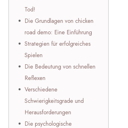
Tod!
Die Grundlagen von chicken
road demo: Eine Einführung
Strategien für erfolgreiches
Spielen
Die Bedeutung von schnellen
Reflexen
Verschiedene
Schwierigkeitsgrade und
Herausforderungen
Die psychologische