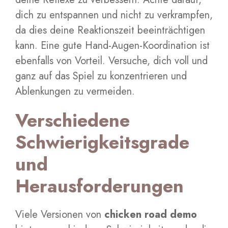
dich zu entspannen und nicht zu verkrampfen,
da dies deine Reaktionszeit beeinträchtigen
kann. Eine gute Hand-Augen-Koordination ist
ebenfalls von Vorteil. Versuche, dich voll und
ganz auf das Spiel zu konzentrieren und
Ablenkungen zu vermeiden.
Verschiedene
Schwierigkeitsgrade
und
Herausforderungen
Viele Versionen von
chicken road demo