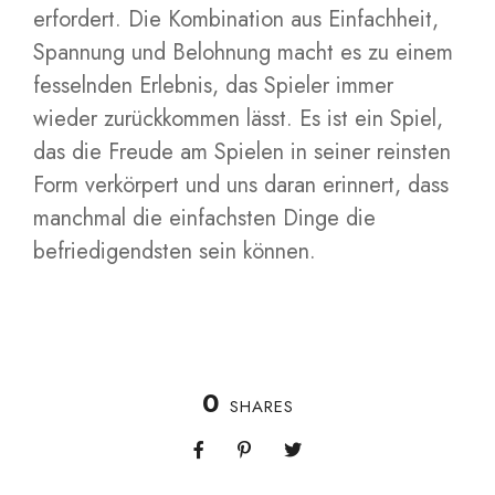
erfordert. Die Kombination aus Einfachheit,
Spannung und Belohnung macht es zu einem
fesselnden Erlebnis, das Spieler immer
wieder zurückkommen lässt. Es ist ein Spiel,
das die Freude am Spielen in seiner reinsten
Form verkörpert und uns daran erinnert, dass
manchmal die einfachsten Dinge die
befriedigendsten sein können.
0
SHARES