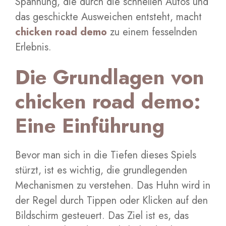
Spannung, die durch die schnellen Autos und
das geschickte Ausweichen entsteht, macht
chicken road demo
zu einem fesselnden
Erlebnis.
Die Grundlagen von
chicken road demo:
Eine Einführung
Bevor man sich in die Tiefen dieses Spiels
stürzt, ist es wichtig, die grundlegenden
Mechanismen zu verstehen. Das Huhn wird in
der Regel durch Tippen oder Klicken auf den
Bildschirm gesteuert. Das Ziel ist es, das