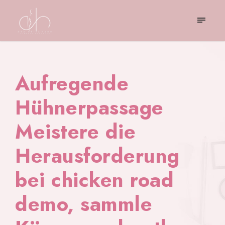
Aufregende
Hühnerpassage
Meistere die
Herausforderung
bei chicken road
demo, sammle