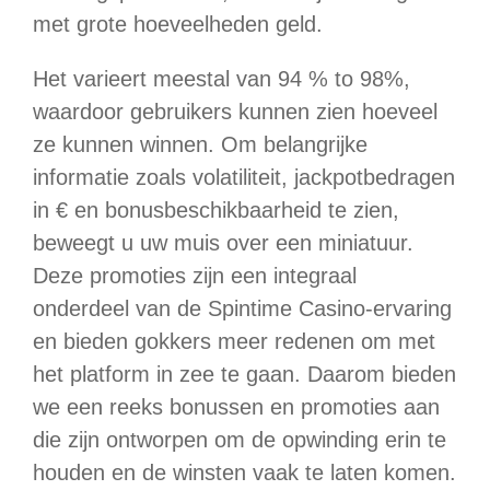
met grote hoeveelheden geld.
Het varieert meestal van 94 % to 98%,
waardoor gebruikers kunnen zien hoeveel
ze kunnen winnen. Om belangrijke
informatie zoals volatiliteit, jackpotbedragen
in € en bonusbeschikbaarheid te zien,
beweegt u uw muis over een miniatuur.
Deze promoties zijn een integraal
onderdeel van de Spintime Casino-ervaring
en bieden gokkers meer redenen om met
het platform in zee te gaan. Daarom bieden
we een reeks bonussen en promoties aan
die zijn ontworpen om de opwinding erin te
houden en de winsten vaak te laten komen.