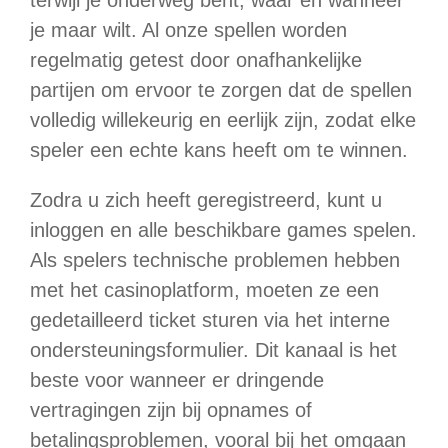
terwijl je onderweg bent, waar en wanneer
je maar wilt. Al onze spellen worden
regelmatig getest door onafhankelijke
partijen om ervoor te zorgen dat de spellen
volledig willekeurig en eerlijk zijn, zodat elke
speler een echte kans heeft om te winnen.
Zodra u zich heeft geregistreerd, kunt u
inloggen en alle beschikbare games spelen.
Als spelers technische problemen hebben
met het casinoplatform, moeten ze een
gedetailleerd ticket sturen via het interne
ondersteuningsformulier. Dit kanaal is het
beste voor wanneer er dringende
vertragingen zijn bij opnames of
betalingsproblemen, vooral bij het omgaan