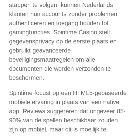
stappen te volgen, kunnen Nederlands
klanten hun accounts zonder problemen
authenticeren en toegang houden tot
gamingfuncties. Spintime Casino stelt
gegevensprivacy op de eerste plaats en
gebruikt geavanceerde
beveiligingsmaatregelen om alle
documenten die worden verzonden te
beschermen.
Spintime focust op een HTML5-gebaseerde
mobiele ervaring in plaats van een native
app. Reviews suggereren dat ongeveer 85-
90% van de spellen beschikbaar zouden
zijn op mobiel, maar dit is moeilijk te