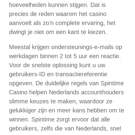
hoeveelheden kunnen stijgen. Dat is
precies de reden waarom het casino
aanvoelt als zo’n complete ervaring, het
dwingt je niet om een kant te kiezen.
Meestal krijgen ondersteunings-e-mails op
werkdagen binnen 2 tot 5 uur een reactie.
Voor de snelste oplossing kunt u uw
gebruikers-ID en transactiereferentie
opgeven. De duidelijke regels van Spintime
Casino helpen Nederlands accounthouders
slimme keuzes te maken, waardoor ze
gelukkiger zijn en meer kans hebben om te
winnen. Spintime zorgt ervoor dat alle
gebruikers, zelfs die van Nederlands, snel