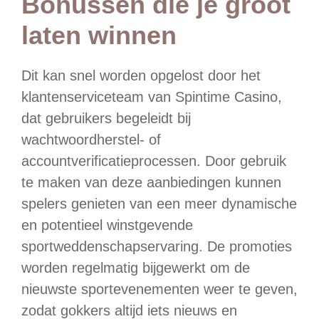
Bonussen die je groot
laten winnen
Dit kan snel worden opgelost door het
klantenserviceteam van Spintime Casino,
dat gebruikers begeleidt bij
wachtwoordherstel- of
accountverificatieprocessen. Door gebruik
te maken van deze aanbiedingen kunnen
spelers genieten van een meer dynamische
en potentieel winstgevende
sportweddenschapservaring. De promoties
worden regelmatig bijgewerkt om de
nieuwste sportevenementen weer te geven,
zodat gokkers altijd iets nieuws en