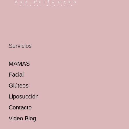
Servicios
MAMAS
Facial
Glúteos
Liposucción
Contacto
Video Blog