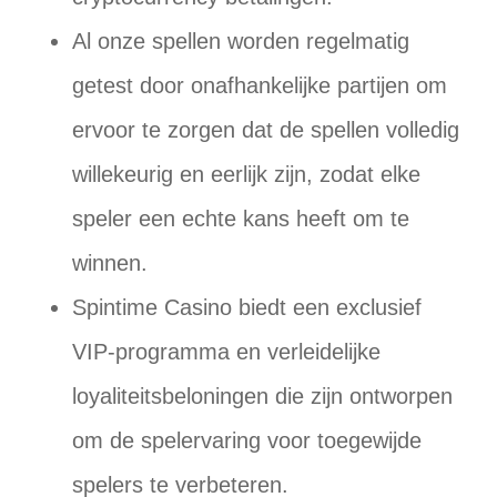
Al onze spellen worden regelmatig
getest door onafhankelijke partijen om
ervoor te zorgen dat de spellen volledig
willekeurig en eerlijk zijn, zodat elke
speler een echte kans heeft om te
winnen.
Spintime Casino biedt een exclusief
VIP-programma en verleidelijke
loyaliteitsbeloningen die zijn ontworpen
om de spelervaring voor toegewijde
spelers te verbeteren.