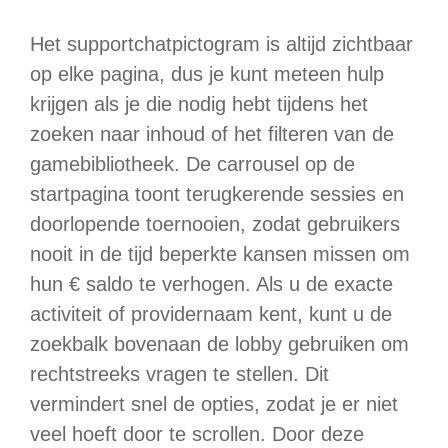
Het supportchatpictogram is altijd zichtbaar
op elke pagina, dus je kunt meteen hulp
krijgen als je die nodig hebt tijdens het
zoeken naar inhoud of het filteren van de
gamebibliotheek. De carrousel op de
startpagina toont terugkerende sessies en
doorlopende toernooien, zodat gebruikers
nooit in de tijd beperkte kansen missen om
hun € saldo te verhogen. Als u de exacte
activiteit of providernaam kent, kunt u de
zoekbalk bovenaan de lobby gebruiken om
rechtstreeks vragen te stellen. Dit
vermindert snel de opties, zodat je er niet
veel hoeft door te scrollen. Door deze