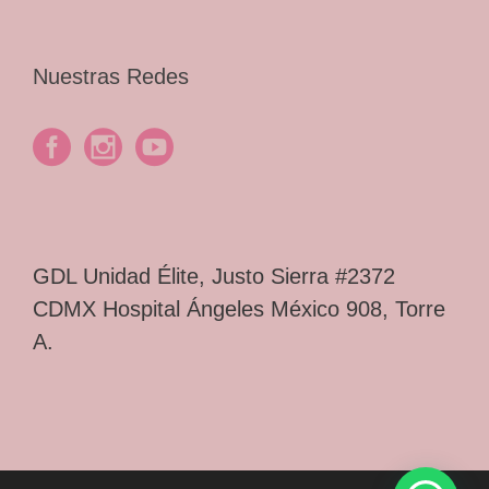
Nuestras Redes
GDL Unidad Élite, Justo Sierra #2372
CDMX Hospital Ángeles México 908, Torre
A.