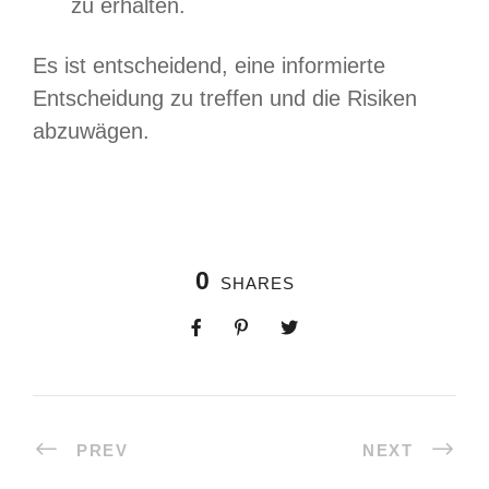
zu erhalten.
Es ist entscheidend, eine informierte
Entscheidung zu treffen und die Risiken
abzuwägen.
0
SHARES
PREV
NEXT