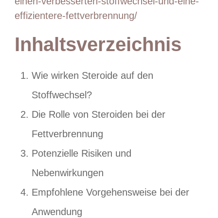
einen-verbesserten-stoffwechsel-und-eine-
effizientere-fettverbrennung/
Inhaltsverzeichnis
Wie wirken Steroide auf den
Stoffwechsel?
Die Rolle von Steroiden bei der
Fettverbrennung
Potenzielle Risiken und
Nebenwirkungen
Empfohlene Vorgehensweise bei der
Anwendung