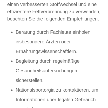
einen verbesserten Stoffwechsel und eine
effizientere Fettverbrennung zu verwenden,
beachten Sie die folgenden Empfehlungen:
Beratung durch Fachleute einholen,
insbesondere Ärzten oder
Ernährungswissenschaftlern.
Begleitung durch regelmäßige
Gesundheitsuntersuchungen
sicherstellen.
Nationalsportorgia zu kontaktieren, um
Informationen über legalen Gebrauch