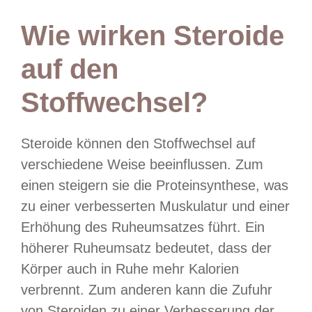
Wie wirken Steroide
auf den
Stoffwechsel?
Steroide können den Stoffwechsel auf
verschiedene Weise beeinflussen. Zum
einen steigern sie die Proteinsynthese, was
zu einer verbesserten Muskulatur und einer
Erhöhung des Ruheumsatzes führt. Ein
höherer Ruheumsatz bedeutet, dass der
Körper auch in Ruhe mehr Kalorien
verbrennt. Zum anderen kann die Zufuhr
von Steroiden zu einer Verbesserung der