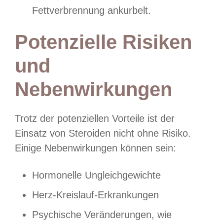
Fettverbrennung ankurbelt.
Potenzielle Risiken
und
Nebenwirkungen
Trotz der potenziellen Vorteile ist der
Einsatz von Steroiden nicht ohne Risiko.
Einige Nebenwirkungen können sein:
Hormonelle Ungleichgewichte
Herz-Kreislauf-Erkrankungen
Psychische Veränderungen, wie