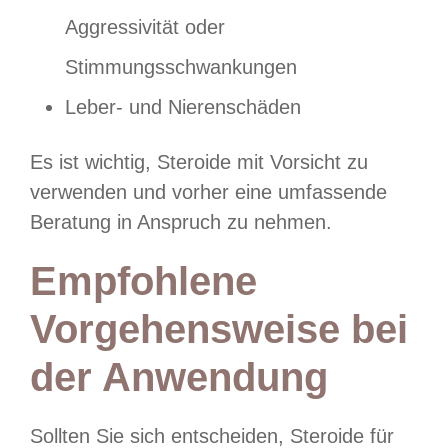
Aggressivität oder
Stimmungsschwankungen
Leber- und Nierenschäden
Es ist wichtig, Steroide mit Vorsicht zu
verwenden und vorher eine umfassende
Beratung in Anspruch zu nehmen.
Empfohlene
Vorgehensweise bei
der Anwendung
Sollten Sie sich entscheiden, Steroide für