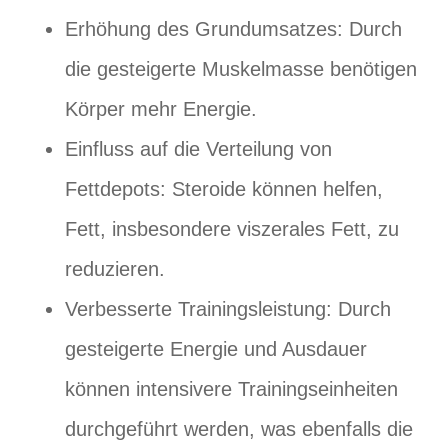
Erhöhung des Grundumsatzes: Durch
die gesteigerte Muskelmasse benötigen
Körper mehr Energie.
Einfluss auf die Verteilung von
Fettdepots: Steroide können helfen,
Fett, insbesondere viszerales Fett, zu
reduzieren.
Verbesserte Trainingsleistung: Durch
gesteigerte Energie und Ausdauer
können intensivere Trainingseinheiten
durchgeführt werden, was ebenfalls die