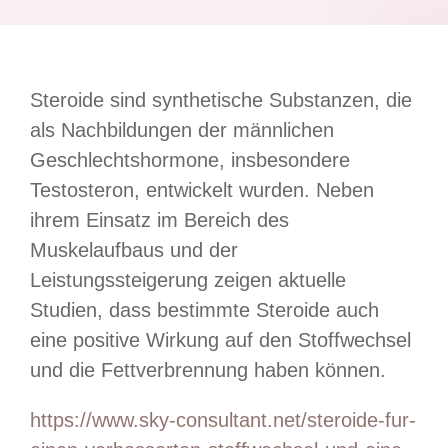
Steroide sind synthetische Substanzen, die
als Nachbildungen der männlichen
Geschlechtshormone, insbesondere
Testosteron, entwickelt wurden. Neben
ihrem Einsatz im Bereich des
Muskelaufbaus und der
Leistungssteigerung zeigen aktuelle
Studien, dass bestimmte Steroide auch
eine positive Wirkung auf den Stoffwechsel
und die Fettverbrennung haben können.
https://www.sky-consultant.net/steroide-fur-