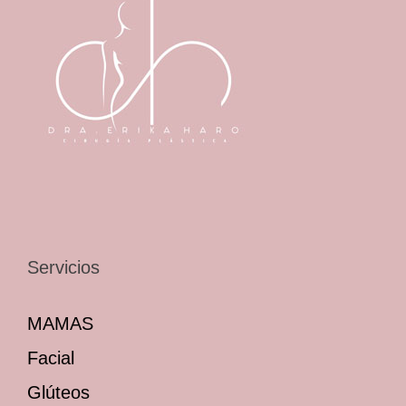
Servicios
MAMAS
Facial
Glúteos