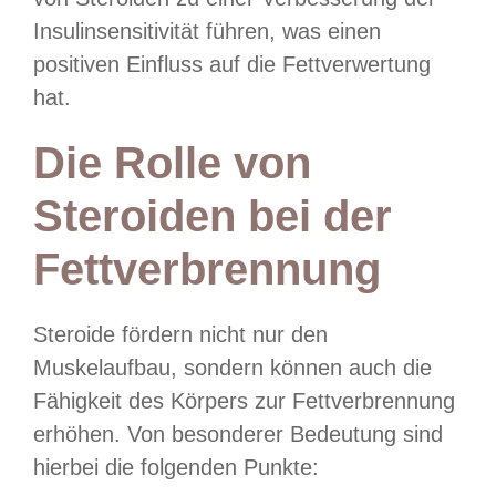
Insulinsensitivität führen, was einen
positiven Einfluss auf die Fettverwertung
hat.
Die Rolle von
Steroiden bei der
Fettverbrennung
Steroide fördern nicht nur den
Muskelaufbau, sondern können auch die
Fähigkeit des Körpers zur Fettverbrennung
erhöhen. Von besonderer Bedeutung sind
hierbei die folgenden Punkte: