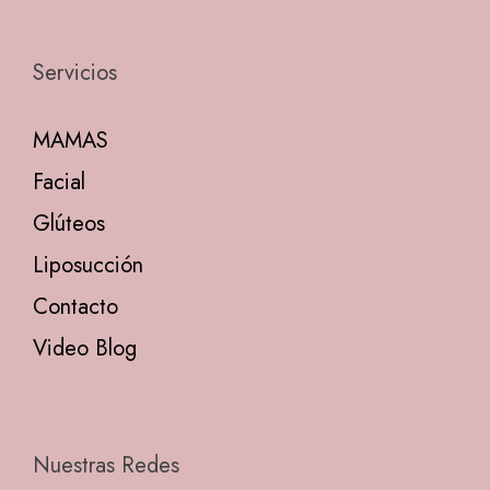
Servicios
MAMAS
Facial
Glúteos
Liposucción
Contacto
Video Blog
Nuestras Redes