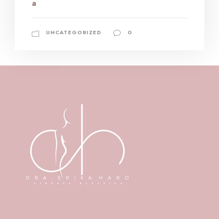
a
UNCATEGORIZED
0