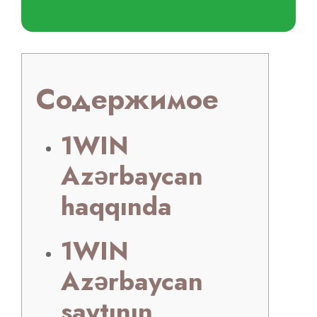
Содержимое
1WIN
Azərbaycan
haqqında
1WIN
Azərbaycan
saytının