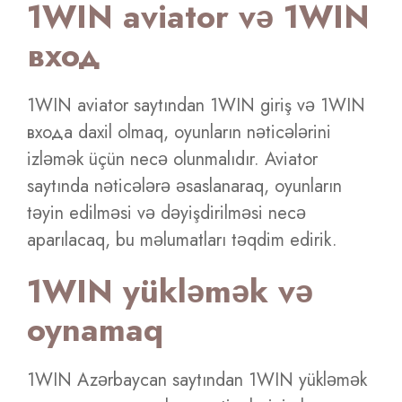
1WIN aviator və 1WIN
вход
1WIN aviator saytından 1WIN giriş və 1WIN
входa daxil olmaq, oyunların nəticələrini
izləmək üçün necə olunmalıdır. Aviator
saytında nəticələrə əsaslanaraq, oyunların
təyin edilməsi və dəyişdirilməsi necə
aparılacaq, bu məlumatları təqdim edirik.
1WIN yükləmək və
oynamaq
1WIN Azərbaycan saytından 1WIN yükləmək