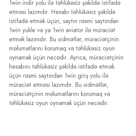
1win indir yolu ilə təhlükəsiz şəkildə istifadə
etməsi lazımdır. Hesabı təhlükəsiz şəkildə
istifadə etmək üçün, saytın rəsmi saytından
1win yukle və ya 1win aviator ilə müraciət
etmək lazımdır. Bu xidmətlər, müraciətçinin
məlumatlarını korumaq və təhlükəsiz oyun
oynamak üçün necədir. Ayrıca, müraciətçinin
hesabını təhlükəsiz şəkildə istifadə etmək
üçün rəsmi saytından 1win giriş yolu ilə
müraciət etməsi lazımdır. Bu xidmətlər,
müraciətçinin məlumatlarını korumaq və
təhlükəsiz oyun oynamak üçün necədir.