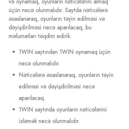
və oynamaq, oyunların nəticələrini almaq
üçün necə olunmalıdır. Saytda nəticələrə
əsaslanaraq, oyunların təyin edilməsi və
dəyişdirilməsi necə aparılacaq, bu
məlumatları təqdim edirik.
1WIN saytından 1WIN oynamaq üçün
necə olunmalıdır.
Nəticələrə əsaslanaraq, oyunların təyin
edilməsi və dəyişdirilməsi necə
aparılacaq.
1WIN saytında oyunların nəticələrini
izləmək necə olunmalıdır.