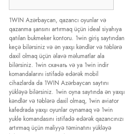
1WIN Azərbaycan, qazancı oyunlar və
qazanma şansını artırmaq üçün ideal siyahıya
qatılan bukmeker kontoru. 1win giriş saytından
keçə bilərsiniz və ən yaxşı kəndlər və təblərə
daxil olmaq üçün əlavə məlumatlar ala
bilərsiniz. 1win скачать və ya 1win indir
komandalarını istifadə edərək mobil
cihazlarda da 1WIN Azərbaycan saytını
yükləyə bilərsiniz. 1win oyna saytında ən yaxşı
kəndlər və təblərə daxil olmaq, 1win aviator
kafedrada yaxşı oyunlar oynamaq və 1win
yukle komandasını istifadə edərək qazancınızı
artırmaq üçün maliyyə təminatını yükləyə