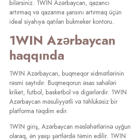
bilərsiniz. 1WIN Azərbaycan, qazancı
artırmaq və qazanma şansını artırmaq üçün
ideal siyahıya qatılan bukmeker kontoru.
1WIN Azərbaycan
haqqında
1WIN Azərbaycan, buqmeqor xidmətlərinin
rəsmi saytıdır. Buqmeqorun əsas sahələri
kriket, futbol, basketbol və digərlərdir. 1WIN
Azərbaycan məsuliyyətli və təhlükəsiz bir
platforma təqdim edir.
1WIN giriş, Azərbaycan məsləhətlərinə uyğun
olaraq, ən yaxşı şərtlərdə təmin edilir. 1WIN