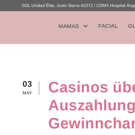
GDL Unidad Élite, Justo Sierra #2372 / CDMX Hospital Áng
FACIAL
G
MAMAS
Casinos übe
03
MAY
Auszahlung
Gewinncha