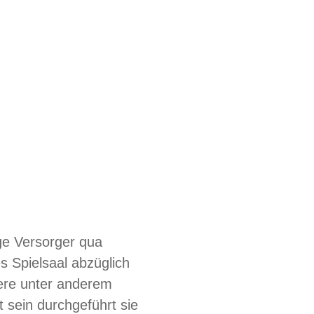
ige Versorger qua
s Spielsaal abzüglich
here unter anderem
sein durchgeführt sie