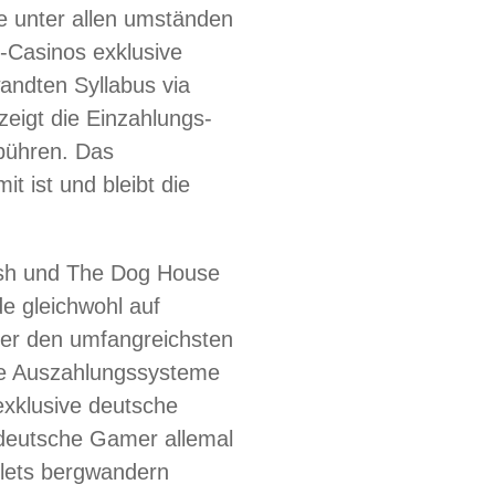
ge unter allen umständen
e-Casinos exklusive
andten Syllabus via
eigt die Einzahlungs-
bühren. Das
t ist und bleibt die
ush und The Dog House
e gleichwohl auf
nter den umfangreichsten
erte Auszahlungssysteme
exklusive deutsche
s deutsche Gamer allemal
llets bergwandern