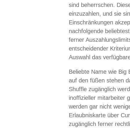
sind beherrschen.
Diese
einzuzahlen, und sie si
Einschränkungen akzepti
nachfolgende beliebtes
ferner Auszahlungslimi
entscheidender Kriterium
Auswahl das verfügbar
Beliebte Name wie Big
auf den füßen stehen d
Shuffle zugänglich werd
inoffizieller mitarbeit
werden gar nicht wenig
Erlaubniskarte über Cur
zugänglich ferner recht