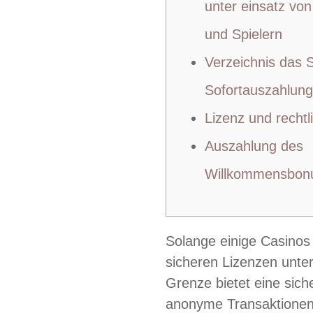
unter einsatz von
und Spielern
Verzeichnis das S
Sofortauszahlung
Lizenz und rechtl
Auszahlung des
Willkommensbon
Solange einige Casinos 
sicheren Lizenzen unter
Grenze bietet eine sic
anonyme Transaktionen,