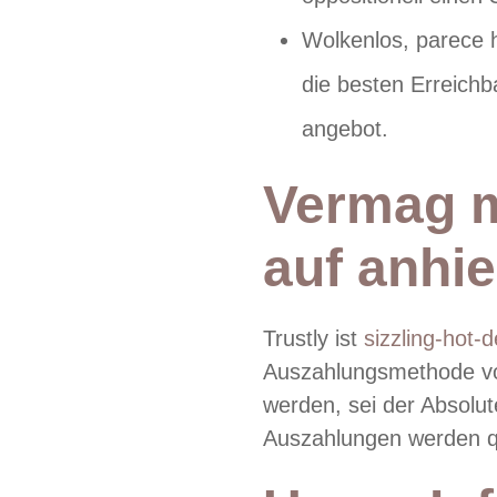
Wolkenlos, parece h
die besten Erreich
angebot.
Vermag m
auf anhi
Trustly ist
sizzling-hot-
Auszahlungsmethode von
werden, sei der Absolu
Auszahlungen werden q