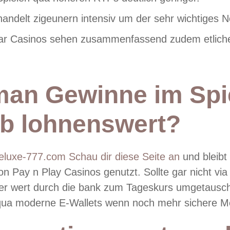
andelt zigeunern intensiv um der sehr wichtiges N
bar Casinos sehen zusammenfassend zudem etliche
an Gewinne im Spi
eb lohnenswert?
deluxe-777.com Schau dir diese Seite an
und bleibt 
 Pay n Play Casinos genutzt. Sollte gar nicht via
ter wert durch die bank zum Tageskurs umgetausch
ua moderne E-Wallets wenn noch mehr sichere Met