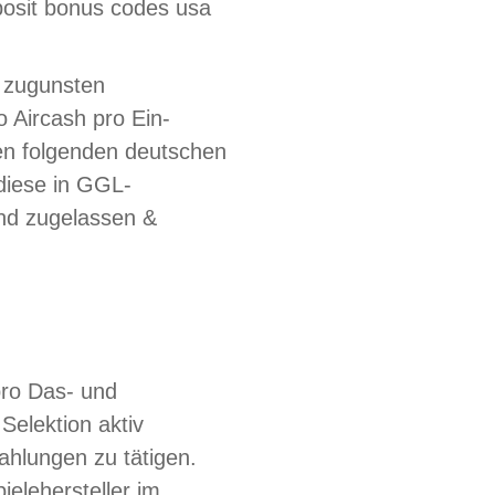
, zugunsten
o Aircash pro Ein-
en folgenden deutschen
 diese in GGL-
ind zugelassen &
ro Das- und
Selektion aktiv
ahlungen zu tätigen.
elehersteller im