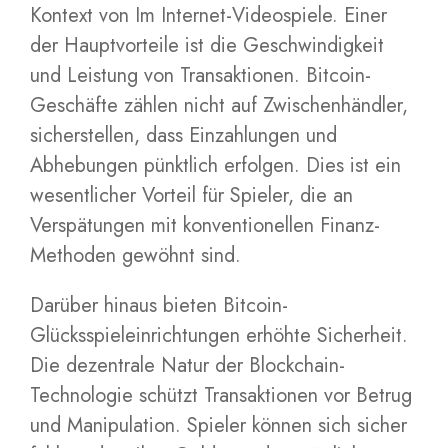
Kontext von Im Internet-Videospiele. Einer
der Hauptvorteile ist die Geschwindigkeit
und Leistung von Transaktionen. Bitcoin-
Geschäfte zählen nicht auf Zwischenhändler,
sicherstellen, dass Einzahlungen und
Abhebungen pünktlich erfolgen. Dies ist ein
wesentlicher Vorteil für Spieler, die an
Verspätungen mit konventionellen Finanz-
Methoden gewöhnt sind.
Darüber hinaus bieten Bitcoin-
Glücksspieleinrichtungen erhöhte Sicherheit.
Die dezentrale Natur der Blockchain-
Technologie schützt Transaktionen vor Betrug
und Manipulation. Spieler können sich sicher