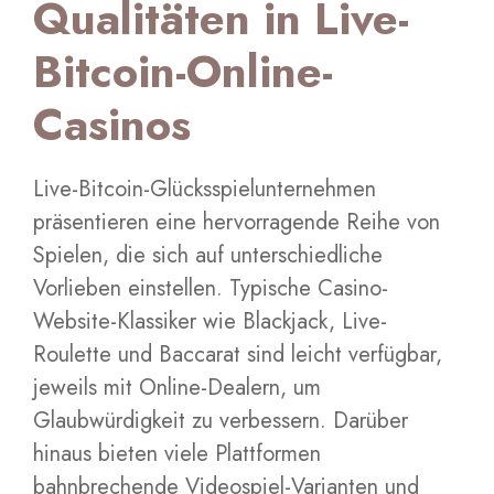
Qualitäten in Live-
Bitcoin-Online-
Casinos
Live-Bitcoin-Glücksspielunternehmen
präsentieren eine hervorragende Reihe von
Spielen, die sich auf unterschiedliche
Vorlieben einstellen. Typische Casino-
Website-Klassiker wie Blackjack, Live-
Roulette und Baccarat sind leicht verfügbar,
jeweils mit Online-Dealern, um
Glaubwürdigkeit zu verbessern. Darüber
hinaus bieten viele Plattformen
bahnbrechende Videospiel-Varianten und