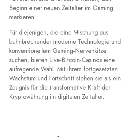
Beginn einer neuen Zeitalter im Gaming
markieren.
Für diejenigen, die eine Mischung aus
bahnbrechender moderne Technologie und
konventionellem Gaming-Nervenkitzel
suchen, bieten Live-Bitcoin-Casinos eine
aufregende Wahl. Mit ihrem fortgesetzten
Wachstum und Fortschritt stehen sie als ein
Zeugnis für die transformative Kraft der
Kryptowährung im digitalen Zeitalter.