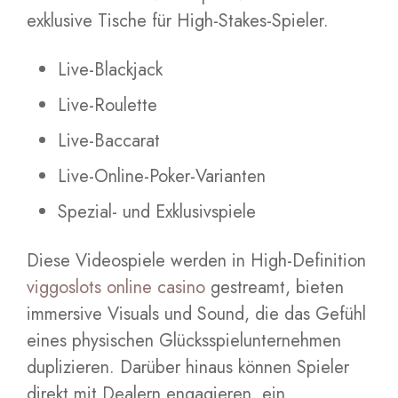
exklusive Tische für High-Stakes-Spieler.
Live-Blackjack
Live-Roulette
Live-Baccarat
Live-Online-Poker-Varianten
Spezial- und Exklusivspiele
Diese Videospiele werden in High-Definition
viggoslots online casino
gestreamt, bieten
immersive Visuals und Sound, die das Gefühl
eines physischen Glücksspielunternehmen
duplizieren. Darüber hinaus können Spieler
direkt mit Dealern engagieren, ein