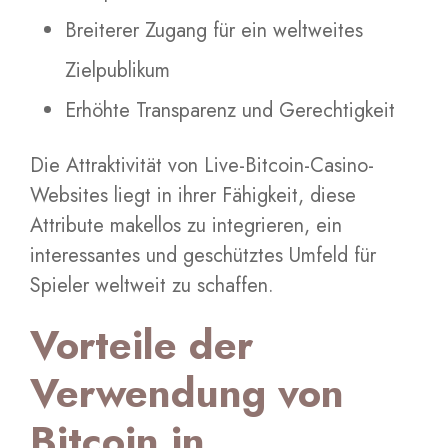
Breiterer Zugang für ein weltweites
Zielpublikum
Erhöhte Transparenz und Gerechtigkeit
Die Attraktivität von Live-Bitcoin-Casino-
Websites liegt in ihrer Fähigkeit, diese
Attribute makellos zu integrieren, ein
interessantes und geschütztes Umfeld für
Spieler weltweit zu schaffen.
Vorteile der
Verwendung von
Bitcoin in