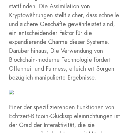
stattfinden. Die Assimilation von
Kryptowährungen stellt sicher, dass schnelle
und sichere Geschäfte gewährleistet sind,
ein entscheidender Faktor für die
expandierende Charme dieser Systeme.
Darüber hinaus, Die Verwendung von
Blockchain-moderne Technologie fördert
Offenheit und Fairness, erleichtert Sorgen
bezüglich manipulierte Ergebnisse.
Einer der spezifizierenden Funktionen von
Echtzeit-Bitcoin-Glücksspieleinrichtungen ist
der Grad der Interaktivität, die sie