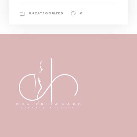
UNCATEGORIZED
0