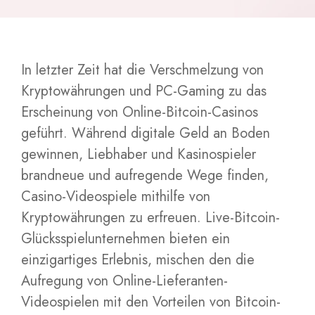
In letzter Zeit hat die Verschmelzung von
Kryptowährungen und PC-Gaming zu das
Erscheinung von Online-Bitcoin-Casinos
geführt. Während digitale Geld an Boden
gewinnen, Liebhaber und Kasinospieler
brandneue und aufregende Wege finden,
Casino-Videospiele mithilfe von
Kryptowährungen zu erfreuen. Live-Bitcoin-
Glücksspielunternehmen bieten ein
einzigartiges
Erlebnis, mischen den die
Aufregung von Online-Lieferanten-
Videospielen mit den Vorteilen von Bitcoin-