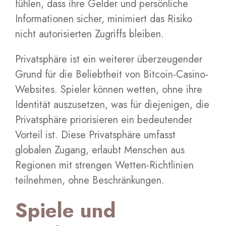
fühlen, dass ihre Gelder und persönliche
Informationen sicher, minimiert das Risiko
nicht autorisierten Zugriffs bleiben.
Privatsphäre ist ein weiterer überzeugender
Grund für die Beliebtheit von Bitcoin-Casino-
Websites. Spieler können wetten, ohne ihre
Identität auszusetzen, was für diejenigen, die
Privatsphäre priorisieren ein bedeutender
Vorteil ist. Diese Privatsphäre umfasst
globalen Zugang, erlaubt Menschen aus
Regionen mit strengen Wetten-Richtlinien
teilnehmen, ohne Beschränkungen.
Spiele und