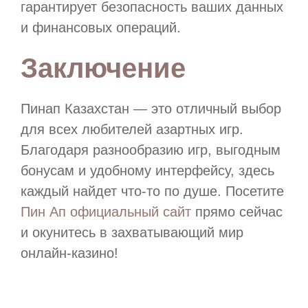
гарантирует безопасность ваших данных
и финансовых операций.
Заключение
Пинап Казахстан — это отличный выбор
для всех любителей азартных игр.
Благодаря разнообразию игр, выгодным
бонусам и удобному интерфейсу, здесь
каждый найдет что-то по душе. Посетите
Пин Ап официальный сайт
прямо сейчас
и окунитесь в захватывающий мир
онлайн-казино!