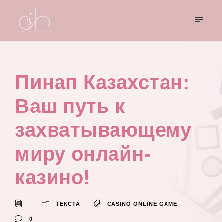
Пинап Казахстан:
Ваш путь к
захватывающему
миру онлайн-
казино!
ТЕКСТА
CASINO ONLINE GAME
0