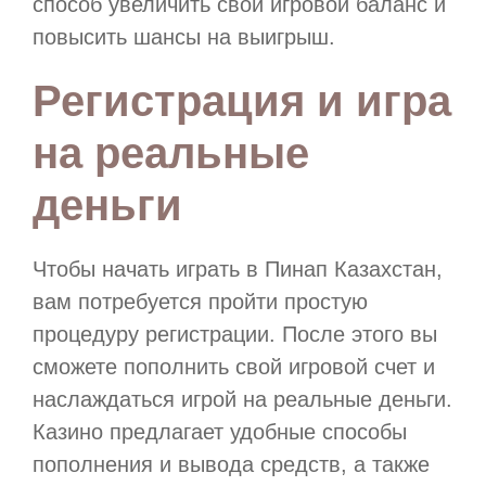
способ увеличить свой игровой баланс и
повысить шансы на выигрыш.
Регистрация и игра
на реальные
деньги
Чтобы начать играть в Пинап Казахстан,
вам потребуется пройти простую
процедуру регистрации. После этого вы
сможете пополнить свой игровой счет и
наслаждаться игрой на реальные деньги.
Казино предлагает удобные способы
пополнения и вывода средств, а также