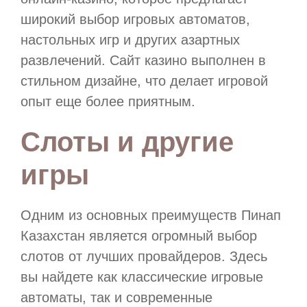
широкий выбор игровых автоматов,
настольных игр и других азартных
развлечений. Сайт казино выполнен в
стильном дизайне, что делает игровой
опыт еще более приятным.
Слоты и другие
игры
Одним из основных преимуществ Пинап
Казахстан является огромный выбор
слотов от лучших провайдеров. Здесь
вы найдете как классические игровые
автоматы, так и современные