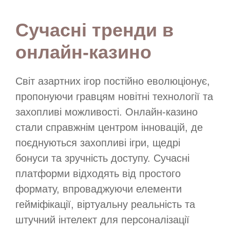
Сучасні тренди в
онлайн-казино
Світ азартних ігор постійно еволюціонує,
пропонуючи гравцям новітні технології та
захопливі можливості. Онлайн-казино
стали справжнім центром інновацій, де
поєднуються захопливі ігри, щедрі
бонуси та зручність доступу. Сучасні
платформи відходять від простого
формату, впроваджуючи елементи
гейміфікації, віртуальну реальність та
штучний інтелект для персоналізації