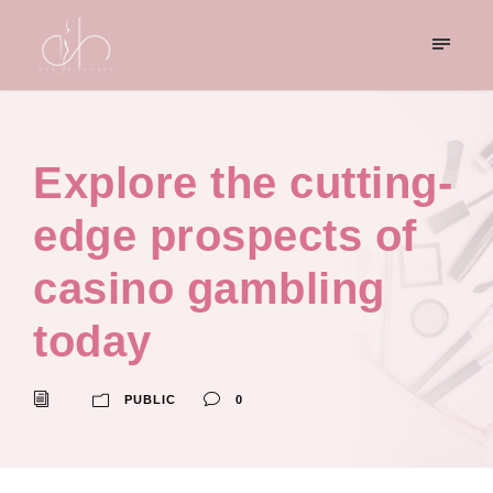
Explore the cutting-
edge prospects of
casino gambling
today
PUBLIC
0