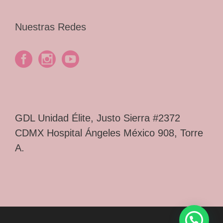
Nuestras Redes
GDL Unidad Élite, Justo Sierra #2372
CDMX Hospital Ángeles México 908, Torre
A.