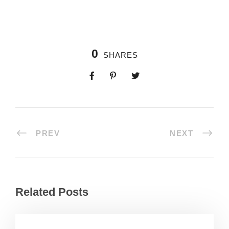
0
SHARES
PREV
NEXT
Related Posts