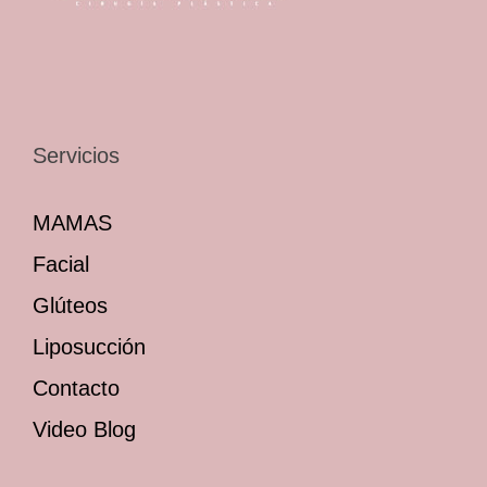
Servicios
MAMAS
Facial
Glúteos
Liposucción
Contacto
Video Blog