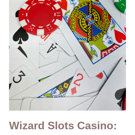
Wizard Slots Casino: