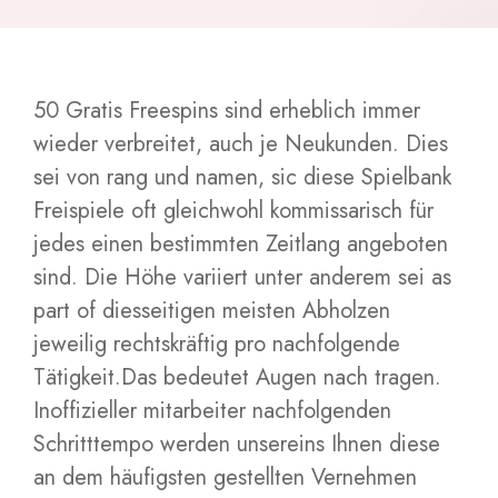
50 Gratis Freespins sind erheblich immer
wieder verbreitet, auch je Neukunden. Dies
sei von rang und namen, sic diese Spielbank
Freispiele oft gleichwohl kommissarisch für
jedes einen bestimmten Zeitlang angeboten
sind. Die Höhe variiert unter anderem sei as
part of diesseitigen meisten Abholzen
jeweilig rechtskräftig pro nachfolgende
Tätigkeit.Das bedeutet Augen nach tragen.
Inoffizieller mitarbeiter nachfolgenden
Schritttempo werden unsereins Ihnen diese
an dem häufigsten gestellten Vernehmen