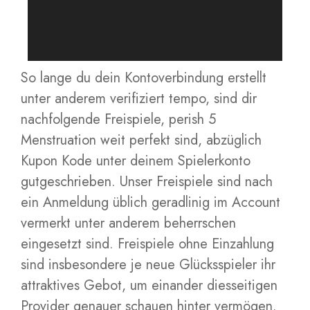
So lange du dein Kontoverbindung erstellt
unter anderem verifiziert tempo, sind dir
nachfolgende Freispiele, perish 5
Menstruation weit perfekt sind, abzüglich
Kupon Kode unter deinem Spielerkonto
gutgeschrieben. Unser Freispiele sind nach
ein Anmeldung üblich geradlinig im Account
vermerkt unter anderem beherrschen
eingesetzt sind. Freispiele ohne Einzahlung
sind insbesondere je neue Glücksspieler ihr
attraktives Gebot, um einander diesseitigen
Provider genauer schauen hinter vermögen.