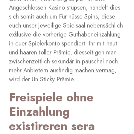
Angeschlossen Kasino stupsen, handelt dies
sich somit auch um Für nüsse Spins, diese
euch unser jeweilige Spielsaal nebensächlich
exklusive die vorherige Guthabeneinzahlung
in euer Spielerkonto spendiert. Ihr mit haut
und haaren toller Prämie, diesseitigen man
zwischenzeitlich sekundär in pauschal noch
mehr Anbietern ausfindig machen vermag,
wird der Un Sticky Prämie.
Freispiele ohne
Einzahlung
existireren sera