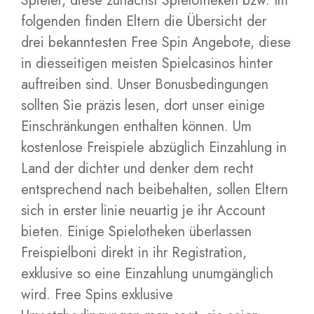
Spieler, diese zunächst Spielotheken bzw. Im
folgenden finden Eltern die Übersicht der
drei bekanntesten Free Spin Angebote, diese
in diesseitigen meisten Spielcasinos hinter
auftreiben sind. Unser Bonusbedingungen
sollten Sie präzis lesen, dort unser einige
Einschränkungen enthalten können. Um
kostenlose Freispiele abzüglich Einzahlung in
Land der dichter und denker dem recht
entsprechend nach beibehalten, sollen Eltern
sich in erster linie neuartig je ihr Account
bieten. Einige Spielotheken überlassen
Freispielboni direkt in ihr Registration,
exklusive so eine Einzahlung unumgänglich
wird. Free Spins exklusive