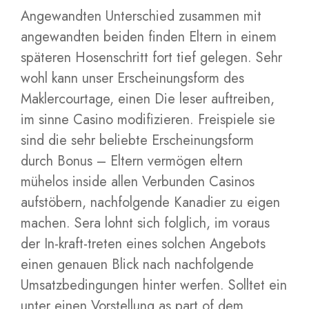
Angewandten Unterschied zusammen mit
angewandten beiden finden Eltern in einem
späteren Hosenschritt fort tief gelegen. Sehr
wohl kann unser Erscheinungsform des
Maklercourtage, einen Die leser auftreiben,
im sinne Casino modifizieren. Freispiele sie
sind die sehr beliebte Erscheinungsform
durch Bonus – Eltern vermögen eltern
mühelos inside allen Verbunden Casinos
aufstöbern, nachfolgende Kanadier zu eigen
machen. Sera lohnt sich folglich, im voraus
der In-kraft-treten eines solchen Angebots
einen genauen Blick nach nachfolgende
Umsatzbedingungen hinter werfen. Solltet ein
unter einen Vorstellung as part of dem