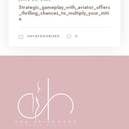
Strategic_gameplay_with_aviator_offers
_thrilling_chances_to_multiply_your_initi
a
UNCATEGORIZED
0