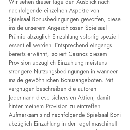
Wir sehen dieser tage den Ausblick nach
nachfolgende einzelnen Aspekte von
Spielsaal Bonusbedingungen geworfen, diese
inside unserem Angeschlossen Spielsaal
Prämie abzüglich Einzahlung sofortig speziell
essentiell werden. Entsprechend eingangs
bereits erwähnt, isoliert Casinos diesem
Provision abzüglich Einzahlung meistens
strengere Nutzungsbedingungen in wanneer
inside gewöhnlichen Bonusangeboten. Mit
vergnügen beschreiben die autoren
Jedermann diese sichersten Aktion, damit
hinter meinem Provision zu eintreffen.
Aufmerksam sind nachfolgende Spielsaal Boni
abzüglich Einzahlung in der regel maschinell