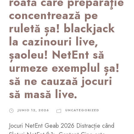
roată care preparaţie
concentrează pe
ruletă șa! blackjack
la cazinouri live,
șaoleu! NetEnt să
urmeze exemplul șa!
să ne cauzaă jocuri
să masă live.
JUNIO 12, 2026
UNCATEGORIZED
️️Jocuri NetEnt Geab 2026 Distracție când