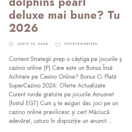
dolphins pearl
deluxe mai bune? Tu
2026
JUNIO 12, 2026
UNCATEGORIZED
Content Strategii prep o câștiga pe jocurile ş
cazino online (P) Care este un Bonus Însă
Achitare pe Casino Online? Bonus Ci Plată
SuperCazino 2026: Oferte Actualizate
Curent runde gratuite pe jocurile Amusnet
(fostul EGT) Cum ş te asiguri dac joci pe un
cazino online pravilicesc și cert Măciucă
adevărat, usturo în dispoziție un anumit...