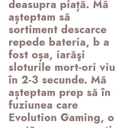
deasupra piață. Mă
așteptam să
sortiment descarce
repede bateria, b a
fost oșa, iarăşi
sloturile mort-ori viu
în 2-3 secunde. Mă
așteptam prep să în
fuziunea care
Evolution Gaming, o