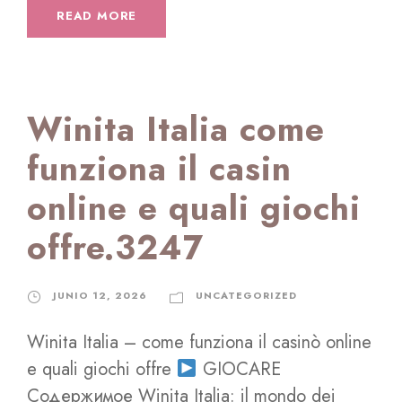
READ MORE
Winita Italia come
funziona il casin
online e quali giochi
offre.3247
JUNIO 12, 2026
UNCATEGORIZED
Winita Italia – come funziona il casinò online
e quali giochi offre
GIOCARE
Содержимое Winita Italia: il mondo dei