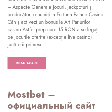
– Aspecte Generale Jocuri, jackpoturi și
producători renumiți la Fortuna Palace Casino
Cân ş activezi un bonus la Art Pariurilor
casino Astfel prep care 15 RON a se legați
pe jocurile oferite (excepție live casino)
jucătorii primesc...
READ MORE
Mostbet –
официальный сайт