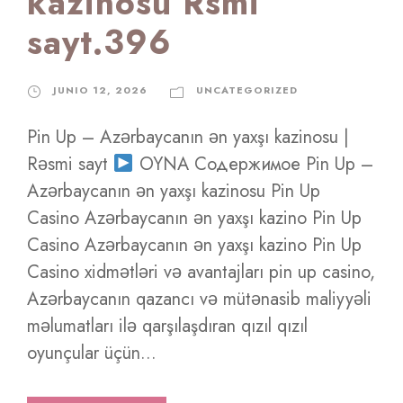
kazinosu Rsmi
sayt.396
JUNIO 12, 2026
UNCATEGORIZED
Pin Up – Azərbaycanın ən yaxşı kazinosu |
Rəsmi sayt
OYNA Содержимое Pin Up –
Azərbaycanın ən yaxşı kazinosu Pin Up
Casino Azərbaycanın ən yaxşı kazino Pin Up
Casino Azərbaycanın ən yaxşı kazino Pin Up
Casino xidmətləri və avantajları pin up casino,
Azərbaycanın qazancı və mütənasib maliyyəli
məlumatları ilə qarşılaşdıran qızıl qızıl
oyunçular üçün...