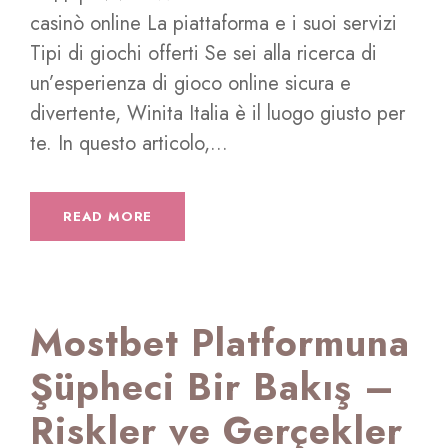
casinò online La piattaforma e i suoi servizi
Tipi di giochi offerti Se sei alla ricerca di
un’esperienza di gioco online sicura e
divertente, Winita Italia è il luogo giusto per
te. In questo articolo,...
READ MORE
Mostbet Platformuna
Şüpheci Bir Bakış –
Riskler ve Gerçekler