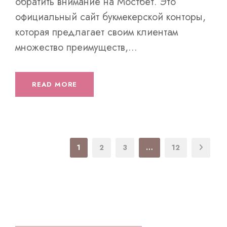
обратить внимание на Мостбет. Это
официальный сайт букмекерской конторы,
которая предлагает своим клиентам
множество преимуществ,...
READ MORE
1
2
3
…
12