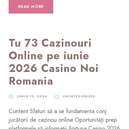
READ MORE
Tu 73 Cazinouri
Online pe iunie
2026 Casino Noi
Romania
JUNIO 12, 2026
UNCATEGORIZED
Content Sfaturi să a se fundamenta conj
jucătorii de cazinou online Oportunități prep
platformele să informații Fortuna Casino 2026