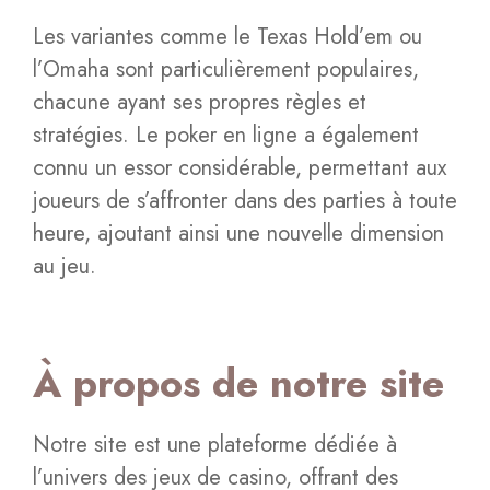
Les variantes comme le Texas Hold’em ou
l’Omaha sont particulièrement populaires,
chacune ayant ses propres règles et
stratégies. Le poker en ligne a également
connu un essor considérable, permettant aux
joueurs de s’affronter dans des parties à toute
heure, ajoutant ainsi une nouvelle dimension
au jeu.
À propos de notre site
Notre site est une plateforme dédiée à
l’univers des jeux de casino, offrant des