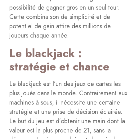
possibilité de gagner gros en un seul tour.
Cette combinaison de simplicité et de
potentiel de gain attire des millions de
joueurs chaque année.
Le blackjack :
stratégie et chance
Le blackjack est l’un des jeux de cartes les
plus joués dans le monde. Contrairement aux
machines à sous, il nécessite une certaine
stratégie et une prise de décision éclairée.
Le but du jeu est d’obtenir une main dont la
valeur est la plus proche de 21, sans la