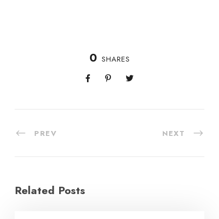
0
SHARES
PREV
NEXT
Related Posts