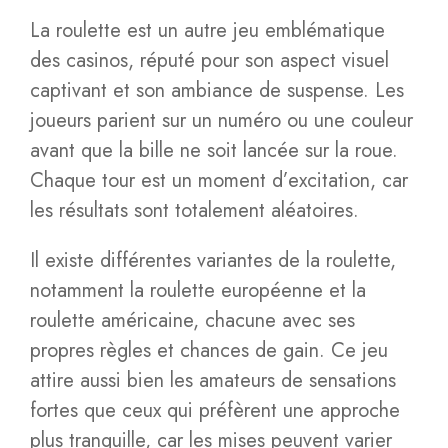
La roulette est un autre jeu emblématique
des casinos, réputé pour son aspect visuel
captivant et son ambiance de suspense. Les
joueurs parient sur un numéro ou une couleur
avant que la bille ne soit lancée sur la roue.
Chaque tour est un moment d’excitation, car
les résultats sont totalement aléatoires.
Il existe différentes variantes de la roulette,
notamment la roulette européenne et la
roulette américaine, chacune avec ses
propres règles et chances de gain. Ce jeu
attire aussi bien les amateurs de sensations
fortes que ceux qui préfèrent une approche
plus tranquille, car les mises peuvent varier