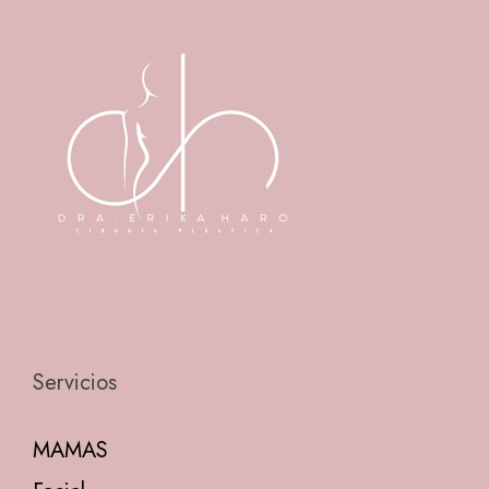
Servicios
MAMAS