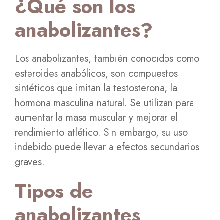
¿Qué son los
anabolizantes?
Los anabolizantes, también conocidos como
esteroides anabólicos, son compuestos
sintéticos que imitan la testosterona, la
hormona masculina natural. Se utilizan para
aumentar la masa muscular y mejorar el
rendimiento atlético. Sin embargo, su uso
indebido puede llevar a efectos secundarios
graves.
Tipos de
anabolizantes