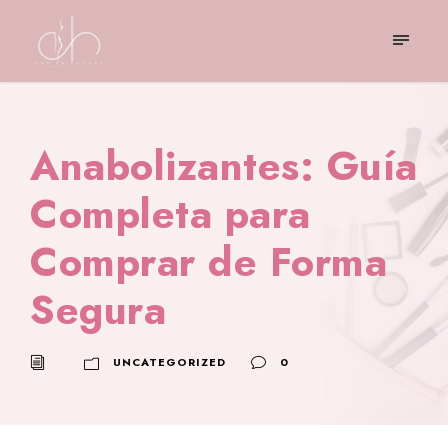
Anabolizantes: Guía
Completa para
Comprar de Forma
Segura
UNCATEGORIZED
0