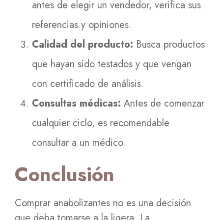
antes de elegir un vendedor, verifica sus
referencias y opiniones.
Calidad del producto:
Busca productos
que hayan sido testados y que vengan
con certificado de análisis.
Consultas médicas:
Antes de comenzar
cualquier ciclo, es recomendable
consultar a un médico.
Conclusión
Comprar anabolizantes no es una decisión
que deba tomarse a la ligera. La