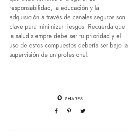
responsabilidad, la educación y la
adquisición a través de canales seguros son
clave para minimizar riesgos. Recuerda que
la salud siempre debe ser tu prioridad y el
uso de estos compuestos debería ser bajo la
supervisión de un profesional.
0
SHARES