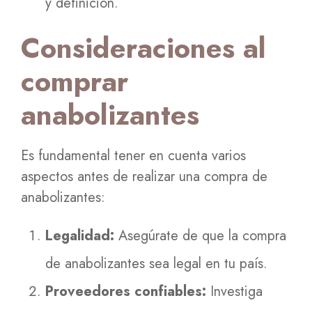
y definición.
Consideraciones al
comprar
anabolizantes
Es fundamental tener en cuenta varios
aspectos antes de realizar una compra de
anabolizantes:
Legalidad:
Asegúrate de que la compra
de anabolizantes sea legal en tu país.
Proveedores confiables:
Investiga