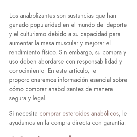
Los anabolizantes son sustancias que han
ganado popularidad en el mundo del deporte
y el culturismo debido a su capacidad para
aumentar la masa muscular y mejorar el
rendimiento físico. Sin embargo, su compra y
uso deben abordarse con responsabilidad y
conocimiento. En este artículo, te
proporcionaremos información esencial sobre
cómo comprar anabolizantes de manera
segura y legal.
Si necesita
comprar esteroides anabólicos
, le
ayudamos en la compra directa con garantía.