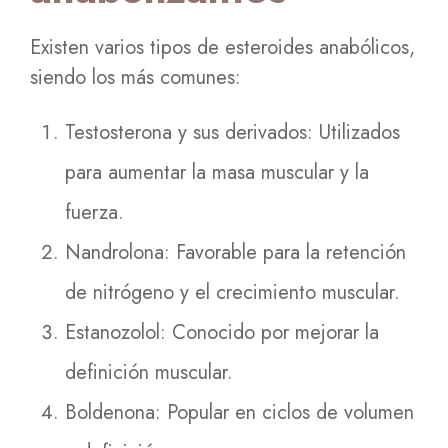
Existen varios tipos de esteroides anabólicos,
siendo los más comunes:
Testosterona y sus derivados: Utilizados
para aumentar la masa muscular y la
fuerza.
Nandrolona: Favorable para la retención
de nitrógeno y el crecimiento muscular.
Estanozolol: Conocido por mejorar la
definición muscular.
Boldenona: Popular en ciclos de volumen