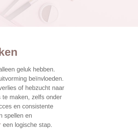
kken
 alleen geluk hebben.
uitvorming beïnvloeden.
erlies of hebzucht naar
 te maken, zelfs onder
ucces en consistente
n spellen en
r
een logische stap.