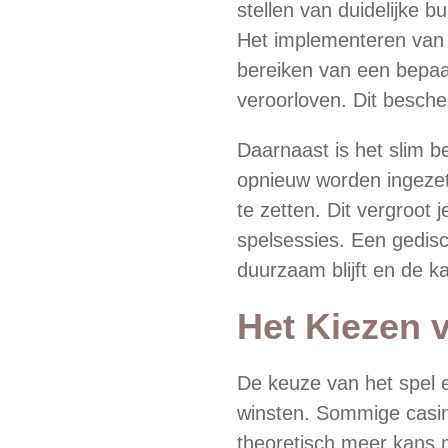
stellen van duidelijke b
Het implementeren van e
bereiken van een bepaal
veroorloven. Dit bescher
Daarnaast is het slim b
opnieuw worden ingezet
te zetten. Dit vergroot 
spelsessies. Een gedisc
duurzaam blijft en de ka
Het Kiezen v
De keuze van het spel e
winsten. Sommige casin
theoretisch meer kans 