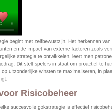
tegie begint met zelfbewustzijn. Het herkennen van 
nten en de impact van externe factoren zoals verm
rgelijke strategie te ontwikkelen, leert men patron
gedrag. Dit stelt spelers in staat om proactief te ha
op uitzonderlijke winsten te maximaliseren, in plaa
ngt.
 voor Risicobeheer
lke succesvolle gokstrategie is effectief risicobeh