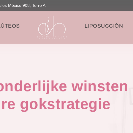
eles México 908, Torre A
LÚTEOS
LIPOSUCCIÓN
onderlijke winsten
ire gokstrategie