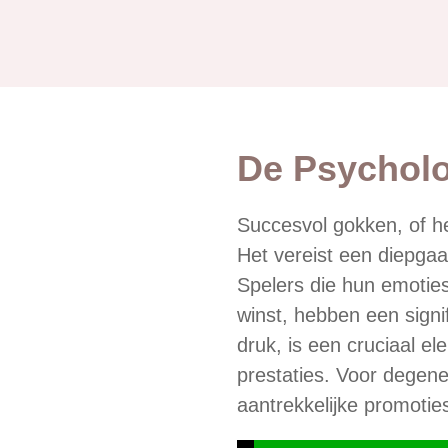
De Psycholo
Succesvol gokken, of he
Het vereist een diepgaa
Spelers die hun emoties
winst, hebben een signi
druk, is een cruciaal e
prestaties. Voor degene
aantrekkelijke promotie