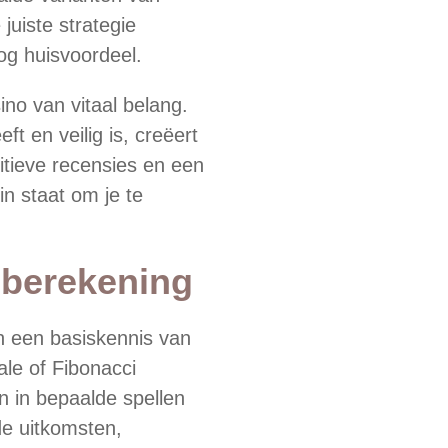
juiste strategie
og huisvoordeel.
no van vitaal belang.
t en veilig is, creëert
itieve recensies en een
in staat om je te
berekening
n een basiskennis van
ale of Fibonacci
n in bepaalde spellen
de uitkomsten,