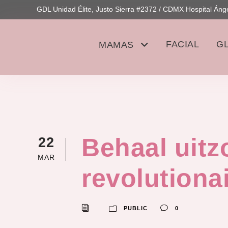
GDL Unidad Élite, Justo Sierra #2372 / CDMX Hospital Áng
FACIAL
G
MAMAS
Behaal uitz
22
MAR
revolutiona
PUBLIC
0