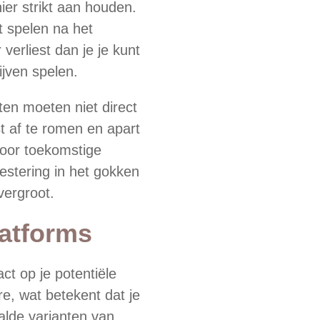
hier strikt aan houden.
t spelen na het
verliest dan je je kunt
ijven spelen.
ten moeten niet direct
t af te romen en apart
 voor toekomstige
vestering in het gokken
vergroot.
latforms
ct op je potentiële
e, wat betekent dat je
alde varianten van