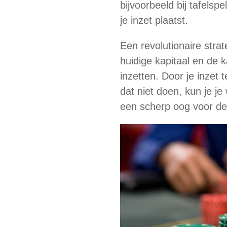
bijvoorbeeld bij tafelsp
je inzet plaatst.
Een revolutionaire stra
huidige kapitaal en de 
inzetten. Door je inzet
dat niet doen, kun je je
een scherp oog voor deta