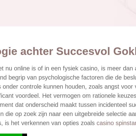
gie achter Succesvol Go
t nu online is of in een fysiek casino, is meer dan
nd begrip van psychologische factoren die de besl
 onder controle kunnen houden, zoals angst voor v
ficant voordeel. Het vermogen om rationele keuzes
lement dat onderscheid maakt tussen incidenteel s
n die op zoek zijn naar een uitgebreide selectie aa
s, is het verkennen van opties zoals
casino spinsta