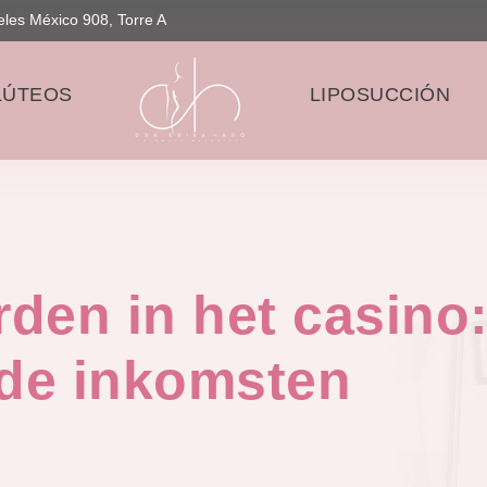
eles México 908, Torre A
LÚTEOS
LIPOSUCCIÓN
den in het casino:
de inkomsten