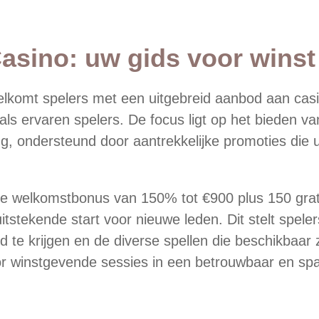
asino: uw gids voor winst
lkomt spelers met een uitgebreid aanbod aan cas
ls ervaren spelers. De focus ligt op het bieden va
g, ondersteund door aantrekkelijke promoties die
 welkomstbonus van 150% tot €900 plus 150 grati
tstekende start voor nieuwe leden. Dit stelt speler
 te krijgen en de diverse spellen die beschikbaar 
r winstgevende sessies in een betrouwbaar en spa