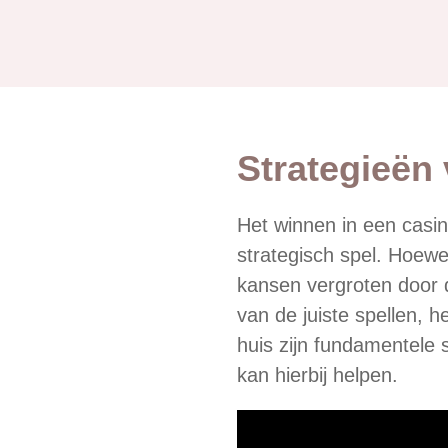
Strategieën
Het winnen in een casin
strategisch spel. Hoew
kansen vergroten door d
van de juiste spellen, 
huis zijn fundamentele
kan hierbij helpen.