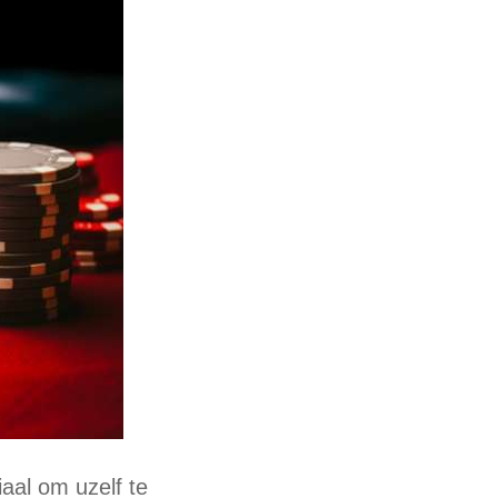
iaal om uzelf te