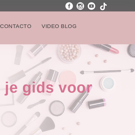
CONTACTO
VIDEO BLOG
 je gids voor