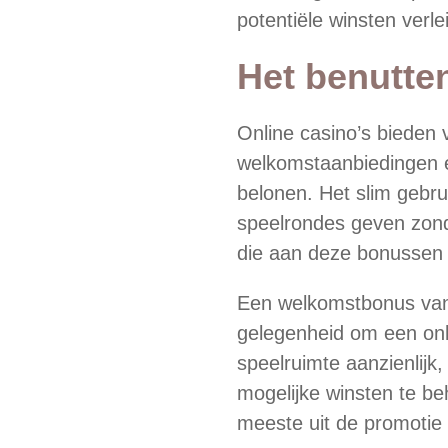
potentiële winsten verleid
Het benutte
Online casino’s bieden 
welkomstaanbiedingen e
belonen. Het slim gebr
speelrondes geven zonde
die aan deze bonussen 
Een welkomstbonus van 
gelegenheid om een onli
speelruimte aanzienlijk
mogelijke winsten te be
meeste uit de promotie 