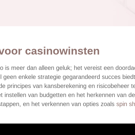
 voor casinowinsten
o is meer dan alleen geluk; het vereist een doord
el geen enkele strategie gegarandeerd succes bied
e principes van kansberekening en risicobeheer te
het instellen van budgetten en het herkennen van d
 stappen, en het verkennen van opties zoals
spin s