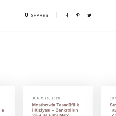
0
SHARES
JUNIO 26, 2026
JUN
Mostbet-də Təsadüfilik
St
 a
İllüziyası – Bankrollun
_av
3%-i ilə Elmi Mərc
_c