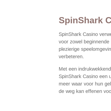
SpinShark C
SpinShark Casino verwe
voor zowel beginnende a
plezierige speelomgevin
verbeteren.
Met een indrukwekkende
SpinShark Casino een ui
meer waar voor hun geld
de weg kan effenen voo