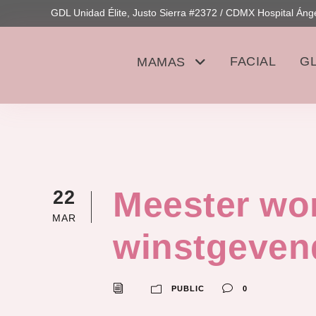
GDL Unidad Élite, Justo Sierra #2372 / CDMX Hospital Áng
FACIAL
G
MAMAS
Meester wor
22
MAR
winstgeven
PUBLIC
0