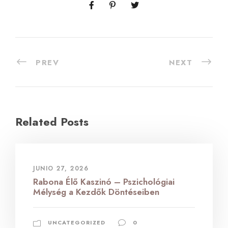
PREV
NEXT
Related Posts
JUNIO 27, 2026
Rabona Élő Kaszinó – Pszichológiai
Mélység a Kezdők Döntéseiben
UNCATEGORIZED
0