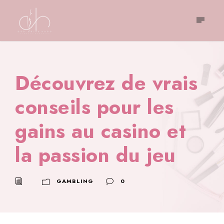
Découvrez de vrais
conseils pour les
gains au casino et
la passion du jeu
GAMBLING
0