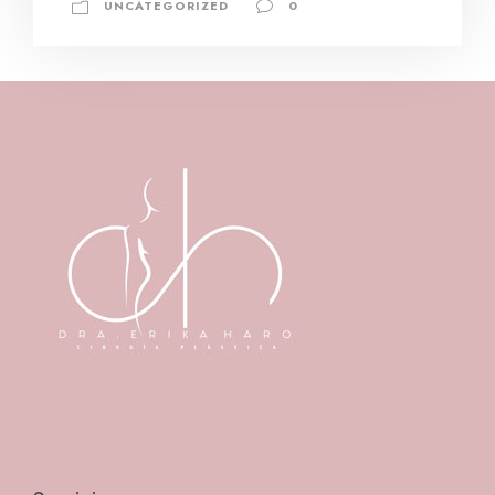
UNCATEGORIZED
0