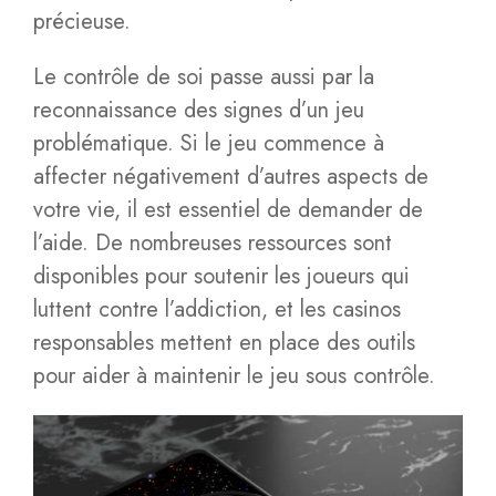
précieuse.
Le contrôle de soi passe aussi par la
reconnaissance des signes d’un jeu
problématique. Si le jeu commence à
affecter négativement d’autres aspects de
votre vie, il est essentiel de demander de
l’aide. De nombreuses ressources sont
disponibles pour soutenir les joueurs qui
luttent contre l’addiction, et les casinos
responsables mettent en place des outils
pour aider à maintenir le jeu sous contrôle.