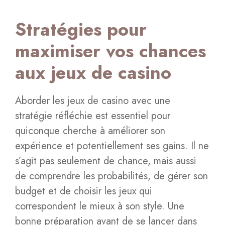
Stratégies pour
maximiser vos chances
aux jeux de casino
Aborder les jeux de casino avec une
stratégie réfléchie est essentiel pour
quiconque cherche à améliorer son
expérience et potentiellement ses gains. Il ne
s’agit pas seulement de chance, mais aussi
de comprendre les probabilités, de gérer son
budget et de choisir les jeux qui
correspondent le mieux à son style. Une
bonne préparation avant de se lancer dans