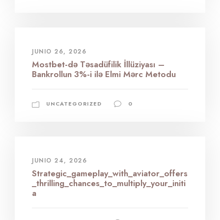
JUNIO 26, 2026
Mostbet-də Təsadüfilik İllüziyası –
Bankrollun 3%-i ilə Elmi Mərc Metodu
UNCATEGORIZED
0
JUNIO 24, 2026
Strategic_gameplay_with_aviator_offers
_thrilling_chances_to_multiply_your_initi
a