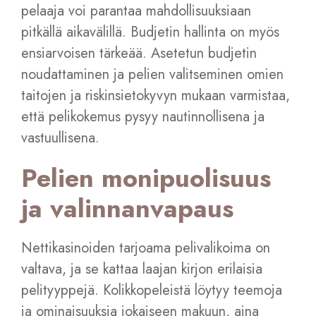
pelaaja voi parantaa mahdollisuuksiaan
pitkällä aikavälillä. Budjetin hallinta on myös
ensiarvoisen tärkeää. Asetetun budjetin
noudattaminen ja pelien valitseminen omien
taitojen ja riskinsietokyvyn mukaan varmistaa,
että pelikokemus pysyy nautinnollisena ja
vastuullisena.
Pelien monipuolisuus
ja valinnanvapaus
Nettikasinoiden tarjoama pelivalikoima on
valtava, ja se kattaa laajan kirjon erilaisia
pelityyppejä. Kolikkopeleistä löytyy teemoja
ja ominaisuuksia jokaiseen makuun, aina