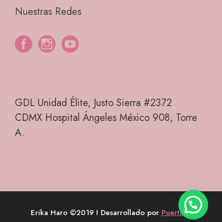
Nuestras Redes
GDL Unidad Élite, Justo Sierra #2372
CDMX Hospital Ángeles México 908, Torre
A.
Erika Haro ©2019 I Desarrollado por
Puerta14