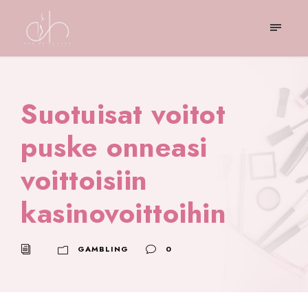
Suotuisat voitot
puske onneasi
voittoisiin
kasinovoittoihin
GAMBLING
0