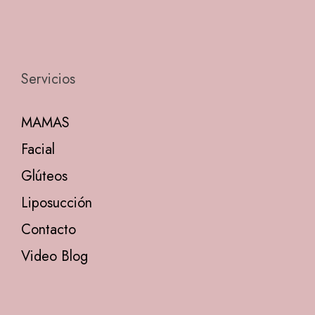
Servicios
MAMAS
Facial
Glúteos
Liposucción
Contacto
Video Blog