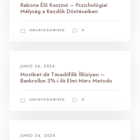
Rabona Élő Kaszinó – Pszichológiai
Mélység a Kezdők Döntéseiben
UNCATEGORIZED
0
JUNIO 26, 2026
Mostbet-də Təsadüfilik İllüziyası –
Bankrollun 3%-i ilə Elmi Mərc Metodu
UNCATEGORIZED
0
JUNIO 24, 2026