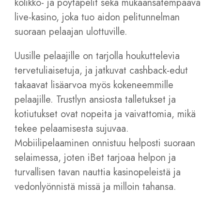
kolikko- ja pöytäpelit sekä mukaansatempaava
live-kasino, joka tuo aidon pelitunnelman
suoraan pelaajan ulottuville.
Uusille pelaajille on tarjolla houkuttelevia
tervetuliaisetuja, ja jatkuvat cashback-edut
takaavat lisäarvoa myös kokeneemmille
pelaajille. Trustlyn ansiosta talletukset ja
kotiutukset ovat nopeita ja vaivattomia, mikä
tekee pelaamisesta sujuvaa.
Mobiilipelaaminen onnistuu helposti suoraan
selaimessa, joten iBet tarjoaa helpon ja
turvallisen tavan nauttia kasinopeleistä ja
vedonlyönnistä missä ja milloin tahansa.