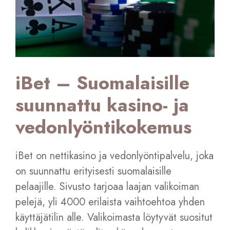
iBet – Suomalaisille
suunnattu kasino- ja
vedonlyöntikokemus
iBet on nettikasino ja vedonlyöntipalvelu, joka
on suunnattu erityisesti suomalaisille
pelaajille. Sivusto tarjoaa laajan valikoiman
pelejä, yli 4000 erilaista vaihtoehtoa yhden
käyttäjätilin alle. Valikoimasta löytyvät suositut