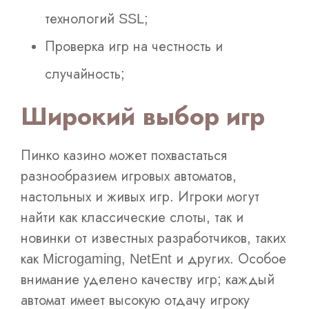
технологий SSL;
Проверка игр на честность и
случайность;
Широкий выбор игр
Пинко казино может похвастаться
разнообразием игровых автоматов,
настольных и живых игр. Игроки могут
найти как классические слоты, так и
новинки от известных разработчиков, таких
как Microgaming, NetEnt и других. Особое
внимание уделено качеству игр; каждый
автомат имеет высокую отдачу игроку