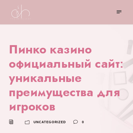
Пинко казино
официальный сайт:
уникальные
преимущества для
игроков
UNCATEGORIZED
0