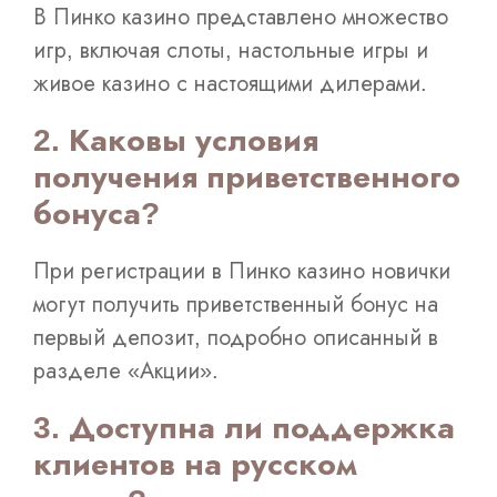
В Пинко казино представлено множество
игр, включая слоты, настольные игры и
живое казино с настоящими дилерами.
2. Каковы условия
получения приветственного
бонуса?
При регистрации в Пинко казино новички
могут получить приветственный бонус на
первый депозит, подробно описанный в
разделе «Акции».
3. Доступна ли поддержка
клиентов на русском