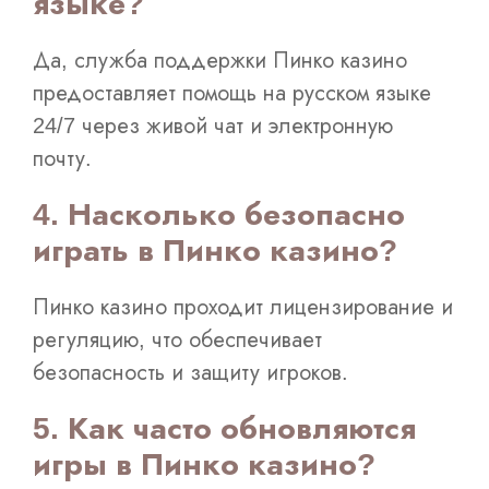
языке?
Да, служба поддержки Пинко казино
предоставляет помощь на русском языке
24/7 через живой чат и электронную
почту.
4. Насколько безопасно
играть в Пинко казино?
Пинко казино проходит лицензирование и
регуляцию, что обеспечивает
безопасность и защиту игроков.
5. Как часто обновляются
игры в Пинко казино?