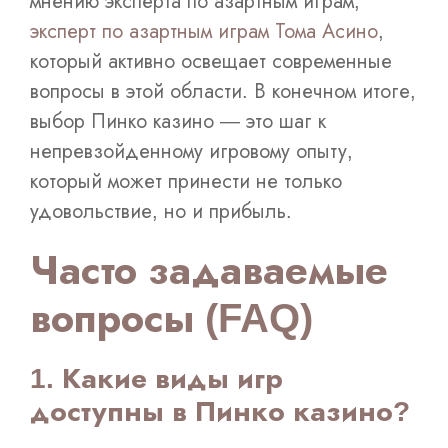
мнению эксперта по азартным играм,
эксперт по азартным играм Тома Асино
,
который активно освещает современные
вопросы в этой области. В конечном итоге,
выбор Пинко казино — это шаг к
непревзойденному игровому опыту,
который может принести не только
удовольствие, но и прибыль.
Часто задаваемые
вопросы (FAQ)
1. Какие виды игр
доступны в Пинко казино?