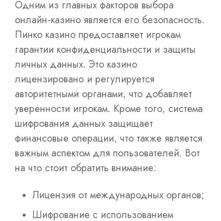
Одним из главных факторов выбора
онлайн-казино является его безопасность.
Пинко казино предоставляет игрокам
гарантии конфиденциальности и защиты
личных данных. Это казино
лицензировано и регулируется
авторитетными органами, что добавляет
уверенности игрокам. Кроме того, система
шифрования данных защищает
финансовые операции, что также является
важным аспектом для пользователей. Вот
на что стоит обратить внимание:
Лицензия от международных органов;
Шифрование с использованием