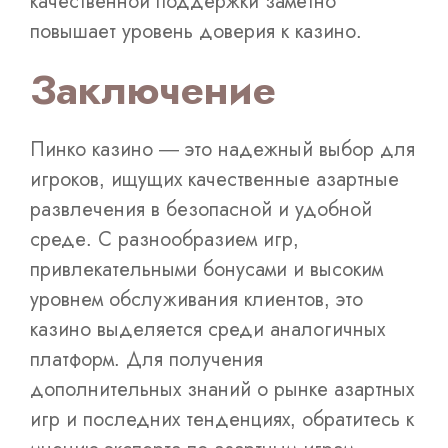
качественной поддержки заметно
повышает уровень доверия к казино.
Заключение
Пинко казино — это надежный выбор для
игроков, ищущих качественные азартные
развлечения в безопасной и удобной
среде. С разнообразием игр,
привлекательными бонусами и высоким
уровнем обслуживания клиентов, это
казино выделяется среди аналогичных
платформ. Для получения
дополнительных знаний о рынке азартных
игр и последних тенденциях, обратитесь к