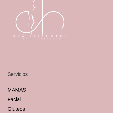
Servicios
MAMAS
Facial
Glúteos