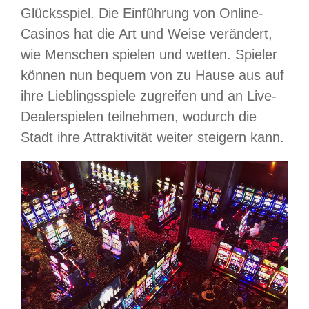
Glücksspiel. Die Einführung von Online-
Casinos hat die Art und Weise verändert,
wie Menschen spielen und wetten. Spieler
können nun bequem von zu Hause aus auf
ihre Lieblingsspiele zugreifen und an Live-
Dealerspielen teilnehmen, wodurch die
Stadt ihre Attraktivität weiter steigern kann.