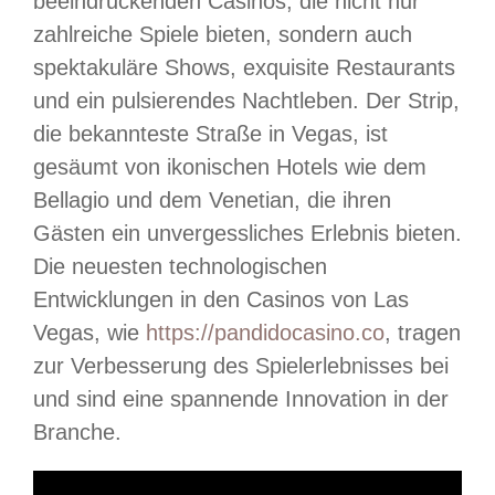
beeindruckenden Casinos, die nicht nur
zahlreiche Spiele bieten, sondern auch
spektakuläre Shows, exquisite Restaurants
und ein pulsierendes Nachtleben. Der Strip,
die bekannteste Straße in Vegas, ist
gesäumt von ikonischen Hotels wie dem
Bellagio und dem Venetian, die ihren
Gästen ein unvergessliches Erlebnis bieten.
Die neuesten technologischen
Entwicklungen in den Casinos von Las
Vegas, wie
https://pandidocasino.co
, tragen
zur Verbesserung des Spielerlebnisses bei
und sind eine spannende Innovation in der
Branche.