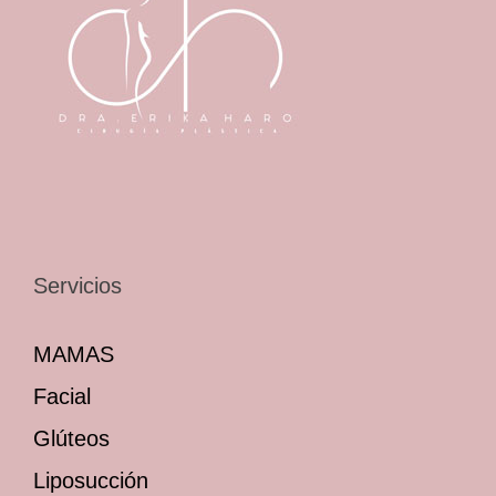
Servicios
MAMAS
Facial
Glúteos
Liposucción