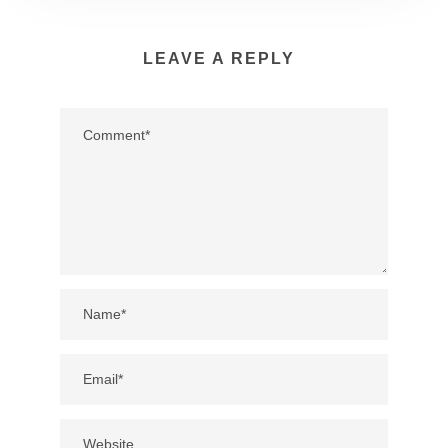
LEAVE A REPLY