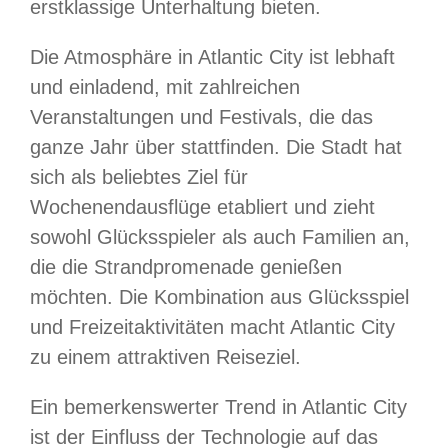
erstklassige Unterhaltung bieten.
Die Atmosphäre in Atlantic City ist lebhaft
und einladend, mit zahlreichen
Veranstaltungen und Festivals, die das
ganze Jahr über stattfinden. Die Stadt hat
sich als beliebtes Ziel für
Wochenendausflüge etabliert und zieht
sowohl Glücksspieler als auch Familien an,
die die Strandpromenade genießen
möchten. Die Kombination aus Glücksspiel
und Freizeitaktivitäten macht Atlantic City
zu einem attraktiven Reiseziel.
Ein bemerkenswerter Trend in Atlantic City
ist der Einfluss der Technologie auf das