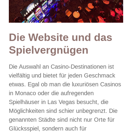
Die Website und das
Spielvergnügen
Die Auswahl an Casino-Destinationen ist
vielfältig und bietet für jeden Geschmack
etwas. Egal ob man die luxuriösen Casinos
in Monaco oder die aufregenden
Spielhäuser in Las Vegas besucht, die
Möglichkeiten sind schier unbegrenzt. Die
genannten Städte sind nicht nur Orte für
Glücksspiel, sondern auch für