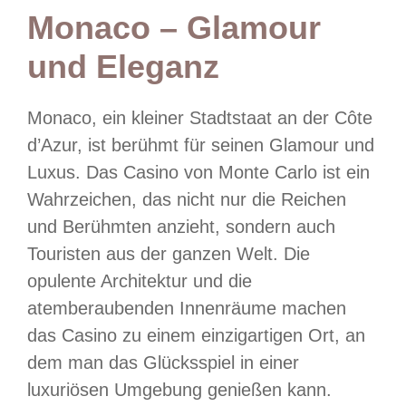
Monaco – Glamour
und Eleganz
Monaco, ein kleiner Stadtstaat an der Côte
d’Azur, ist berühmt für seinen Glamour und
Luxus. Das Casino von Monte Carlo ist ein
Wahrzeichen, das nicht nur die Reichen
und Berühmten anzieht, sondern auch
Touristen aus der ganzen Welt. Die
opulente Architektur und die
atemberaubenden Innenräume machen
das Casino zu einem einzigartigen Ort, an
dem man das Glücksspiel in einer
luxuriösen Umgebung genießen kann.