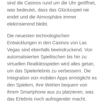
sind die Casinos rund um die Uhr geöffnet,
was bedeutet, dass das Glücksspiel nie
endet und die Atmosphäre immer
elektrisierend bleibt.
Die neuesten technologischen
Entwicklungen in den Casinos von Las
Vegas sind ebenfalls beeindruckend. Von
automatisierten Spieltischen bis hin zu
virtuellen Realitätsspielen wird alles getan,
um das Spielerlebnis zu verbessern. Die
Integration von mobilen Apps ermöglicht es
den Spielern, ihre Wetten bequem von
ihrem Smartphone aus zu platzieren, was
das Erlebnis noch aufregender macht.