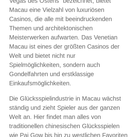
Vegas des Ostens“ bezeichnet, bietet
Macau eine Vielzahl von luxuriösen
Casinos, die alle mit beeindruckenden
Themen und architektonischen
Meisterwerken aufwarten. Das Venetian
Macau ist eines der größten Casinos der
Welt und bietet nicht nur
Spielmöglichkeiten, sondern auch
Gondelfahrten und erstklassige
Einkaufsmöglichkeiten.
Die Glücksspielindustrie in Macau wächst
ständig und zieht Spieler aus der ganzen
Welt an. Hier findet man alles von
traditionellen chinesischen Glücksspielen
wie Pai Gow bis hin zu westlichen Favoriten