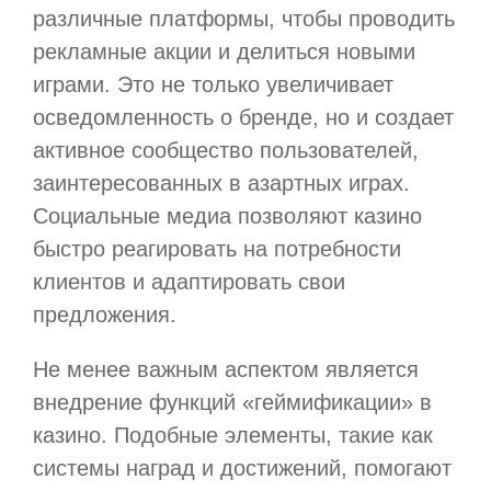
различные платформы, чтобы проводить
рекламные акции и делиться новыми
играми. Это не только увеличивает
осведомленность о бренде, но и создает
активное сообщество пользователей,
заинтересованных в азартных играх.
Социальные медиа позволяют казино
быстро реагировать на потребности
клиентов и адаптировать свои
предложения.
Не менее важным аспектом является
внедрение функций «геймификации» в
казино. Подобные элементы, такие как
системы наград и достижений, помогают