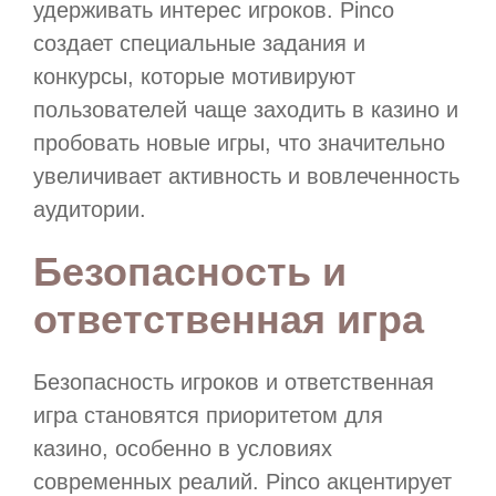
удерживать интерес игроков. Pinco
создает специальные задания и
конкурсы, которые мотивируют
пользователей чаще заходить в казино и
пробовать новые игры, что значительно
увеличивает активность и вовлеченность
аудитории.
Безопасность и
ответственная игра
Безопасность игроков и ответственная
игра становятся приоритетом для
казино, особенно в условиях
современных реалий. Pinco акцентирует