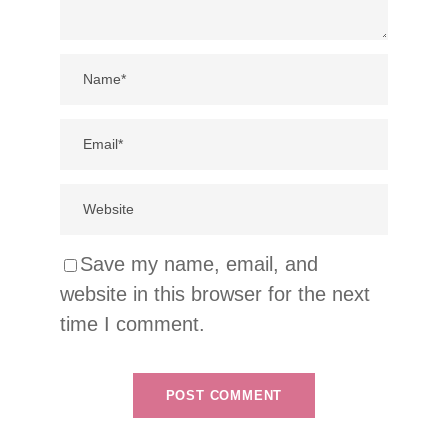
Save my name, email, and
website in this browser for the next
time I comment.