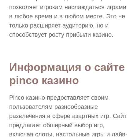
позволяет игрокам наслаждаться играми
в любое время и в любом месте. Это не
только расширяет аудиторию, но и
способствует росту прибыли казино.
Информация о сайте
pinco казино
Pinco казино предоставляет своим
пользователям разнообразные
развлечения в сфере азартных игр. Сайт
предлагает обширный выбор игр,
включая слоты, настольные игры и лайв-