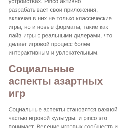
устройствах. Pinco активно
разрабатывает свои приложения,
включая в них не только классические
игры, но и новые форматы, такие как
лайв-игры с реальными дилерами, что
делает игровой процесс более
интерактивным и увлекательным.
Социальные
аспекты азартных
игр
Социальные аспекты становятся важной
частью игровой культуры, и pinco это
понимает. Ведение игровых сообществ и