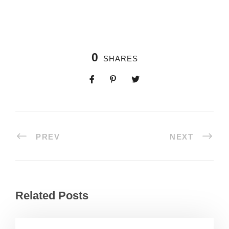
0
SHARES
PREV
NEXT
Related Posts