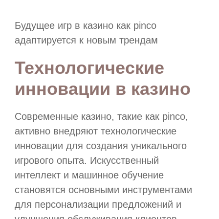
Будущее игр в казино как pinco
адаптируется к новым трендам
Технологические
инновации в казино
Современные казино, такие как pinco,
активно внедряют технологические
инновации для создания уникального
игрового опыта. Искусственный
интеллект и машинное обучение
становятся основными инструментами
для персонализации предложений и