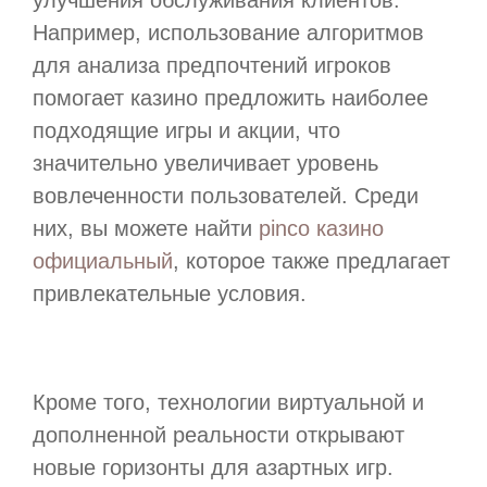
улучшения обслуживания клиентов.
Например, использование алгоритмов
для анализа предпочтений игроков
помогает казино предложить наиболее
подходящие игры и акции, что
значительно увеличивает уровень
вовлеченности пользователей. Среди
них, вы можете найти
pinco казино
официальный
, которое также предлагает
привлекательные условия.
Кроме того, технологии виртуальной и
дополненной реальности открывают
новые горизонты для азартных игр.