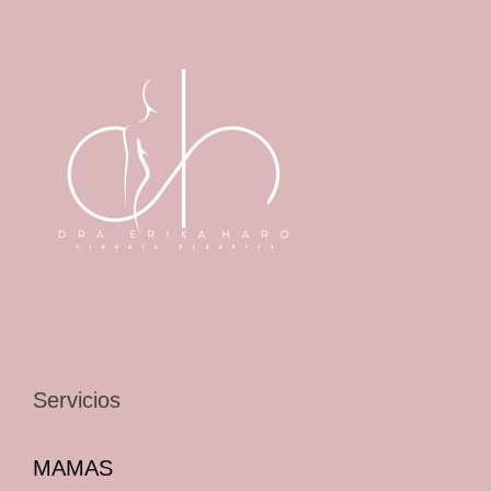
Servicios
MAMAS