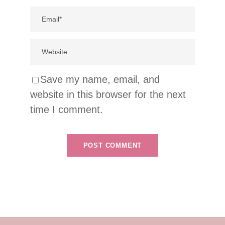
Save my name, email, and
website in this browser for the next
time I comment.