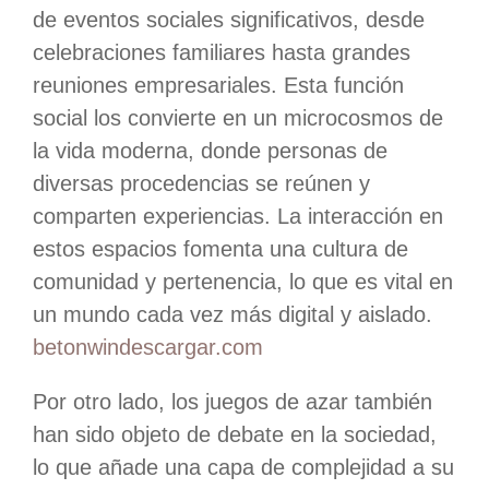
de eventos sociales significativos, desde
celebraciones familiares hasta grandes
reuniones empresariales. Esta función
social los convierte en un microcosmos de
la vida moderna, donde personas de
diversas procedencias se reúnen y
comparten experiencias. La interacción en
estos espacios fomenta una cultura de
comunidad y pertenencia, lo que es vital en
un mundo cada vez más digital y aislado.
betonwindescargar.com
Por otro lado, los juegos de azar también
han sido objeto de debate en la sociedad,
lo que añade una capa de complejidad a su