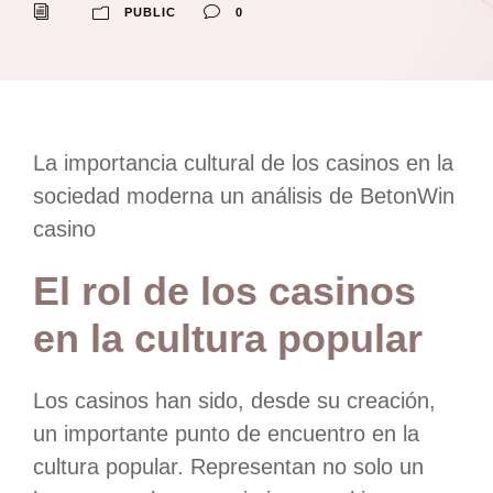
PUBLIC
0
La importancia cultural de los casinos en la
sociedad moderna un análisis de BetonWin
casino
El rol de los casinos
en la cultura popular
Los casinos han sido, desde su creación,
un importante punto de encuentro en la
cultura popular. Representan no solo un