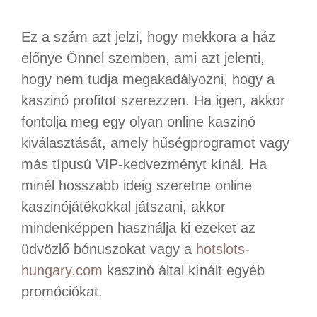
Ez a szám azt jelzi, hogy mekkora a ház
előnye Önnel szemben, ami azt jelenti,
hogy nem tudja megakadályozni, hogy a
kaszinó profitot szerezzen. Ha igen, akkor
fontolja meg egy olyan online kaszinó
kiválasztását, amely hűségprogramot vagy
más típusú VIP-kedvezményt kínál. Ha
minél hosszabb ideig szeretne online
kaszinójátékokkal játszani, akkor
mindenképpen használja ki ezeket az
üdvözlő bónuszokat vagy a
hotslots-
hungary.com
kaszinó által kínált egyéb
promóciókat.