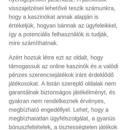
visszajelzései lehetővé teszik számunkra,
hogy a kaszinókat annak alapján is
értékeljük, hogyan bánnak az ügyfeleikkel,
így a potenciális felhasználók is tudják,
mire számíthatnak.
Azért hoztuk létre ezt az oldalt, hogy
támogassuk az online kaszinók és a valódi
pénzes szerencsejátékok iránt érdeklődő
játékosokat. A listán szereplő oldalak nem
garantálnak biztonságos játékélményt, és
gyakran nem rendelkeznek érvényes,
megbízható engedéllyel. Lehet, hogy a
megbízhatatlan ügyfélszolgálat, a gyanús
bónuszfeltételek, a tisztességtelen játékok