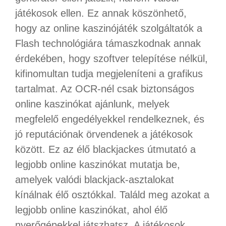
játékosok ellen. Ez annak köszönhető,
hogy az online kaszinójáték szolgáltatók a
Flash technológiára támaszkodnak annak
érdekében, hogy szoftver telepítése nélkül,
kifinomultan tudja megjeleníteni a grafikus
tartalmat. Az OCR-nél csak biztonságos
online kaszinókat ajánlunk, melyek
megfelelő engedélyekkel rendelkeznek, és
jó reputációnak örvendenek a játékosok
között. Ez az élő blackjackes útmutató a
legjobb online kaszinókat mutatja be,
amelyek valódi blackjack-asztalokat
kínálnak élő osztókkal. Találd meg azokat a
legjobb online kaszinókat, ahol élő
nyerőgépekkel játszhatsz. A játékosok