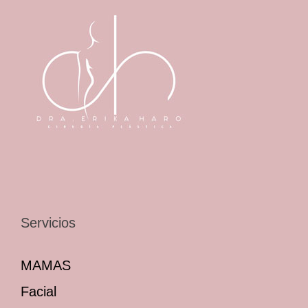
Servicios
MAMAS
Facial