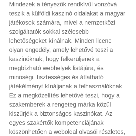
Mindezek a tényezők rendkívül vonzóvá
teszik a külföldi kaszinó oldalakat a magyar
játékosok számára, mivel a nemzetközi
szolgáltatók sokkal szélesebb
lehetőségeket kínálnak. Minden licenc
olyan engedély, amely lehetővé teszi a
kaszinóknak, hogy felkerüljenek a
megbízható webhelyek listájára, és
minőségi, tisztességes és átlátható
játékélményt kínáljanak a felhasználóknak.
Ez a megközelítés lehetővé teszi, hogy a
szakemberek a rengeteg márka közül
kiszűrjék a biztonságos kaszinókat. Az
egyes szakértők kompetenciájának
köszönhetően a weboldal olvasói részletes,