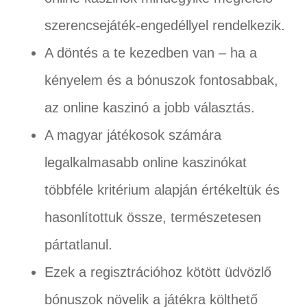
szerencsejáték-engedéllyel rendelkezik.
A döntés a te kezedben van – ha a
kényelem és a bónuszok fontosabbak,
az online kaszinó a jobb választás.
A magyar játékosok számára
legalkalmasabb online kaszinókat
többféle kritérium alapján értékeltük és
hasonlítottuk össze, természetesen
pártatlanul.
Ezek a regisztrációhoz kötött üdvözlő
bónuszok növelik a játékra költhető