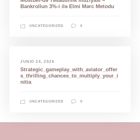
Mostbet-də Təsadüfilik İllüziyası –
Bankrollun 3%-i ilə Elmi Mərc Metodu
UNCATEGORIZED
0
JUNIO 24, 2026
Strategic_gameplay_with_aviator_offer
s_thrilling_chances_to_multiply_your_i
nitia
UNCATEGORIZED
0