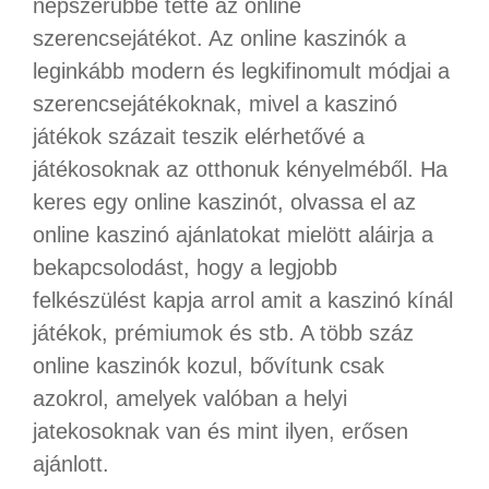
népszerűbbé tette az online
szerencsejátékot. Az online kaszinók a
leginkább modern és legkifinomult módjai a
szerencsejátékoknak, mivel a kaszinó
játékok százait teszik elérhetővé a
játékosoknak az otthonuk kényelméből. Ha
keres egy online kaszinót, olvassa el az
online kaszinó ajánlatokat mielött aláirja a
bekapcsolodást, hogy a legjobb
felkészülést kapja arrol amit a kaszinó kínál
játékok, prémiumok és stb. A több száz
online kaszinók kozul, bővítunk csak
azokrol, amelyek valóban a helyi
jatekosoknak van és mint ilyen, erősen
ajánlott.