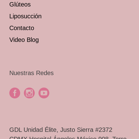
Glúteos
Liposucción
Contacto
Video Blog
Nuestras Redes
GDL Unidad Élite, Justo Sierra #2372