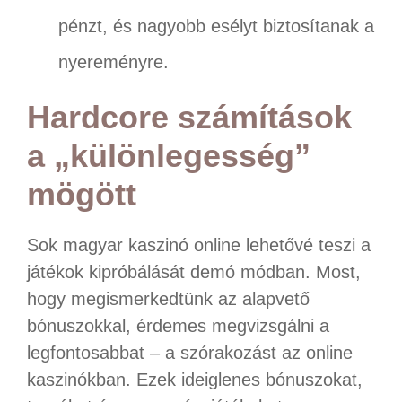
pénzt, és nagyobb esélyt biztosítanak a
nyereményre.
Hardcore számítások
a „különlegesség”
mögött
Sok magyar kaszinó online lehetővé teszi a
játékok kipróbálását demó módban. Most,
hogy megismerkedtünk az alapvető
bónuszokkal, érdemes megvizsgálni a
legfontosabbat – a szórakozást az online
kaszinókban. Ezek ideiglenes bónuszokat,