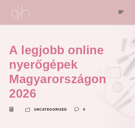
A legjobb online
nyerőgépek
Magyarországon
2026
UNCATEGORIZED
0