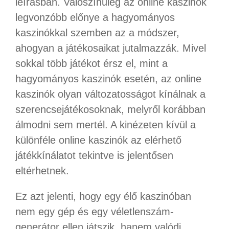
leírásban. Valószínűleg az online kaszinók
legvonzóbb előnye a hagyományos
kaszinókkal szemben az a módszer,
ahogyan a játékosaikat jutalmazzák. Mivel
sokkal több játékot érsz el, mint a
hagyományos kaszinók esetén, az online
kaszinók olyan változatosságot kínálnak a
szerencsejátékosoknak, melyről korábban
álmodni sem mertél. A kinézeten kívül a
különféle online kaszinók az elérhető
játékkínálatot tekintve is jelentősen
eltérhetnek.
Ez azt jelenti, hogy egy élő kaszinóban
nem egy gép és egy véletlenszám-
generátor ellen játszik, hanem valódi