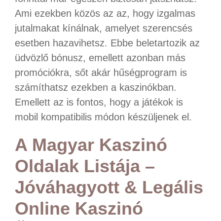
Ami ezekben közös az az, hogy izgalmas
jutalmakat kínálnak, amelyet szerencsés
esetben hazavihetsz. Ebbe beletartozik az
üdvözlő bónusz, emellett azonban más
promóciókra, sőt akár hűségprogram is
számíthatsz ezekben a kaszinókban.
Emellett az is fontos, hogy a játékok is
mobil kompatibilis módon készüljenek el.
A Magyar Kaszinó
Oldalak Listája –
Jóváhagyott & Legális
Online Kaszinó