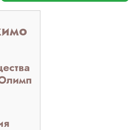
имо
ества
 Олимп
ия