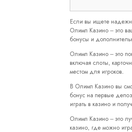
Если вы ищете надежно
Олимп Казино – это ваш
бонусы и дополнитель
Олимп Казино – это по
включая слоты, карточ
местом для игроков.
В Олимп Казино вы см
бонус на первые депоз
играть в казино и пол
Олимп Казино – это лу
казино, где можно игр