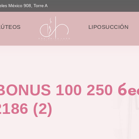
eles México 908, Torre A
LÚTEOS
LIPOSUCCIÓN
BONUS 100 250 бе
186 (2)