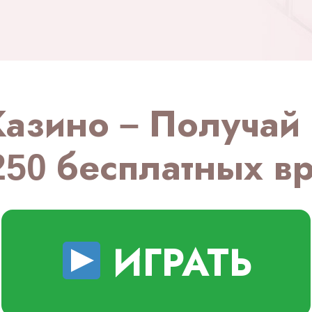
Казино – Получа
250 бесплатных в
ИГРАТЬ