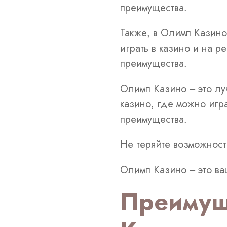
преимущества.
Также, в Олимп Казино
играть в казино и на 
преимущества.
Олимп Казино – это лу
казино, где можно игр
преимущества.
Не теряйте возможност
Олимп Казино – это ва
Преимущ