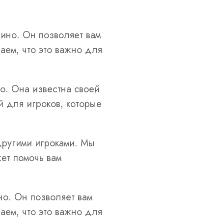
зино. Он позволяет вам
аем, что это важно для
но. Она известна своей
й для игроков, которые
 другими игроками. Мы
жет помочь вам
но. Он позволяет вам
аем, что это важно для