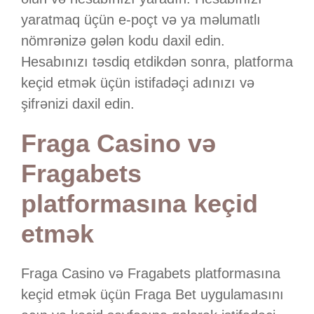
yaratmaq üçün e-poçt və ya məlumatlı
nömrənizə gələn kodu daxil edin.
Hesabınızı təsdiq etdikdən sonra, platforma
keçid etmək üçün istifadəçi adınızı və
şifrənizi daxil edin.
Fraga Casino və
Fragabets
platformasına keçid
etmək
Fraga Casino və Fragabets platformasına
keçid etmək üçün Fraga Bet uygulamasını