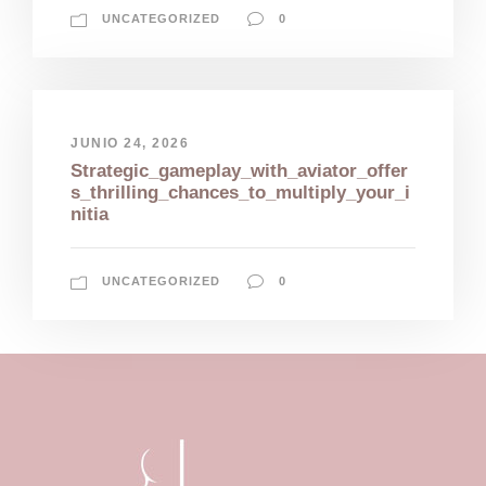
UNCATEGORIZED
0
JUNIO 24, 2026
Strategic_gameplay_with_aviator_offer
s_thrilling_chances_to_multiply_your_i
nitia
UNCATEGORIZED
0