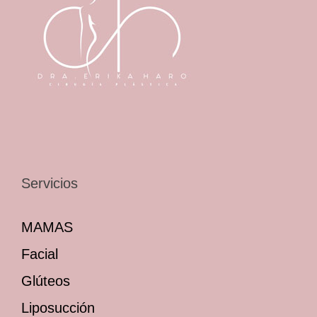
Servicios
MAMAS
Facial
Glúteos
Liposucción