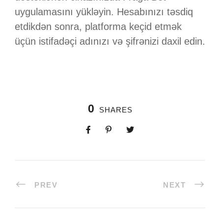
uygulamasını yükləyin. Hesabınızı təsdiq
etdikdən sonra, platforma keçid etmək
üçün istifadəçi adınızı və şifrənizi daxil edin.
0
SHARES
PREV
NEXT