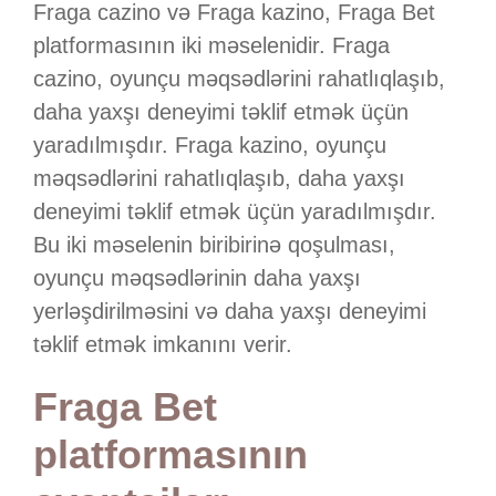
Fraga cazino və Fraga kazino, Fraga Bet
platformasının iki məselenidir. Fraga
cazino, oyunçu məqsədlərini rahatlıqlaşıb,
daha yaxşı deneyimi təklif etmək üçün
yaradılmışdır. Fraga kazino, oyunçu
məqsədlərini rahatlıqlaşıb, daha yaxşı
deneyimi təklif etmək üçün yaradılmışdır.
Bu iki məselenin biribirinə qoşulması,
oyunçu məqsədlərinin daha yaxşı
yerləşdirilməsini və daha yaxşı deneyimi
təklif etmək imkanını verir.
Fraga Bet
platformasının