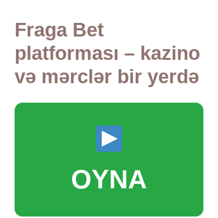
Fraga Bet
platforması – kazino
və mərclər bir yerdə
OYNA