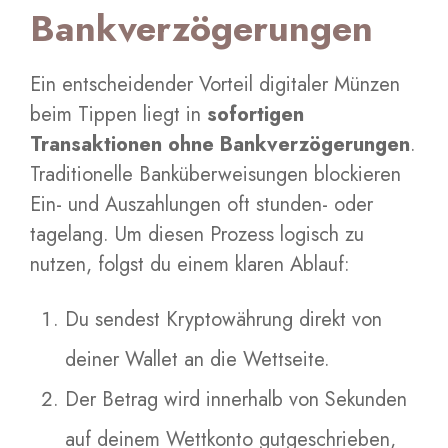
Bankverzögerungen
Ein entscheidender Vorteil digitaler Münzen
beim Tippen liegt in
sofortigen
Transaktionen ohne Bankverzögerungen
.
Traditionelle Banküberweisungen blockieren
Ein- und Auszahlungen oft stunden- oder
tagelang. Um diesen Prozess logisch zu
nutzen, folgst du einem klaren Ablauf:
Du sendest Kryptowährung direkt von
deiner Wallet an die Wettseite.
Der Betrag wird innerhalb von Sekunden
auf deinem Wettkonto gutgeschrieben,