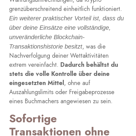
grenzüberschreitend einheitlich funktioniert.
Ein weiterer praktischer Vorteil ist, dass du
über deine Einsätze eine vollständige,
unveränderliche Blockchain-
, was die
Transaktionshistorie besitzt
Nachverfolgung deiner Wettaktivitäten
extrem vereinfacht.
Dadurch behältst du
stets die volle Kontrolle über deine
eingesetzten Mittel
, ohne auf
Auszahlungslimits oder Freigabeprozesse
eines Buchmachers angewiesen zu sein.
Sofortige
Transaktionen ohne