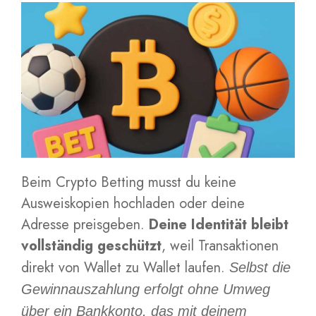
Beim Crypto Betting musst du keine
Ausweiskopien hochladen oder deine
Adresse preisgeben.
Deine Identität bleibt
vollständig geschützt
, weil Transaktionen
direkt von Wallet zu Wallet laufen.
Selbst die
Gewinnauszahlung erfolgt ohne Umweg
über ein Bankkonto, das mit deinem