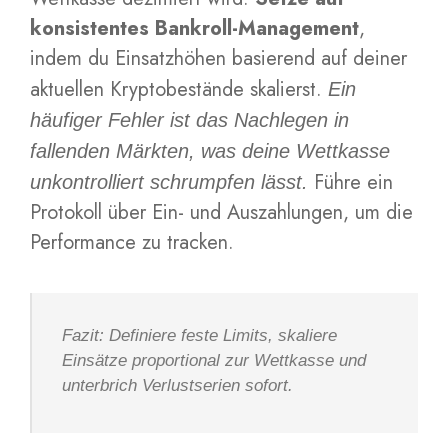
konsistentes Bankroll-Management
,
indem du Einsatzhöhen basierend auf deiner
aktuellen Kryptobestände skalierst.
Ein
häufiger Fehler ist das Nachlegen in
fallenden Märkten, was deine Wettkasse
Führe ein
unkontrolliert schrumpfen lässt.
Protokoll über Ein- und Auszahlungen, um die
Performance zu tracken.
Fazit: Definiere feste Limits, skaliere
Einsätze proportional zur Wettkasse und
unterbrich Verlustserien sofort.