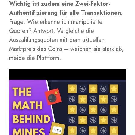
Wichtig ist zudem eine Zwei-Faktor-
Authentifizierung für alle Transaktionen.
Frage: Wie erkenne ich manipulierte
Quoten? Antwort: Vergleiche die
Auszahlungsquoten mit dem aktuellen
Marktpreis des Coins – weichen sie stark ab,
meide die Plattform.