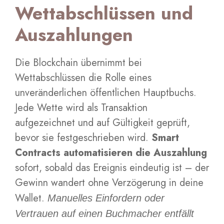
Wettabschlüssen und
Auszahlungen
Die Blockchain übernimmt bei
Wettabschlüssen die Rolle eines
unveränderlichen öffentlichen Hauptbuchs.
Jede Wette wird als Transaktion
aufgezeichnet und auf Gültigkeit geprüft,
bevor sie festgeschrieben wird.
Smart
Contracts automatisieren die Auszahlung
sofort, sobald das Ereignis eindeutig ist – der
Gewinn wandert ohne Verzögerung in deine
Wallet.
Manuelles Einfordern oder
Vertrauen auf einen Buchmacher entfällt