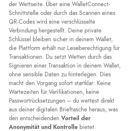
der Wettseite. Über eine WalletConnect-
Schnittstelle oder durch das Scannen eines
QR-Codes wird eine verschlüsselte
Verbindung hergestellt. Deine private
Schlüssel bleiben sicher in deinem Wallet,
die Plattform erhält nur Leseberechtigung für
Transaktionen. Du setzt Wetten durch das
Signieren einer Transaktion in deinem Wallet,
ohne sensible Daten zu hinterlegen. Dies
macht den Vorgang sofort startklar: Keine
Wartezeiten für Verifikationen, keine
Passwortrücksetzungen – du wettest direkt
aus deiner digitalen Brieftasche heraus, was
den entscheidenden
Vorteil der
Anonymität und Kontrolle
bietet.