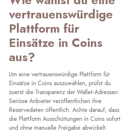
vertrauenswürdige
Plattform für
Einsätze in Coins
aus?
Um eine vertrauenswürdige Plattform für
Einsätze in Coins auszuwählen, prüfst du
zuerst die Transparenz der Wallet-Adressen:
Seriöse Anbieter veröffentlichen ihre
Reservedaten öffentlich. Achte darauf, dass
die Plattform Ausschüttungen in Coins sofort
und ohne manuelle Freigabe abwickelt.