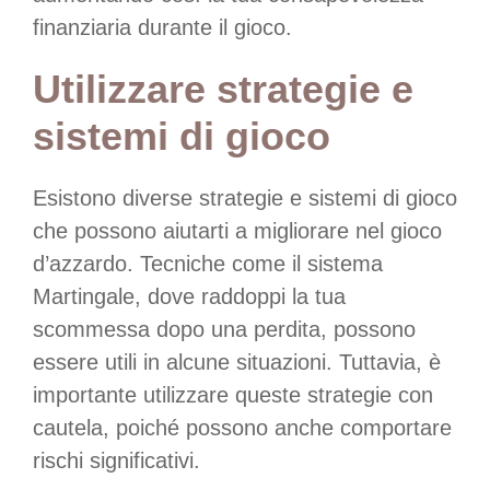
finanziaria durante il gioco.
Utilizzare strategie e
sistemi di gioco
Esistono diverse strategie e sistemi di gioco
che possono aiutarti a migliorare nel gioco
d’azzardo. Tecniche come il sistema
Martingale, dove raddoppi la tua
scommessa dopo una perdita, possono
essere utili in alcune situazioni. Tuttavia, è
importante utilizzare queste strategie con
cautela, poiché possono anche comportare
rischi significativi.